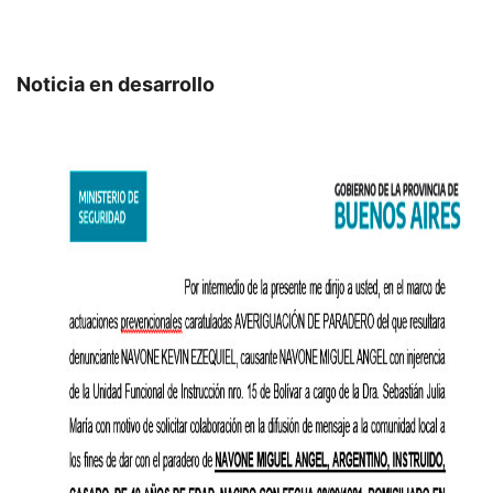
Noticia en desarrollo