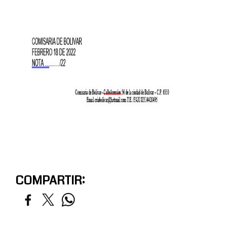
COMPARTIR: