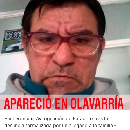
Emitieron una Averiguación de Paradero tras la
denuncia formalizada por un allegado a la familia.-