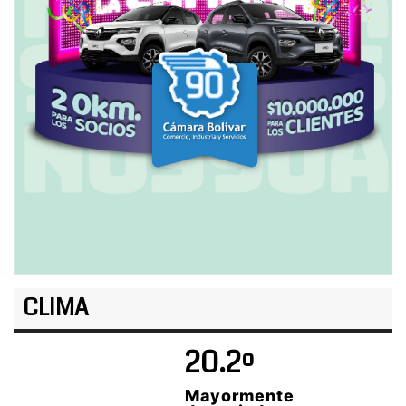
CLIMA
20.2º
Mayormente