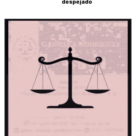
despejado