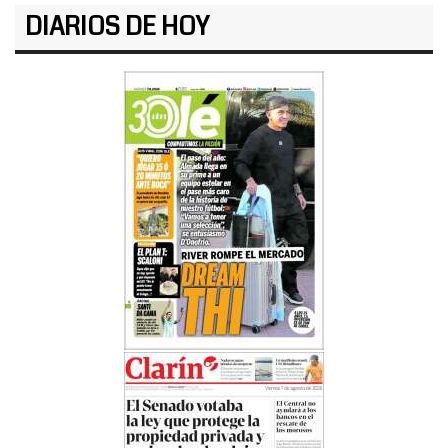
DIARIOS DE HOY