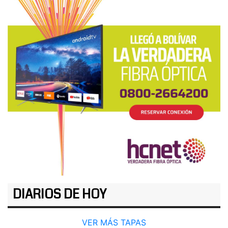
DIARIOS DE HOY
VER MÁS TAPAS