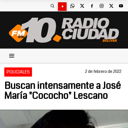
POLICIALES
2 de febrero de 2022
Buscan intensamente a José
María "Cococho" Lescano