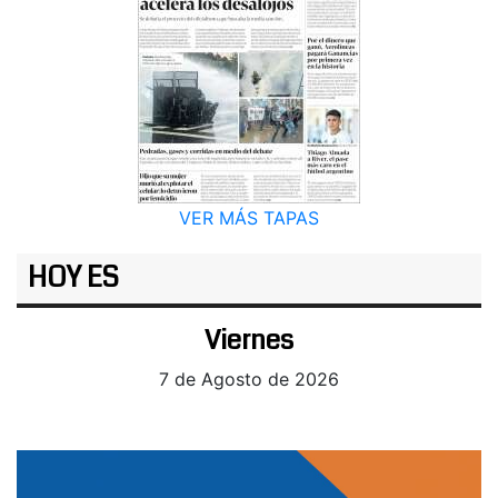
VER MÁS TAPAS
HOY ES
Viernes
7 de Agosto de 2026