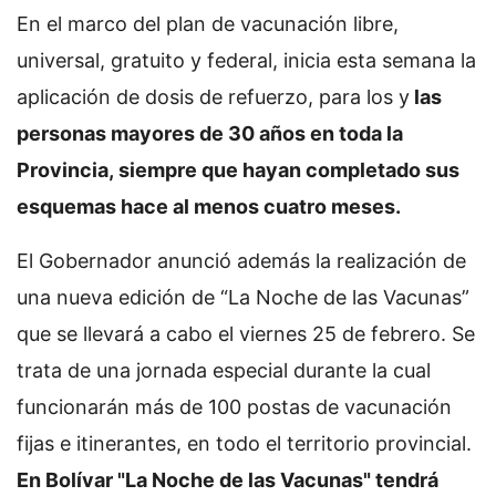
En el marco del plan de vacunación libre,
universal, gratuito y federal, inicia esta semana la
aplicación de dosis de refuerzo, para los y
las
personas mayores de 30 años en toda la
Provincia, siempre que hayan completado sus
esquemas hace al menos cuatro meses.
El Gobernador anunció además la realización de
una nueva edición de “La Noche de las Vacunas”
que se llevará a cabo el viernes 25 de febrero. Se
trata de una jornada especial durante la cual
funcionarán más de 100 postas de vacunación
fijas e itinerantes, en todo el territorio provincial.
En Bolívar "La Noche de las Vacunas" tendrá