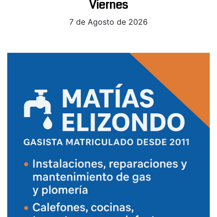
Viernes
7 de Agosto de 2026