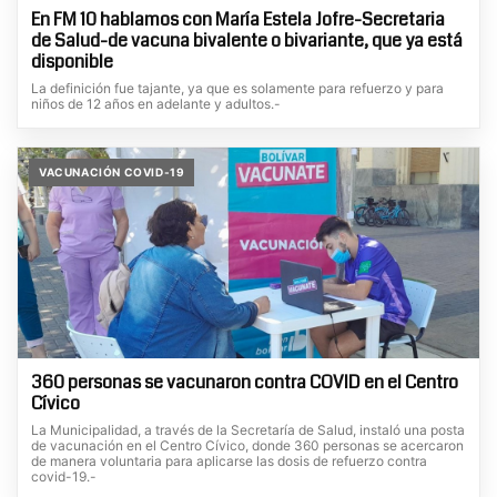
En FM 10 hablamos con María Estela Jofre-Secretaria
de Salud-de vacuna bivalente o bivariante, que ya está
disponible
La definición fue tajante, ya que es solamente para refuerzo y para
niños de 12 años en adelante y adultos.-
VACUNACIÓN COVID-19
360 personas se vacunaron contra COVID en el Centro
Cívico
La Municipalidad, a través de la Secretaría de Salud, instaló una posta
de vacunación en el Centro Cívico, donde 360 personas se acercaron
de manera voluntaria para aplicarse las dosis de refuerzo contra
covid-19.-