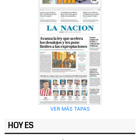
VER MÁS TAPAS
HOY ES