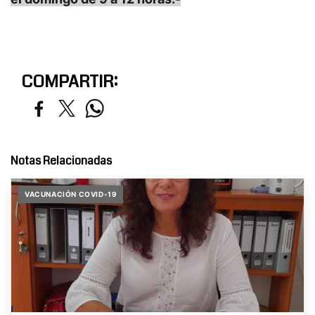
COMPARTIR:
Notas Relacionadas
VACUNACIÓN COVID-19