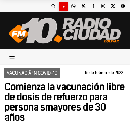
VACUNACIÃ“N COVID-19
16 de febrero de 2022
Comienza la vacunación libre
de dosis de refuerzo para
persona smayores de 30
años