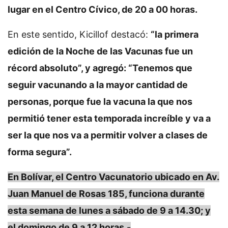
lugar en el Centro Cívico, de 20 a 00 horas.
En este sentido, Kicillof destacó:
“la primera
edición de la Noche de las Vacunas fue un
récord absoluto”, y agregó: “Tenemos que
seguir vacunando a la mayor cantidad de
personas, porque fue la vacuna la que nos
permitió tener esta temporada increíble y va a
ser la que nos va a permitir volver a clases de
forma segura”.
En Bolívar, el Centro Vacunatorio ubicado en Av.
Juan Manuel de Rosas 185, funciona durante
esta semana de lunes a sábado de 9 a 14.30; y
el domingo de 9 a 12 horas.-