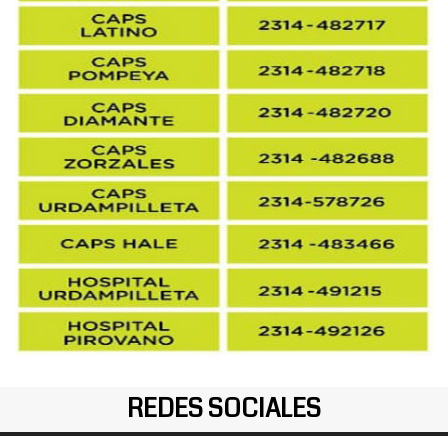
REDES SOCIALES