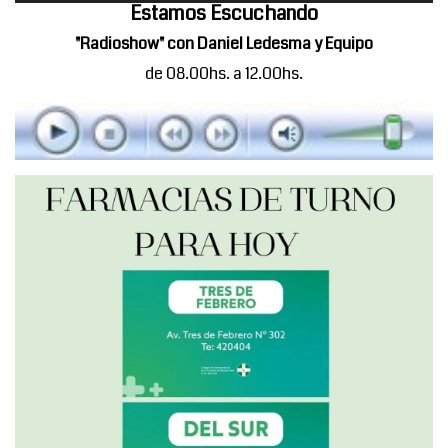
Estamos Escuchando
"Radioshow" con Daniel Ledesma y Equipo
de 08.00hs. a 12.00hs.