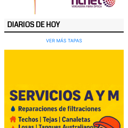
DIARIOS DE HOY
VER MÁS TAPAS