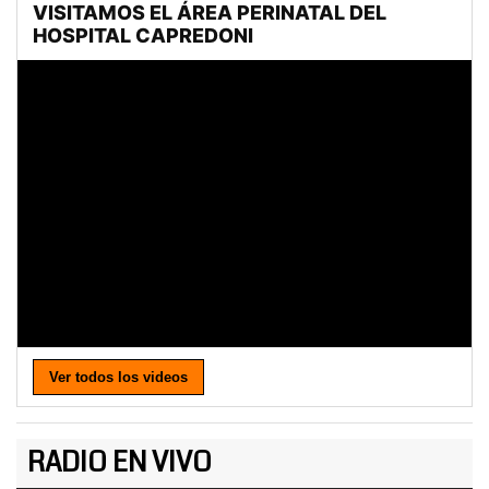
Ver todos los videos
RADIO EN VIVO