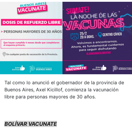
Tal como lo anunció el gobernador de la provincia de
Buenos Aires, Axel Kicillof, comienza la vacunación
libre para personas mayores de 30 años.
BOLÍVAR VACUNATE