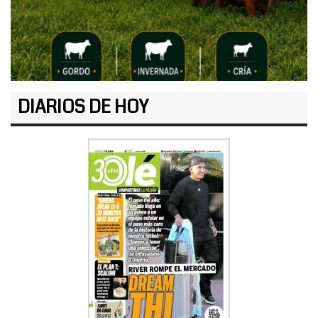
DIARIOS DE HOY