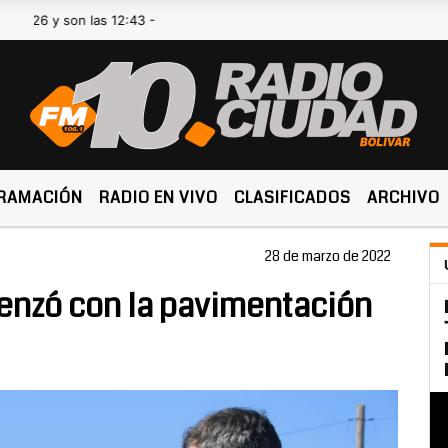
y son las 12:43 -
RAMACIÓN
RADIO EN VIVO
CLASIFICADOS
ARCHIVO
28 de marzo de 2022
enzó con la pavimentación