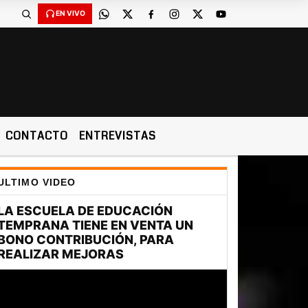
EN VIVO
CONTACTO
ENTREVISTAS
ULTIMO VIDEO