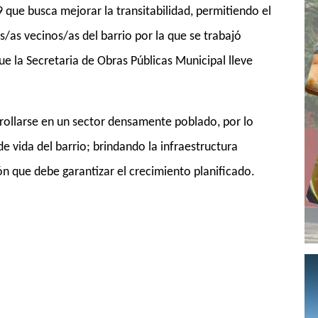
 que busca mejorar la transitabilidad, permitiendo el
s/as vecinos/as del barrio por la que se trabajó
e la Secretaria de Obras Públicas Municipal lleve
rollarse en un sector densamente poblado, por lo
de vida del barrio; brindando la infraestructura
ión que debe garantizar el crecimiento planificado.