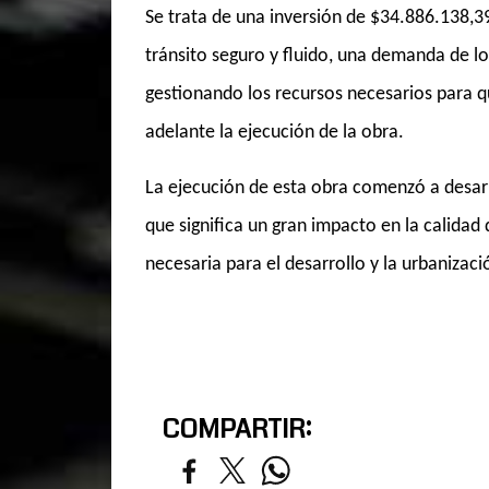
Se trata de una inversión de $34.886.138,39
tránsito seguro y fluido, una demanda de lo
gestionando los recursos necesarios para qu
adelante la ejecución de la obra.
La ejecución de esta obra comenzó a desar
que significa un gran impacto en la calidad 
necesaria para el desarrollo y la urbanizac
COMPARTIR: