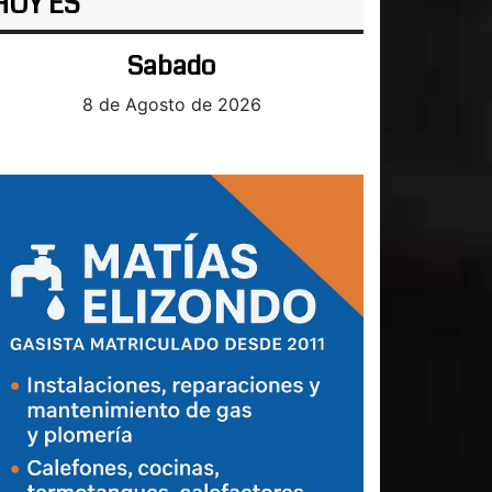
HOY ES
Sabado
8 de Agosto de 2026