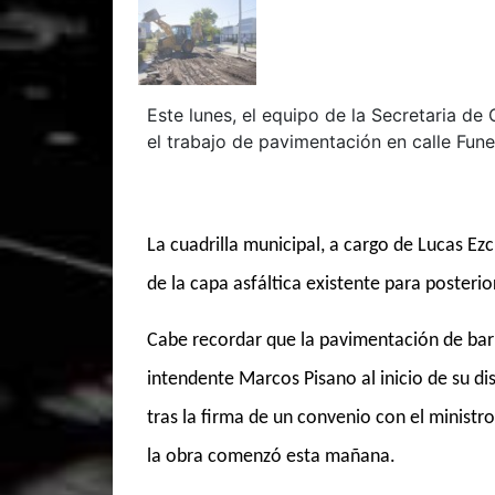
Este lunes, el equipo de la Secretaria d
el trabajo de pavimentación en calle Fun
La cuadrilla municipal, a cargo de Lucas Ezc
de la capa asfáltica existente para posteri
Cabe recordar que la pavimentación de bar
intendente Marcos Pisano al inicio de su di
tras la firma de un convenio con el ministr
la obra comenzó esta mañana.