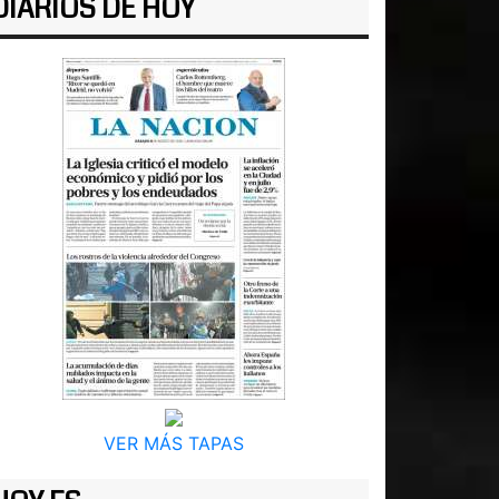
DIARIOS DE HOY
VER MÁS TAPAS