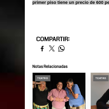
primer piso tiene un precio de 600 p
COMPARTIR:
Notas Relacionadas
TEATRO
TEATRO