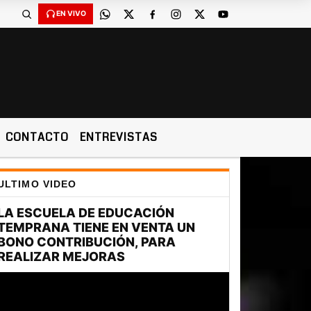
EN VIVO
CONTACTO
ENTREVISTAS
ULTIMO VIDEO