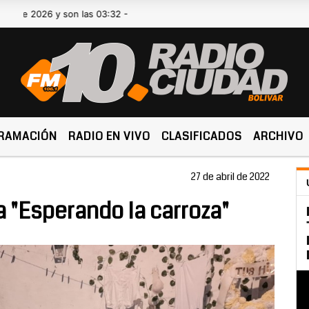
2026 y son las 03:32 -
RAMACIÓN
RADIO EN VIVO
CLASIFICADOS
ARCHIVO
27 de abril de 2022
a "Esperando la carroza"