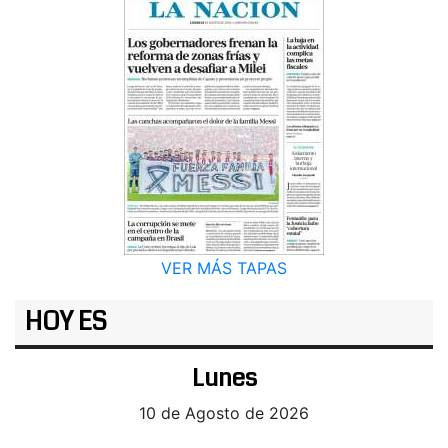
VER MÁS TAPAS
HOY ES
Lunes
10 de Agosto de 2026