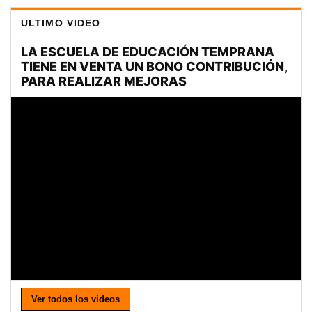
ULTIMO VIDEO
Ver todos los videos