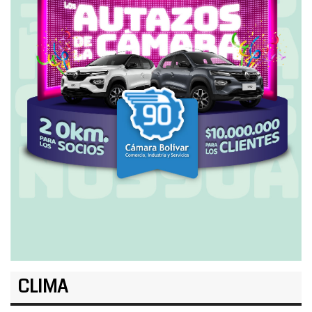
CLIMA