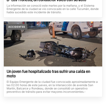
La información se conoció este martes por la mañana, y el Sistema
Emergente de la ciudad se vio convocado en la calle Tucumán, donde
había sucedido este incidente de tránsito.
ACCIDENTES
Un joven fue hospitalizado tras sufrir una caída en
moto
El Equipo Emergente de la ciudad fue convocado aproximadamente a
las 02.00 horas de este jueves, en la intersección de avenida San
Martín, Balcarce y Rondeau, donde se consolidó un operativo
preventivo de tránsito para evitar mayores inconvenientes.-