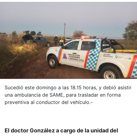
Sucedió este domingo a las 18.15 horas, y debió asistir
una ambulancia de SAME, para trasladar en forma
preventiva al conductor del vehículo.-
El doctor González a cargo de la unidad del