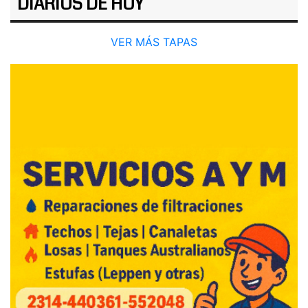
DIARIOS DE HOY
VER MÁS TAPAS