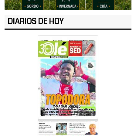
DIARIOS DE HOY