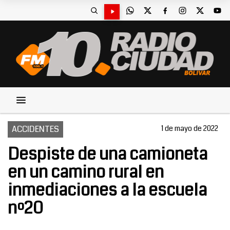
ACCIDENTES
1 de mayo de 2022
Despiste de una camioneta
en un camino rural en
inmediaciones a la escuela
nº20