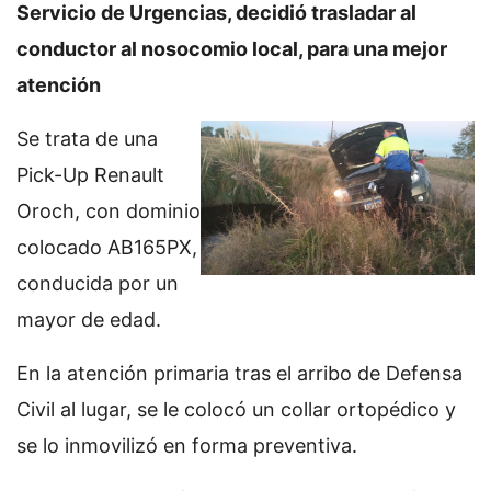
Servicio de Urgencias, decidió trasladar al
conductor al nosocomio local, para una mejor
atención
Se trata de una
Pick-Up Renault
Oroch, con dominio
colocado AB165PX,
conducida por un
mayor de edad.
En la atención primaria tras el arribo de Defensa
Civil al lugar, se le colocó un collar ortopédico y
se lo inmovilizó en forma preventiva.