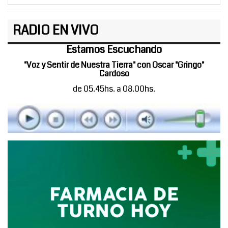
RADIO EN VIVO
Estamos Escuchando
"Voz y Sentir de Nuestra Tierra" con Oscar "Gringo"
Cardoso
de 05.45hs. a 08.00hs.