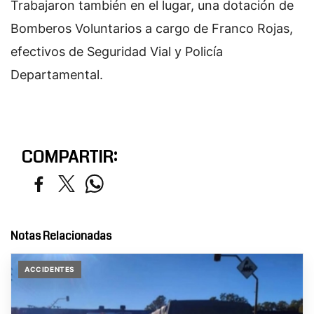
Trabajaron también en el lugar, una dotación de
Bomberos Voluntarios a cargo de Franco Rojas,
efectivos de Seguridad Vial y Policía
Departamental.
COMPARTIR:
Notas Relacionadas
ACCIDENTES