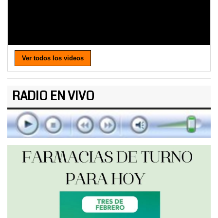
Ver todos los videos
RADIO EN VIVO