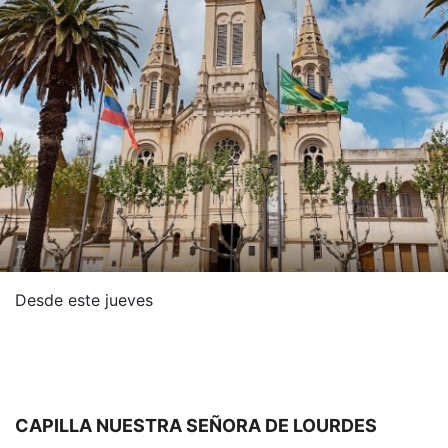
Desde este jueves
CAPILLA NUESTRA SEÑORA DE LOURDES