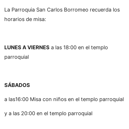
La Parroquia San Carlos Borromeo recuerda los
horarios de misa:
LUNES A VIERNES
a las 18:00 en el templo
parroquial
SÁBADOS
a las16:00 Misa con niños en el templo parroquial
y a las 20:00 en el templo parroquial