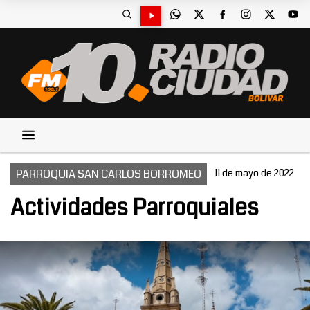
PARROQUIA SAN CARLOS BORROMEO
11 de mayo de 2022
Actividades Parroquiales