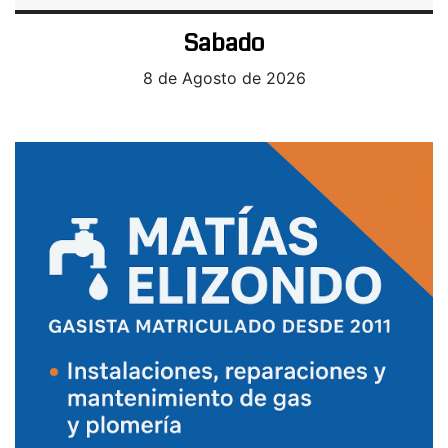
Sabado
8 de Agosto de 2026