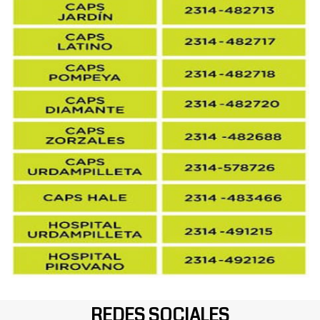
REDES SOCIALES