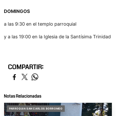
DOMINGOS
a las 9:30 en el templo parroquial
y a las 19:00 en la Iglesia de la Santísima Trinidad
COMPARTIR:
Notas Relacionadas
PARROQUIA SAN CARLOS BORROMEO