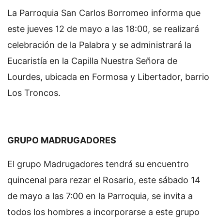
La Parroquia San Carlos Borromeo informa que
este jueves 12 de mayo a las 18:00, se realizará
celebración de la Palabra y se administrará la
Eucaristía en la Capilla Nuestra Señora de
Lourdes, ubicada en Formosa y Libertador, barrio
Los Troncos.
GRUPO MADRUGADORES
El grupo Madrugadores tendrá su encuentro
quincenal para rezar el Rosario, este sábado 14
de mayo a las 7:00 en la Parroquia, se invita a
todos los hombres a incorporarse a este grupo