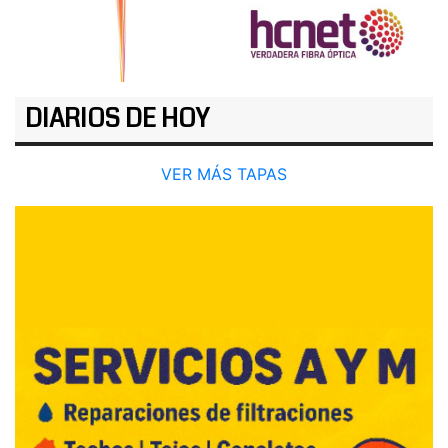
DIARIOS DE HOY
VER MÁS TAPAS