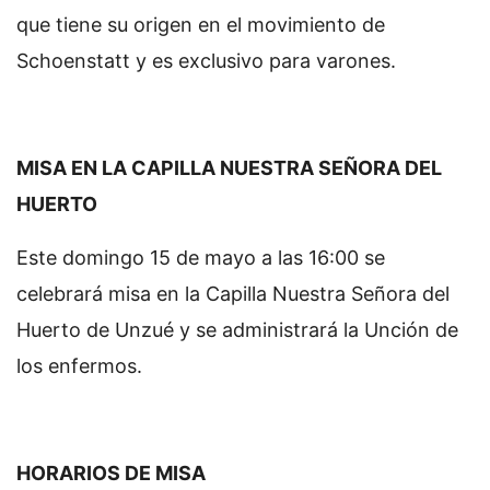
que tiene su origen en el movimiento de
Schoenstatt y es exclusivo para varones.
MISA EN LA CAPILLA NUESTRA SEÑORA DEL
HUERTO
Este domingo 15 de mayo a las 16:00 se
celebrará misa en la Capilla Nuestra Señora del
Huerto de Unzué y se administrará la Unción de
los enfermos.
HORARIOS DE MISA