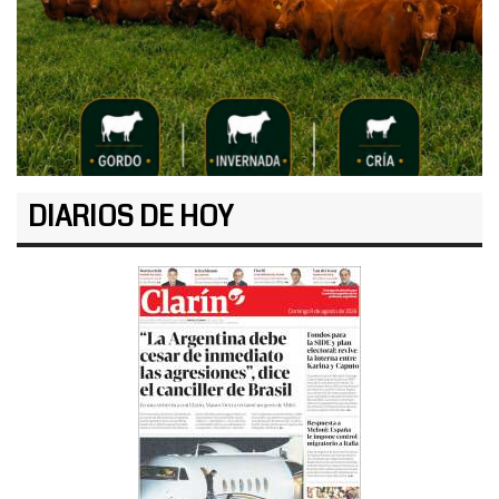
DIARIOS DE HOY