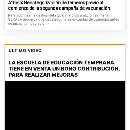
Aftosa: Recategorización de terneros previo al
comienzo de la segunda campaña de vacunación
Para optimizar la gestión del stock y la programación sanitaria,
SENASA recuerda que debe informarse el cambio de categoría antes
de iniciar la inoculación.-
ULTIMO VIDEO