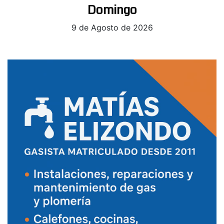
Domingo
9 de Agosto de 2026