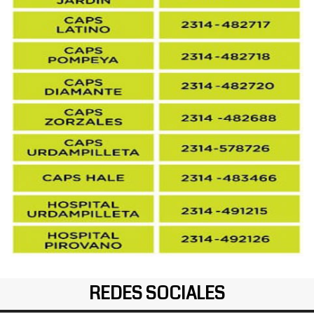
REDES SOCIALES