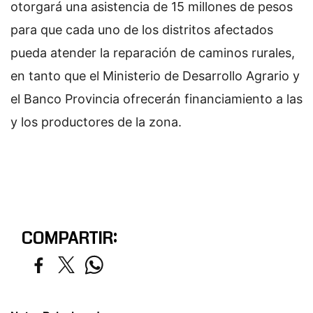
otorgará una asistencia de 15 millones de pesos
para que cada uno de los distritos afectados
pueda atender la reparación de caminos rurales,
en tanto que el Ministerio de Desarrollo Agrario y
el Banco Provincia ofrecerán financiamiento a las
y los productores de la zona.
COMPARTIR: