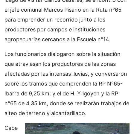
el jefe comunal Marcos Pisano en la Ruta n°65
para emprender un recorrido junto a los
productores por campos e instituciones
agropecuarias cercanos a la Escuela n°14.
Los funcionarios dialogaron sobre la situación
que atraviesan los productores de las zonas
afectadas por las intensas lluvias, y conversaron
sobre los tramos que comprenden la RP N°65-
Ibarra de 9,25 km; y el de H. Yrigoyen y la RP
n°65 de 4,35 km, donde se realizarán trabajos de
alteo de terreno y alcantarillado.
Cabe