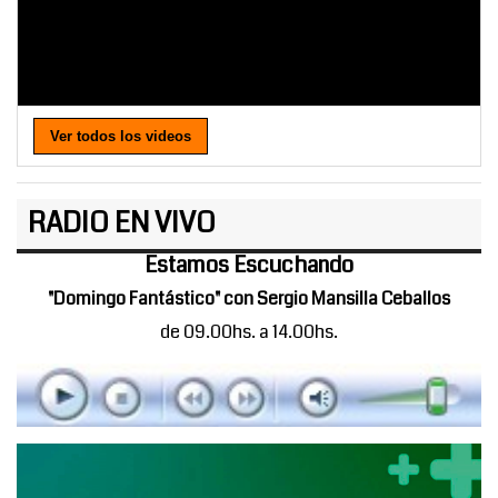
Ver todos los videos
RADIO EN VIVO
Estamos Escuchando
"Domingo Fantástico" con Sergio Mansilla Ceballos
de 09.00hs. a 14.00hs.