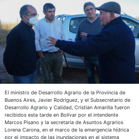
El ministro de Desarrollo Agrario de la Provincia de
Buenos Aires, Javier Rodríguez, y el Subsecretario de
Desarrollo Agrario y Calidad, Cristian Amarilla fueron
recibidos esta tarde en Bolívar por el intendente
Marcos Pisano y la secretaria de Asuntos Agrarios
Lorena Carona, en el marco de la emergencia hídrica
por el impacto de las inundaciones en el sistema