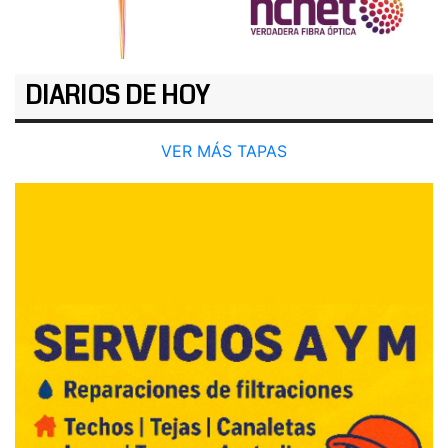
DIARIOS DE HOY
VER MÁS TAPAS