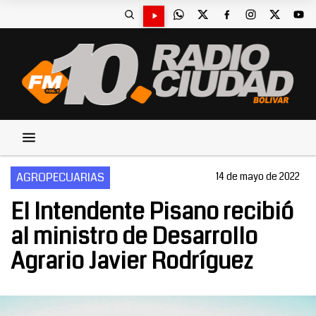
AGROPECUARIAS
14 de mayo de 2022
El Intendente Pisano recibió
al ministro de Desarrollo
Agrario Javier Rodríguez