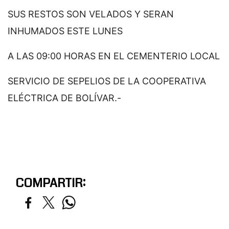
SUS RESTOS SON VELADOS Y SERAN
INHUMADOS ESTE LUNES
A LAS 09:00 HORAS EN EL CEMENTERIO LOCAL
SERVICIO DE SEPELIOS DE LA COOPERATIVA
ELÉCTRICA DE BOLÍVAR.-
COMPARTIR: