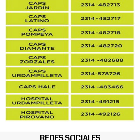
REDES SOCIALES