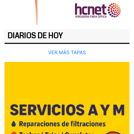
DIARIOS DE HOY
VER MÁS TAPAS