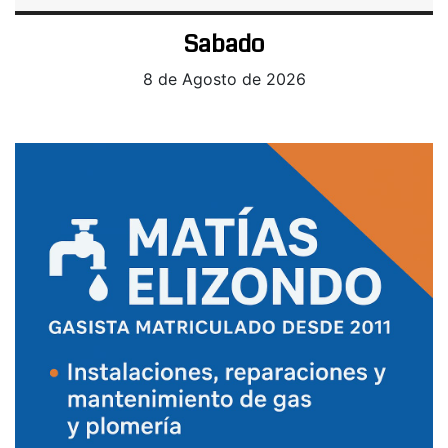
Sabado
8 de Agosto de 2026