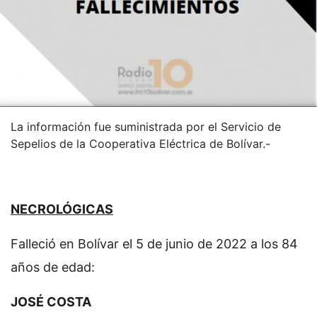
La información fue suministrada por el Servicio de
Sepelios de la Cooperativa Eléctrica de Bolívar.-
NECROLÓGICAS
Falleció en Bolívar el 5 de junio de 2022 a los 84
años de edad:
JOSÉ COSTA