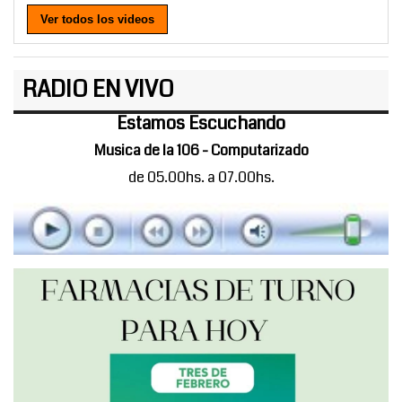
Ver todos los videos
RADIO EN VIVO
Estamos Escuchando
Musica de la 106 - Computarizado
de 05.00hs. a 07.00hs.