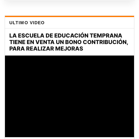
ULTIMO VIDEO