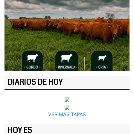
DIARIOS DE HOY
VER MÁS TAPAS
HOY ES