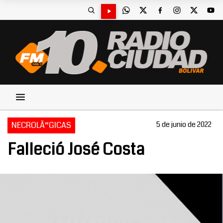
NECROLÃ“GICAS
5 de junio de 2022
Falleció José Costa