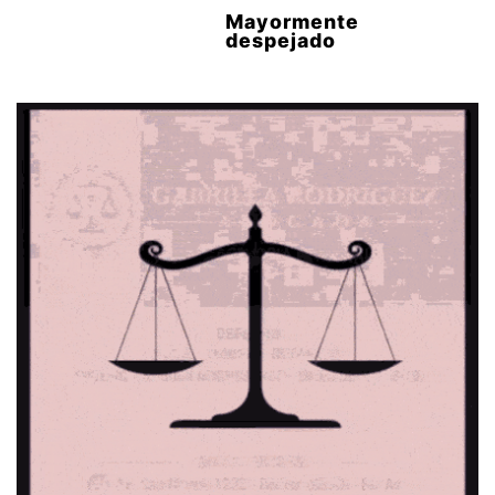
Mayormente
despejado