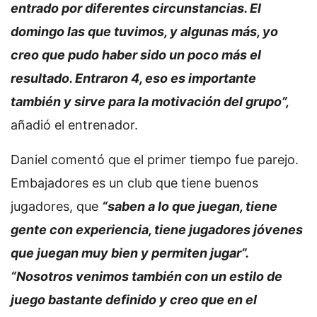
entrado por diferentes circunstancias. El
domingo las que tuvimos, y algunas más, yo
creo que pudo haber sido un poco más el
resultado. Entraron 4, eso es importante
también y sirve para la motivación del grupo”,
añadió el entrenador.
Daniel comentó que el primer tiempo fue parejo.
Embajadores es un club que tiene buenos
jugadores, que
“saben a lo que juegan, tiene
gente con experiencia, tiene jugadores jóvenes
que juegan muy bien y permiten jugar”.
“Nosotros venimos también con un estilo de
juego bastante definido y creo que en el