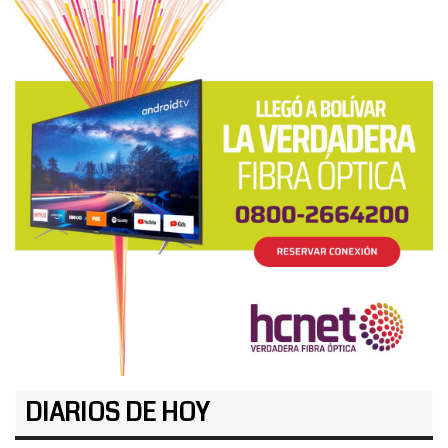
DIARIOS DE HOY