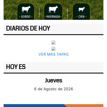
DIARIOS DE HOY
VER MÁS TAPAS
HOY ES
Jueves
6 de Agosto de 2026