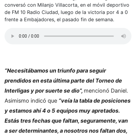
conversó con Milanjo Villacorta, en el móvil deportivo
de FM 10 Radio Ciudad, luego de la victoria por 4 a 0
frente a Embajadores, el pasado fin de semana.
“Necesitábamos un triunfo para seguir
prendidos en esta última parte del Torneo de
Interligas y por suerte se dio”,
mencionó Daniel.
Asimismo indicó que
“veía la tabla de posiciones
y estamos ahí 4 o 5 equipos muy apretados.
Estás tres fechas que faltan, seguramente, van
a ser determinantes, a nosotros nos faltan dos,