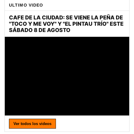
ULTIMO VIDEO
Ver todos los videos