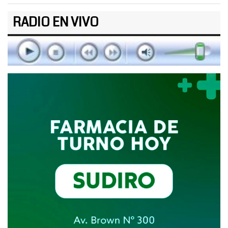
RADIO EN VIVO