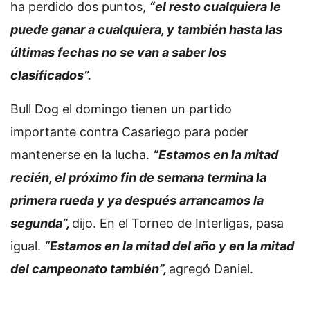
ha perdido dos puntos,
“el resto cualquiera le
puede ganar a cualquiera, y también hasta las
últimas fechas no se van a saber los
clasificados”.
Bull Dog el domingo tienen un partido
importante contra Casariego para poder
mantenerse en la lucha.
“Estamos en la mitad
recién, el próximo fin de semana termina la
primera rueda y ya después arrancamos la
segunda”,
dijo. En el Torneo de Interligas, pasa
igual.
“Estamos en la mitad del año y en la mitad
del campeonato también”,
agregó Daniel.