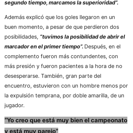
segundo tiempo, marcamos la superioridad”.
Además explicó que los goles llegaron en un
buen momento, a pesar de que perdieron dos
posibilidades,
“tuvimos la posibilidad de abrir el
marcador en el primer tiempo”.
Después, en el
complemento fueron más contundentes, con
más presión y fueron pacientes a la hora de no
desesperarse. También, gran parte del
encuentro, estuvieron con un hombre menos por
la expulsión temprana, por doble amarilla, de un
jugador.
“Yo creo que está muy bien el campeonato
y está muy parejo”