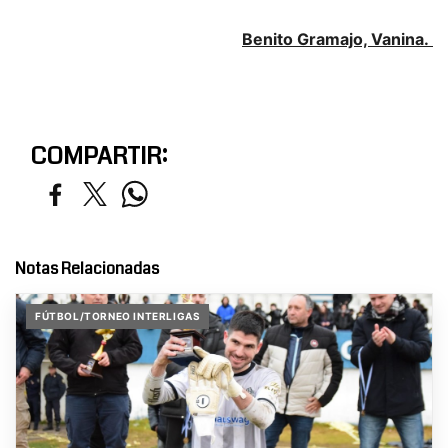
Benito Gramajo, Vanina.
COMPARTIR:
Notas Relacionadas
FÚTBOL/TORNEO INTERLIGAS