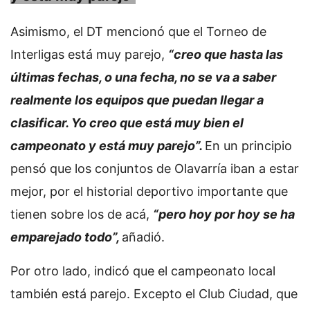
Asimismo, el DT mencionó que el Torneo de
Interligas está muy parejo,
“creo que hasta las
últimas fechas, o una fecha, no se va a saber
realmente los equipos que puedan llegar a
clasificar. Yo creo que está muy bien el
campeonato y está muy parejo”.
En un principio
pensó que los conjuntos de Olavarría iban a estar
mejor, por el historial deportivo importante que
tienen sobre los de acá,
“pero hoy por hoy se ha
emparejado todo”,
añadió.
Por otro lado, indicó que el campeonato local
también está parejo. Excepto el Club Ciudad, que