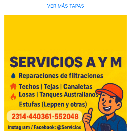
VER MÁS TAPAS