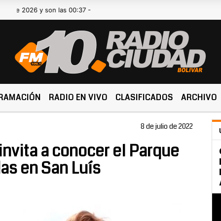
026 y son las 00:37 -
RAMACIÓN
RADIO EN VIVO
CLASIFICADOS
ARCHIVO
8 de julio de 2022
invita a conocer el Parque
das en San Luís