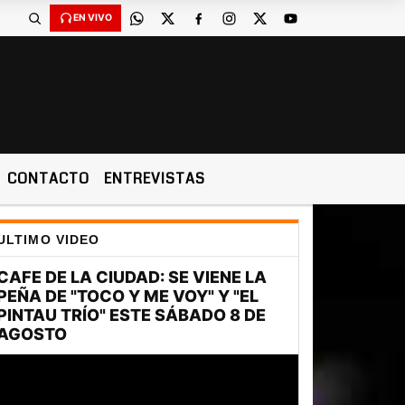
EN VIVO
CONTACTO
ENTREVISTAS
ULTIMO VIDEO