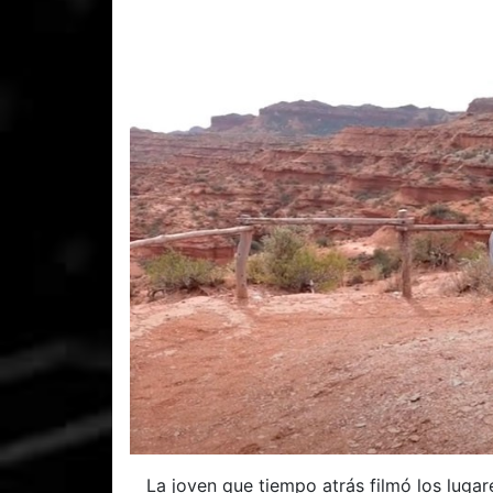
La joven que tiempo atrás filmó los lugare