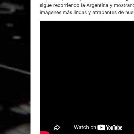
sigue recorriendo la Argentina y mostran
imágenes más lindas y atrapantes de nue