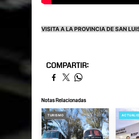
VISITA A LA PROVINCIA DE SAN LUI
COMPARTIR:
Notas Relacionadas
TURISMO
ACTUALI