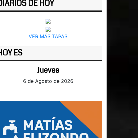
DIARIOS DE HOY
VER MÁS TAPAS
HOY ES
Jueves
6 de Agosto de 2026