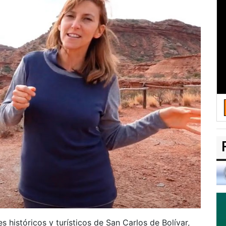
s históricos y turísticos de San Carlos de Bolívar,