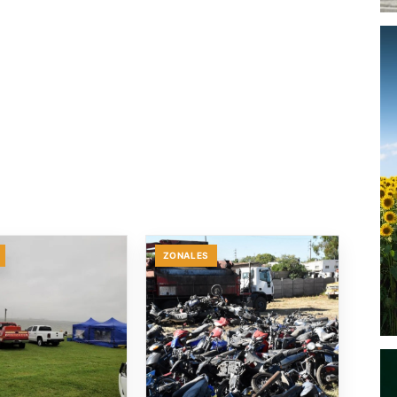
ZONALES