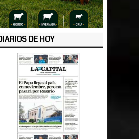
DIARIOS DE HOY