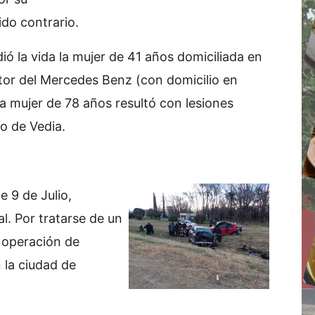
do contrario.
 la vida la mujer de 41 años domiciliada en
tor del Mercedes Benz (con domicilio en
la mujer de 78 años resultó con lesiones
io de Vedia.
 9 de Julio,
l. Por tratarse de un
 operación de
 la ciudad de