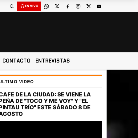
EN VIVO
CONTACTO
ENTREVISTAS
ULTIMO VIDEO