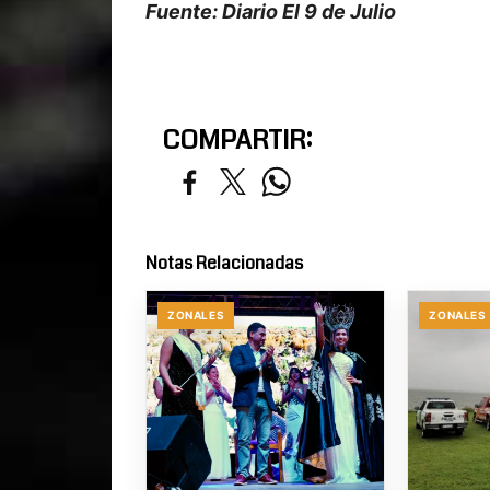
Fuente: Diario El 9 de Julio
COMPARTIR:
Notas Relacionadas
ZONALES
ZONALES