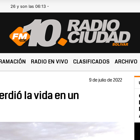
 son las 06:13 -
RAMACIÓN
RADIO EN VIVO
CLASIFICADOS
ARCHIVO
9 de julio de 2022
erdió la vida en un