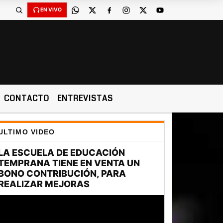
EN VIVO
CONTACTO
ENTREVISTAS
ULTIMO VIDEO