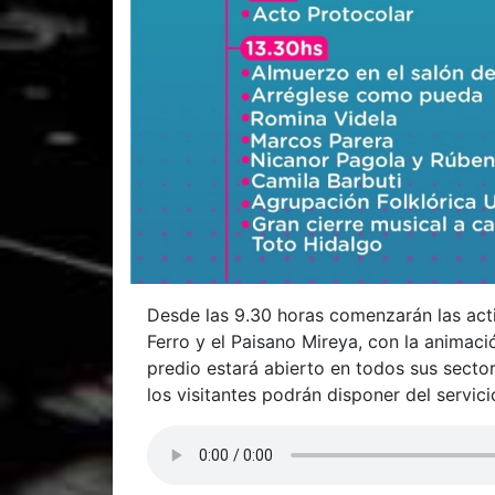
Desde las 9.30 horas comenzarán las act
Ferro y el Paisano Mireya, con la animaci
predio estará abierto en todos sus sector
los visitantes podrán disponer del servi