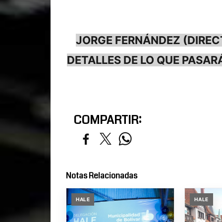
JORGE FERNÁNDEZ (DIREC
DETALLES DE LO QUE PASAR
COMPARTIR:
Notas Relacionadas
HALE
HALE