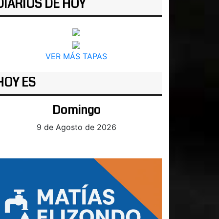
DIARIOS DE HOY
VER MÁS TAPAS
HOY ES
Domingo
9 de Agosto de 2026