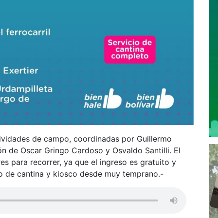
ividades de campo, coordinadas por Guillermo
ón de Oscar Gringo Cardoso y Osvaldo Santilli. El
es para recorrer, ya que el ingreso es gratuito y
cio de cantina y kiosco desde muy temprano.-