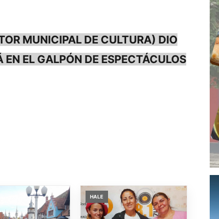
TOR MUNICIPAL DE CULTURA) DIO
Á EN EL GALPÓN DE ESPECTÁCULOS
HALE