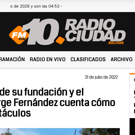
 2026 y son las 04:53 -
RAMACIÓN
RADIO EN VIVO
CLASIFICADOS
ARCHIVO
31 de julio de 2022
de su fundación y el
orge Fernández cuenta cómo
ctáculos