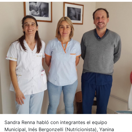
Sandra Renna habló con integrantes el equipo
Municipal, Inés Bergonzelli (Nutricionista), Yanina