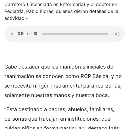
Carretero (Licenciada en Enfermería) y el doctor en
Pediatría, Pablo Flores, quienes dieron detalles de la
actividad.-
Cabe destacar que las maniobras iniciales de
reanimación se conocen como RCP Básica, y no
se necesita ningún instrumental para realizarlas,
solamente nuestras manos y nuestra boca.
“Está destinado a padres, abuelos, familiares,
personas que trabajan en instituciones, que
cuidan niños en forma particular”, destacó Inés