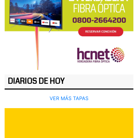
DIARIOS DE HOY
VER MÁS TAPAS