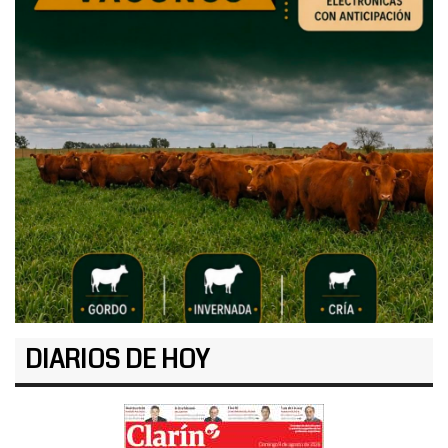
DIARIOS DE HOY