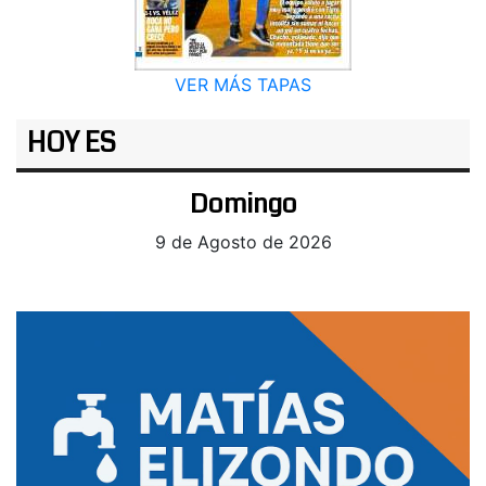
VER MÁS TAPAS
HOY ES
Domingo
9 de Agosto de 2026