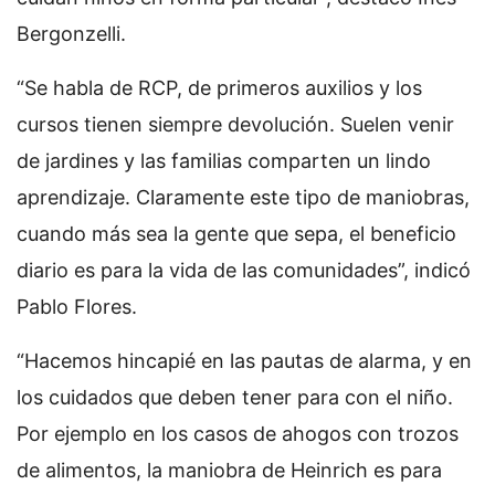
Bergonzelli.
“Se habla de RCP, de primeros auxilios y los
cursos tienen siempre devolución. Suelen venir
de jardines y las familias comparten un lindo
aprendizaje. Claramente este tipo de maniobras,
cuando más sea la gente que sepa, el beneficio
diario es para la vida de las comunidades”, indicó
Pablo Flores.
“Hacemos hincapié en las pautas de alarma, y en
los cuidados que deben tener para con el niño.
Por ejemplo en los casos de ahogos con trozos
de alimentos, la maniobra de Heinrich es para