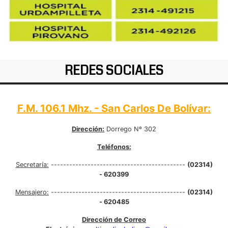
REDES SOCIALES
F.M. 106.1 Mhz. - San Carlos De Bolívar:
Dirección:
Dorrego Nº 302
Teléfonos:
Secretaría:
--------------------------------------------
(02314)
- 620399
Mensajero:
--------------------------------------------
(02314)
- 620485
Dirección de Correo