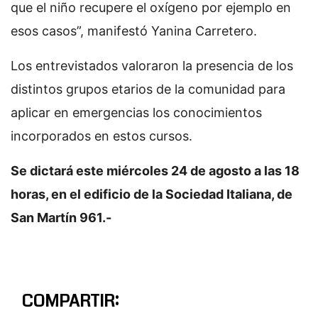
que el niño recupere el oxígeno por ejemplo en
esos casos”, manifestó Yanina Carretero.
Los entrevistados valoraron la presencia de los
distintos grupos etarios de la comunidad para
aplicar en emergencias los conocimientos
incorporados en estos cursos.
Se dictará este miércoles 24 de agosto a las 18
horas, en el edificio de la Sociedad Italiana, de
San Martín 961.-
COMPARTIR: