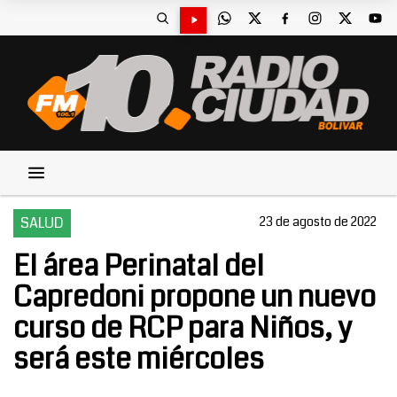
SALUD
23 de agosto de 2022
El área Perinatal del
Capredoni propone un nuevo
curso de RCP para Niños, y
será este miércoles