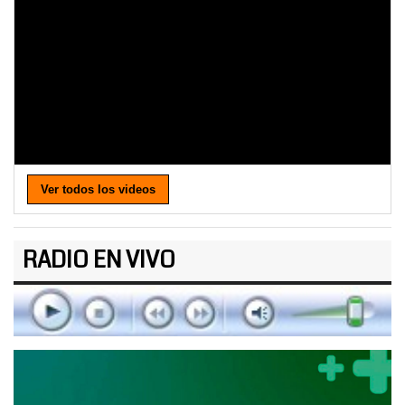
Ver todos los videos
RADIO EN VIVO