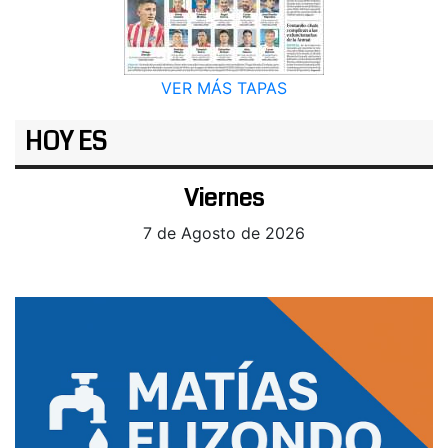
VER MÁS TAPAS
HOY ES
Viernes
7 de Agosto de 2026