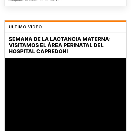
ULTIMO VIDEO