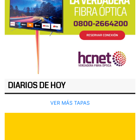
DIARIOS DE HOY
VER MÁS TAPAS