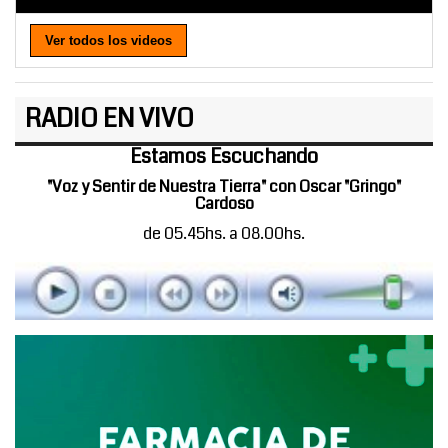
Ver todos los videos
RADIO EN VIVO
Estamos Escuchando
"Voz y Sentir de Nuestra Tierra" con Oscar "Gringo"
Cardoso
de 05.45hs. a 08.00hs.