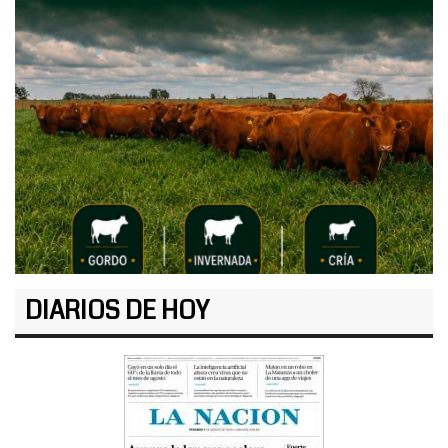
DIARIOS DE HOY