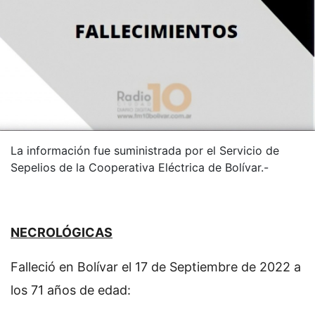
La información fue suministrada por el Servicio de
Sepelios de la Cooperativa Eléctrica de Bolívar.-
NECROLÓGICAS
Falleció en Bolívar el 17 de Septiembre de 2022 a
los 71 años de edad: