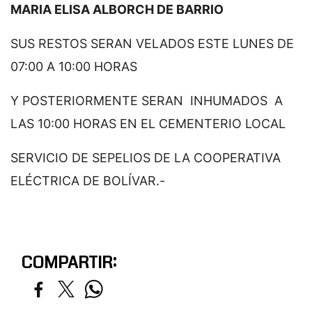
MARIA ELISA ALBORCH DE BARRIO
SUS RESTOS SERAN VELADOS ESTE LUNES DE
07:00 A 10:00 HORAS
Y POSTERIORMENTE SERAN INHUMADOS A
LAS 10:00 HORAS EN EL CEMENTERIO LOCAL
SERVICIO DE SEPELIOS DE LA COOPERATIVA
ELÉCTRICA DE BOLÍVAR.-
COMPARTIR: