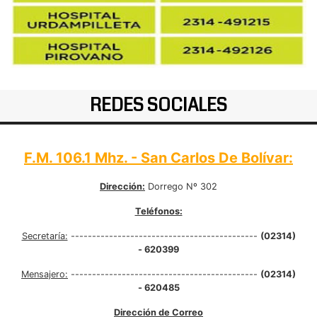
REDES SOCIALES
F.M. 106.1 Mhz. - San Carlos De Bolívar:
Dirección:
Dorrego Nº 302
Teléfonos:
Secretaría:
--------------------------------------------
(02314)
- 620399
Mensajero:
--------------------------------------------
(02314)
- 620485
Dirección de Correo