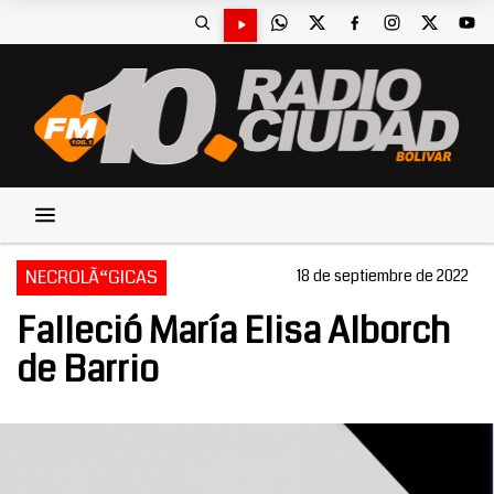
NECROLÃ“GICAS
18 de septiembre de 2022
Falleció María Elisa Alborch
de Barrio