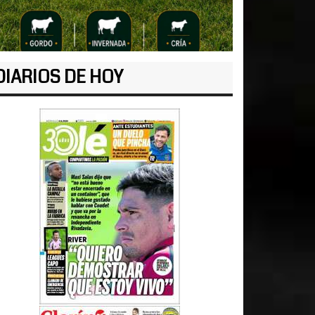
DIARIOS DE HOY