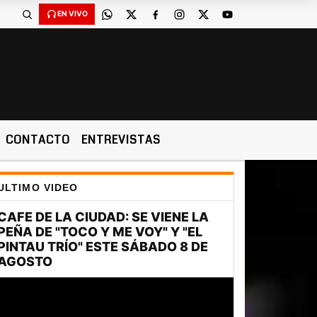
EN VIVO
CONTACTO
ENTREVISTAS
ULTIMO VIDEO