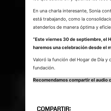
En una charla interesante, Sonia con
está trabajando, como la consolidació
atenderlos de manera óptima y eficie
“Este viernes 30 de septiembre, el
haremos una celebración desde el 
Valoró la función del Hogar de Día y 
fundación.
Recomendamos compartir el audio co
COMPARTIR: