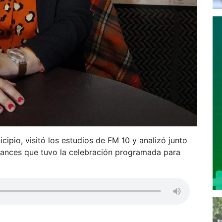
ipio, visitó los estudios de FM 10 y analizó junto
cances que tuvo la celebración programada para