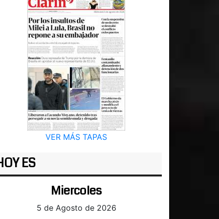
VER MÁS TAPAS
HOY ES
Miercoles
5 de Agosto de 2026