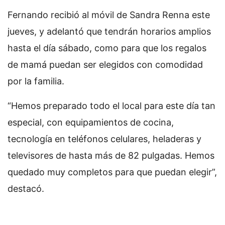
Fernando recibió al móvil de Sandra Renna este
jueves, y adelantó que tendrán horarios amplios
hasta el día sábado, como para que los regalos
de mamá puedan ser elegidos con comodidad
por la familia.
“Hemos preparado todo el local para este día tan
especial, con equipamientos de cocina,
tecnología en teléfonos celulares, heladeras y
televisores de hasta más de 82 pulgadas. Hemos
quedado muy completos para que puedan elegir”,
destacó.