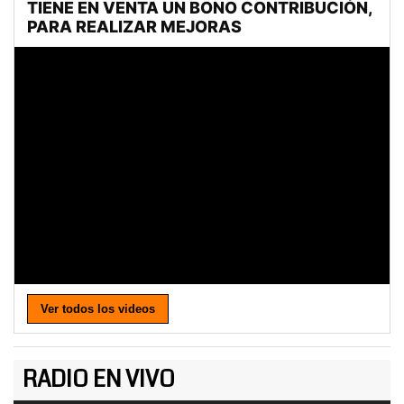
Ver todos los videos
RADIO EN VIVO