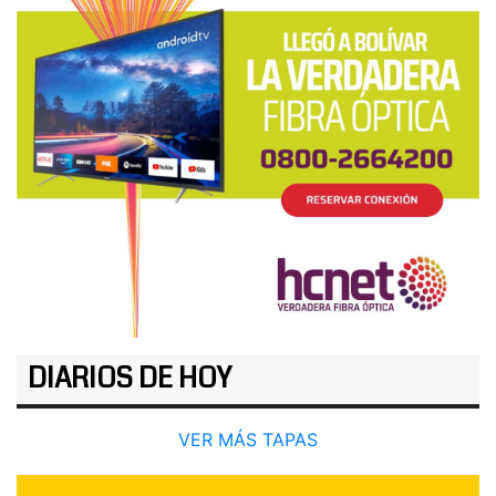
DIARIOS DE HOY
VER MÁS TAPAS