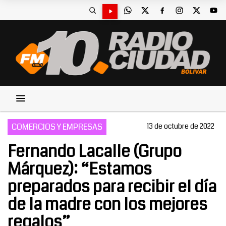
COMERCIOS Y EMPRESAS
13 de octubre de 2022
Fernando Lacalle (Grupo
Márquez): “Estamos
preparados para recibir el día
de la madre con los mejores
regalos”