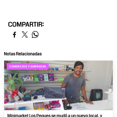
COMPARTIR:
Notas Relacionadas
COMERCIOS Y EMPRESAS
Minimarket Los Peques se mudó a un nuevo local, y