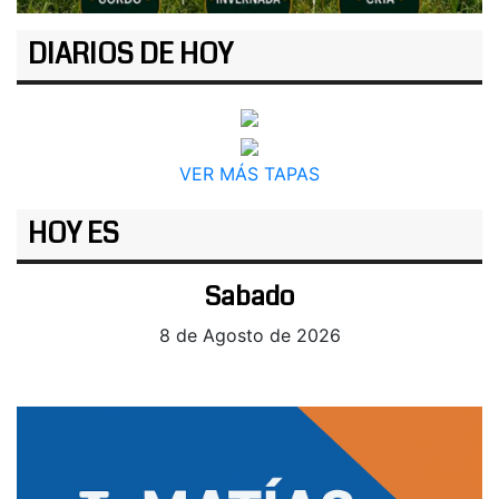
DIARIOS DE HOY
VER MÁS TAPAS
HOY ES
Sabado
8 de Agosto de 2026