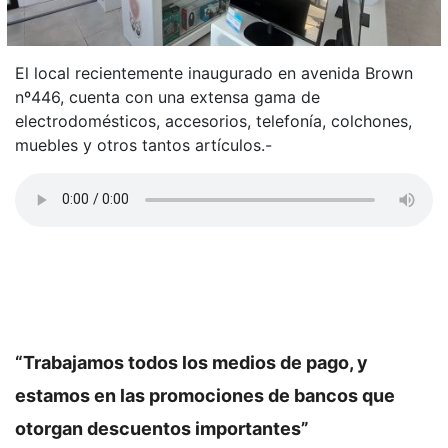
El local recientemente inaugurado en avenida Brown
nº446, cuenta con una extensa gama de
electrodomésticos, accesorios, telefonía, colchones,
muebles y otros tantos artículos.-
“Trabajamos todos los medios de pago, y
estamos en las promociones de bancos que
otorgan descuentos importantes”