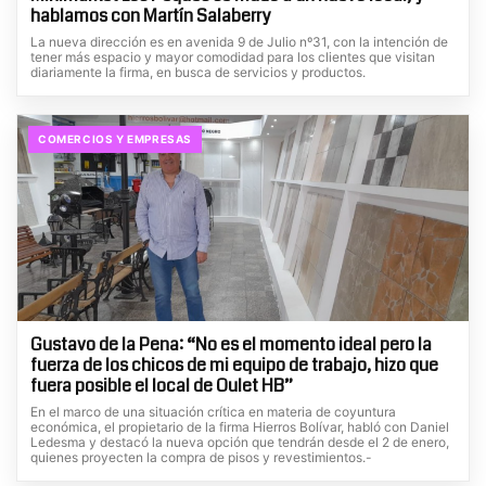
hablamos con Martín Salaberry
La nueva dirección es en avenida 9 de Julio nº31, con la intención de
tener más espacio y mayor comodidad para los clientes que visitan
diariamente la firma, en busca de servicios y productos.
COMERCIOS Y EMPRESAS
Gustavo de la Pena: “No es el momento ideal pero la
fuerza de los chicos de mi equipo de trabajo, hizo que
fuera posible el local de Oulet HB”
En el marco de una situación crítica en materia de coyuntura
económica, el propietario de la firma Hierros Bolívar, habló con Daniel
Ledesma y destacó la nueva opción que tendrán desde el 2 de enero,
quienes proyecten la compra de pisos y revestimientos.-