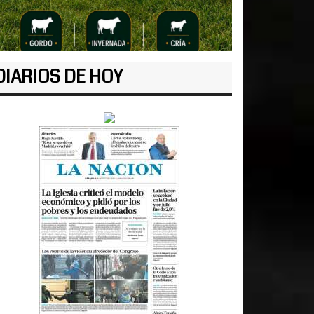
DIARIOS DE HOY