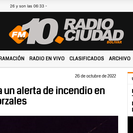
son las 06:33 -
RAMACIÓN
RADIO EN VIVO
CLASIFICADOS
ARCHIVO
26 de octubre de 2022
 un alerta de incendio en
orzales