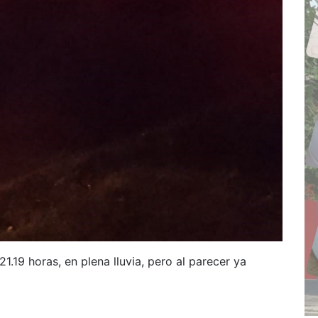
1.19 horas, en plena lluvia, pero al parecer ya