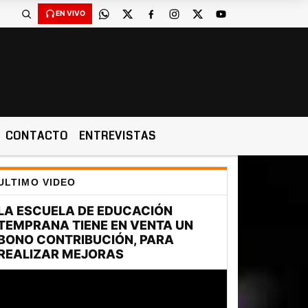
EN VIVO
CONTACTO
ENTREVISTAS
ULTIMO VIDEO