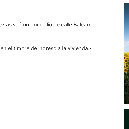
 asistió un domicilio de calle Balcarce
en el timbre de ingreso a la vivienda.-