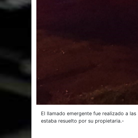
El llamado emergente fue realizado a las 2
estaba resuelto por su propietaria.-