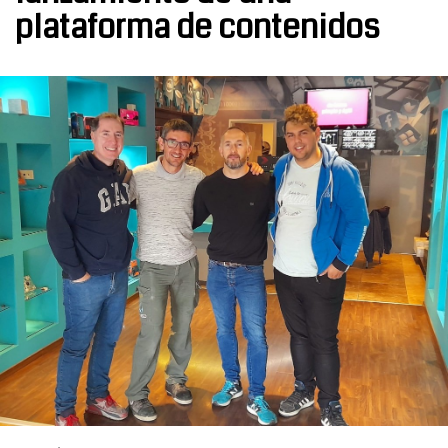
plataforma de contenidos