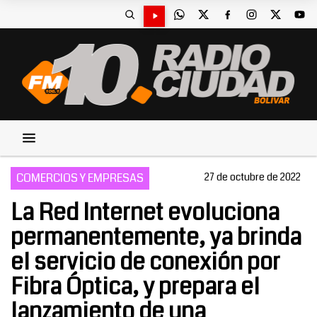
COMERCIOS Y EMPRESAS
27 de octubre de 2022
La Red Internet evoluciona
permanentemente, ya brinda
el servicio de conexión por
Fibra Óptica, y prepara el
lanzamiento de una