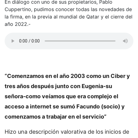
En diálogo con uno de sus propietarios, Pablo
Cuppertino, pudimos conocer todas las novedades de
la firma, en la previa al mundial de Qatar y el cierre del
año 2022.-
“Comenzamos en el año 2003 como un Ciber y
tres años después junto con Eugenia-su
señora-como veíamos que era complejo el
acceso a internet se sumó Facundo (socio) y
comenzamos a trabajar en el servicio”
Hizo una descripción valorativa de los inicios de