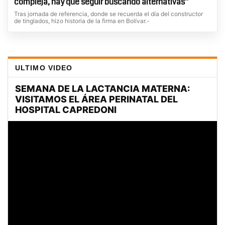
compleja, hay que seguir buscando alternativas”
Tras jornada de referencia, donde se recuerda el día del constructor
de tinglados, hizo historia de la firma en Bolívar.-
ULTIMO VIDEO