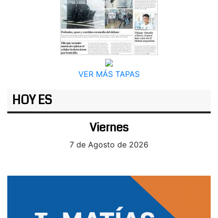
VER MÁS TAPAS
HOY ES
Viernes
7 de Agosto de 2026