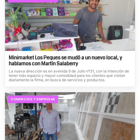
Minimarket Los Peques se mudó a un nuevo local, y
hablamos con Martín Salaberry
La nueva dirección es en avenida 9 de Julio nº31, con la intención de
tener más espacio y mayor comodidad para los clientes que visitan
diariamente la firma, en busca de servicios y productos.
COMERCIOS Y EMPRESAS