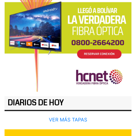
DIARIOS DE HOY
VER MÁS TAPAS