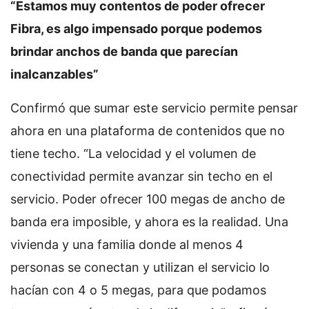
“Estamos muy contentos de poder ofrecer
Fibra, es algo impensado porque podemos
brindar anchos de banda que parecían
inalcanzables”
Confirmó que sumar este servicio permite pensar
ahora en una plataforma de contenidos que no
tiene techo. “La velocidad y el volumen de
conectividad permite avanzar sin techo en el
servicio. Poder ofrecer 100 megas de ancho de
banda era imposible, y ahora es la realidad. Una
vivienda y una familia donde al menos 4
personas se conectan y utilizan el servicio lo
hacían con 4 o 5 megas, para que podamos