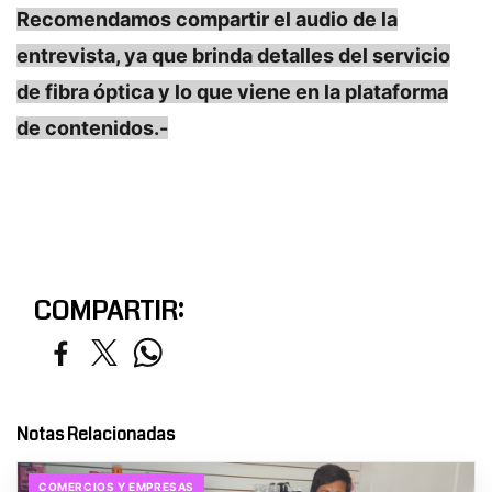
Recomendamos compartir el audio de la
entrevista, ya que brinda detalles del servicio
de fibra óptica y lo que viene en la plataforma
de contenidos.-
COMPARTIR:
Notas Relacionadas
COMERCIOS Y EMPRESAS