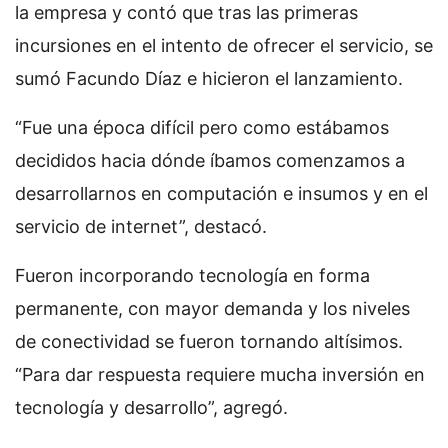
la empresa y contó que tras las primeras
incursiones en el intento de ofrecer el servicio, se
sumó Facundo Díaz e hicieron el lanzamiento.
“Fue una época difícil pero como estábamos
decididos hacia dónde íbamos comenzamos a
desarrollarnos en computación e insumos y en el
servicio de internet”, destacó.
Fueron incorporando tecnología en forma
permanente, con mayor demanda y los niveles
de conectividad se fueron tornando altísimos.
“Para dar respuesta requiere mucha inversión en
tecnología y desarrollo”, agregó.