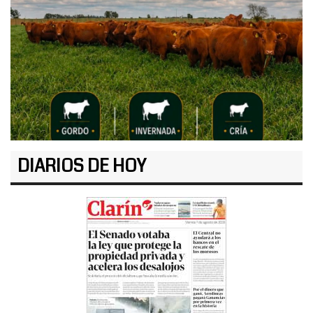
DIARIOS DE HOY