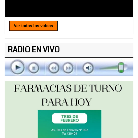
Ver todos los videos
RADIO EN VIVO