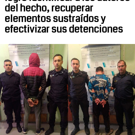
del hecho, recuperar
elementos sustraídos y
efectivizar sus detenciones