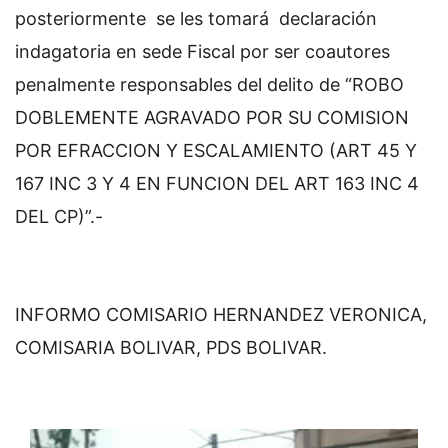
posteriormente se les tomará declaración
indagatoria en sede Fiscal por ser coautores
penalmente responsables del delito de “ROBO
DOBLEMENTE AGRAVADO POR SU COMISION
POR EFRACCION Y ESCALAMIENTO (ART 45 Y
167 INC 3 Y 4 EN FUNCION DEL ART 163 INC 4
DEL CP)”.-
INFORMO COMISARIO HERNANDEZ VERONICA,
COMISARIA BOLIVAR, PDS BOLIVAR.