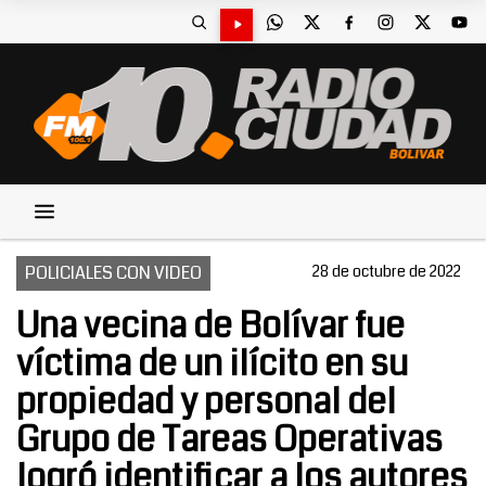
POLICIALES CON VIDEO
28 de octubre de 2022
Una vecina de Bolívar fue
víctima de un ilícito en su
propiedad y personal del
Grupo de Tareas Operativas
logró identificar a los autores