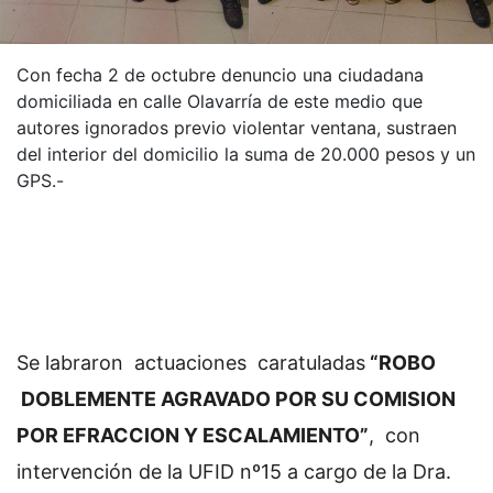
Con fecha 2 de octubre denuncio una ciudadana
domiciliada en calle Olavarría de este medio que
autores ignorados previo violentar ventana, sustraen
del interior del domicilio la suma de 20.000 pesos y un
GPS.-
Se labraron actuaciones caratuladas
“ROBO
DOBLEMENTE AGRAVADO POR SU COMISION
POR EFRACCION Y ESCALAMIENTO”
, con
intervención de la UFID nº15 a cargo de la Dra.