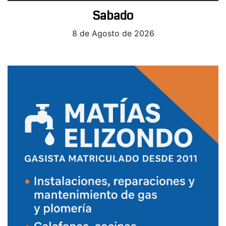
Sabado
8 de Agosto de 2026