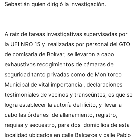
Sebastián quien dirigió la investigación.
A raíz de tareas investigativas supervisadas por
la UFI NRO 15 y realizadas por personal del GTO
de comisaria de Bolívar, se llevaron a cabo
exhaustivos recogimientos de cámaras de
seguridad tanto privadas como de Monitoreo
Municipal de vital importancia , declaraciones
testimoniales de vecinos y transeúntes, es que se
logra establecer la autoría del ilícito, y llevar a
cabo las órdenes de allanamiento, registro,
requisa y secuestro, para dos domicilios de esta
localidad ubicados en calle Balcarce y calle Pablo