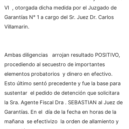
VI , otorgada dicha medida por el Juzgado de
Garantías N° 1 a cargo del Sr. Juez Dr. Carlos
Villamarin.
Ambas diligencias arrojan resultado POSITIVO,
procediendo al secuestro de importantes
elementos probatorios y dinero en efectivo.
Esto último sentó precedente y fue la base para
sustentar el pedido de detención que solicitara
la Sra. Agente Fiscal Dra . SEBASTIAN al Juez de
Garantías. En el día de la fecha en horas de la
mañana se efectivizo la orden de allamiento y