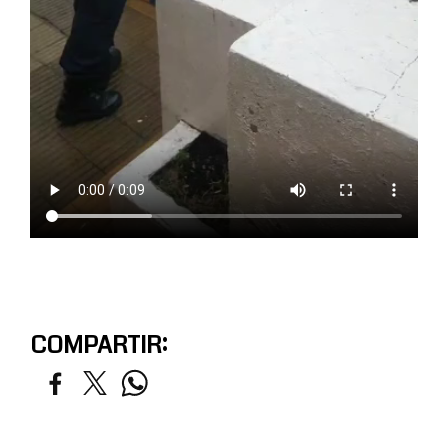
COMPARTIR: