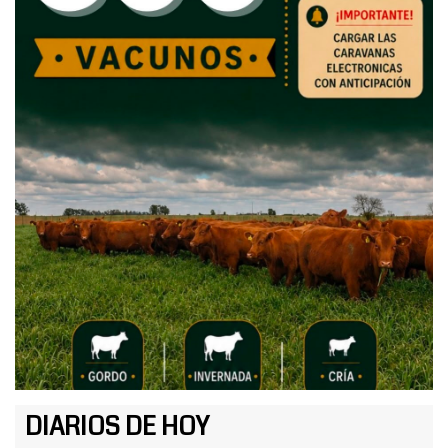
DIARIOS DE HOY