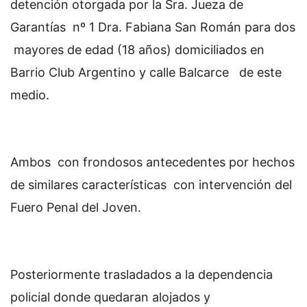
detención otorgada por la Sra. Jueza de
Garantías nº 1 Dra. Fabiana San Román para dos
mayores de edad (18 años) domiciliados en
Barrio Club Argentino y calle Balcarce de este
medio.
Ambos con frondosos antecedentes por hechos
de similares características con intervención del
Fuero Penal del Joven.
Posteriormente trasladados a la dependencia
policial donde quedaran alojados y