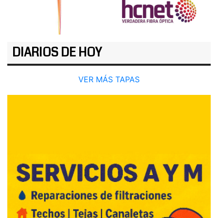
DIARIOS DE HOY
VER MÁS TAPAS