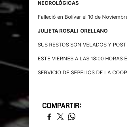
NECROLÓGICAS
Falleció en Bolívar el 10 de Novi
JULIETA ROSALI ORELLANO
SUS RESTOS SON VELADOS Y POS
ESTE VIERNES A LAS 18:00 HORAS 
SERVICIO DE SEPELIOS DE LA COOP
COMPARTIR: