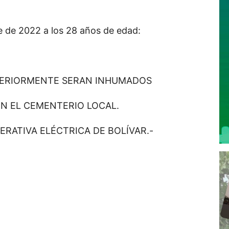
embre de 2022 a los 28 años de edad:
TERIORMENTE SERAN INHUMADOS
EN EL CEMENTERIO LOCAL.
ERATIVA ELÉCTRICA DE BOLÍVAR.-