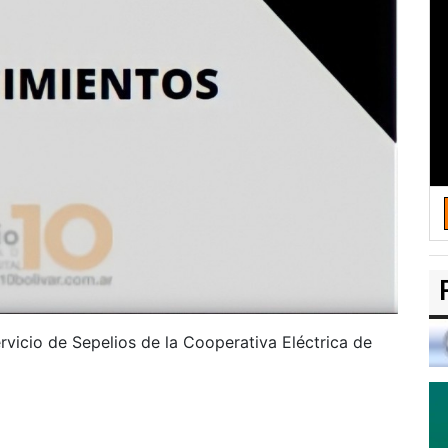
rvicio de Sepelios de la Cooperativa Eléctrica de