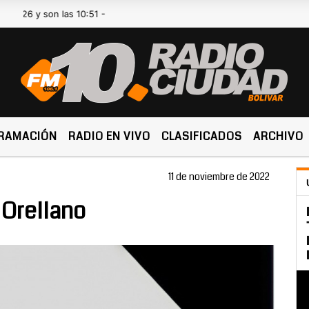
y son las 10:51 -
RAMACIÓN
RADIO EN VIVO
CLASIFICADOS
ARCHIVO
11 de noviembre de 2022
í Orellano