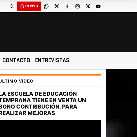
EN VIVO
CONTACTO
ENTREVISTAS
ULTIMO VIDEO