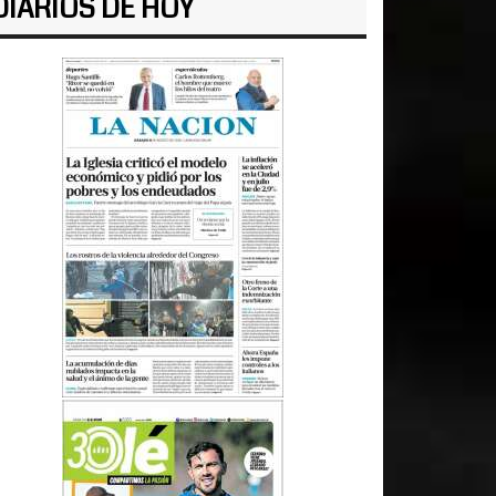
DIARIOS DE HOY