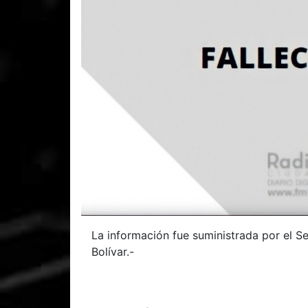
La información fue suministrada por el Se
Bolívar.-