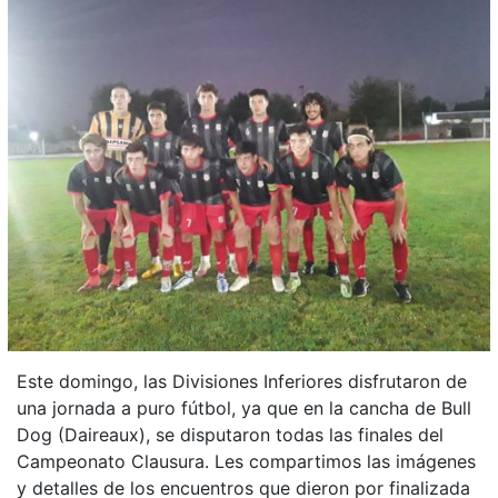
Este domingo, las Divisiones Inferiores disfrutaron de
una jornada a puro fútbol, ya que en la cancha de Bull
Dog (Daireaux), se disputaron todas las finales del
Campeonato Clausura. Les compartimos las imágenes
y detalles de los encuentros que dieron por finalizada