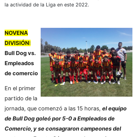
la actividad de la Liga en este 2022.
NOVENA
DIVISIÓN:
Bull Dog vs.
Empleados
de comercio
En el primer
partido de la
jornada, que comenzó a las 15 horas,
el equipo
de Bull Dog goleó por 5-0 a Empleados de
Comercio, y se consagraron campeones del