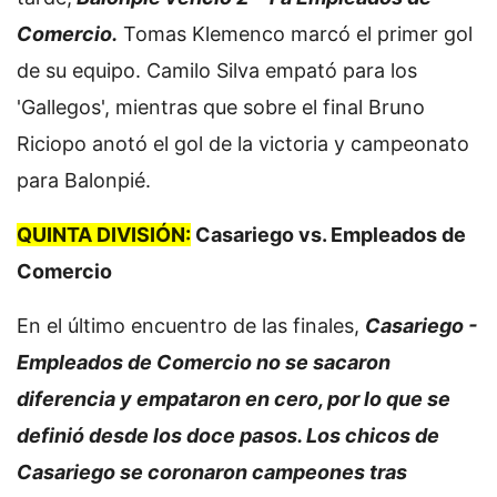
Comercio.
Tomas Klemenco marcó el primer gol
de su equipo. Camilo Silva empató para los
'Gallegos', mientras que sobre el final Bruno
Riciopo anotó el gol de la victoria y campeonato
para Balonpié.
QUINTA DIVISIÓN:
Casariego vs. Empleados de
Comercio
En el último encuentro de las finales,
Casariego -
Empleados de Comercio no se sacaron
diferencia y empataron en cero, por lo que se
definió desde los doce pasos. Los chicos de
Casariego se coronaron campeones tras