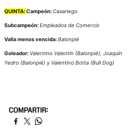
QUINTA:
Campeón:
Casariego
Subcampeón:
Empleados de Comercio
Valla menos vencida:
Balonpié
Goleador:
Valentino Valentín (Balonpié), Joaquín
Yedro (Balonpié) y Valentino Botta (Bull Dog)
COMPARTIR: