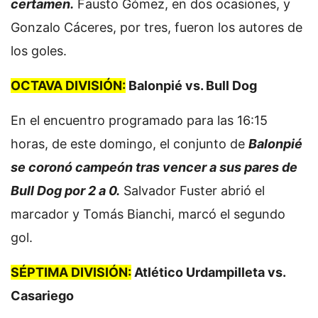
certamen.
Fausto Gómez, en dos ocasiones, y
Gonzalo Cáceres, por tres, fueron los autores de
los goles.
OCTAVA DIVISIÓN:
Balonpié vs. Bull Dog
En el encuentro programado para las 16:15
horas, de este domingo, el conjunto de
Balonpié
se coronó campeón tras vencer a sus pares de
Bull Dog por 2 a 0.
Salvador Fuster abrió el
marcador y Tomás Bianchi, marcó el segundo
gol.
SÉPTIMA DIVISIÓN:
Atlético Urdampilleta vs.
Casariego