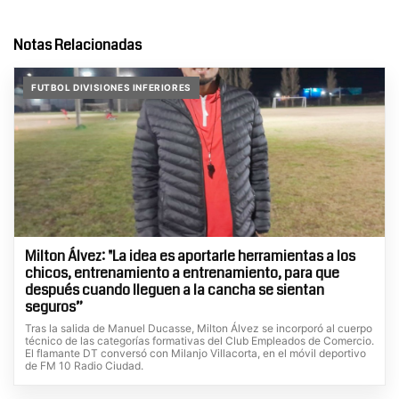
Notas Relacionadas
FUTBOL DIVISIONES INFERIORES
Milton Álvez: "La idea es aportarle herramientas a los
chicos, entrenamiento a entrenamiento, para que
después cuando lleguen a la cancha se sientan
seguros”
Tras la salida de Manuel Ducasse, Milton Álvez se incorporó al cuerpo
técnico de las categorías formativas del Club Empleados de Comercio.
El flamante DT conversó con Milanjo Villacorta, en el móvil deportivo
de FM 10 Radio Ciudad.