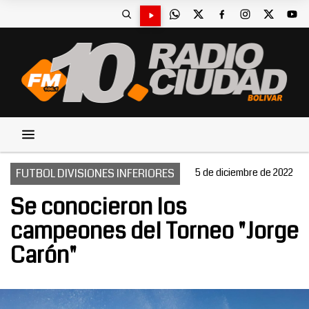
FUTBOL DIVISIONES INFERIORES
5 de diciembre de 2022
Se conocieron los
campeones del Torneo "Jorge
Carón"