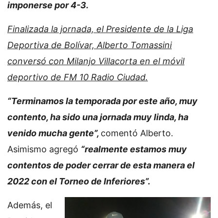
imponerse por 4-3.
Finalizada la jornada, el Presidente de la Liga
Deportiva de Bolívar, Alberto Tomassini
conversó con Milanjo Villacorta en el móvil
deportivo de FM 10 Radio Ciudad.
“Terminamos la temporada por este año, muy
contento, ha sido una jornada muy linda, ha
venido mucha gente”,
comentó Alberto.
Asimismo agregó
“realmente estamos muy
contentos de poder cerrar de esta manera el
2022 con el Torneo de Inferiores”.
Además, el