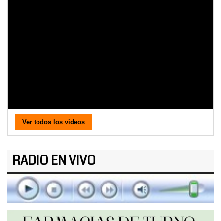
Ver todos los videos
RADIO EN VIVO