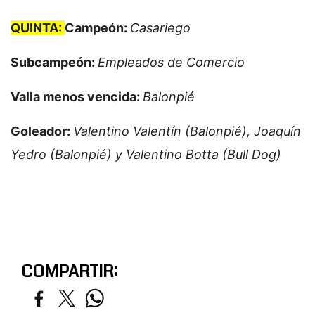
QUINTA:
Campeón:
Casariego
Subcampeón:
Empleados de Comercio
Valla menos vencida:
Balonpié
Goleador:
Valentino Valentín (Balonpié), Joaquín
Yedro (Balonpié) y Valentino Botta (Bull Dog)
COMPARTIR: