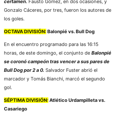
certamen.
Fausto Gómez, en dos ocasiones, y
Gonzalo Cáceres, por tres, fueron los autores de
los goles.
OCTAVA DIVISIÓN:
Balonpié vs. Bull Dog
En el encuentro programado para las 16:15
horas, de este domingo, el conjunto de
Balonpié
se coronó campeón tras vencer a sus pares de
Bull Dog por 2 a 0.
Salvador Fuster abrió el
marcador y Tomás Bianchi, marcó el segundo
gol.
SÉPTIMA DIVISIÓN:
Atlético Urdampilleta vs.
Casariego