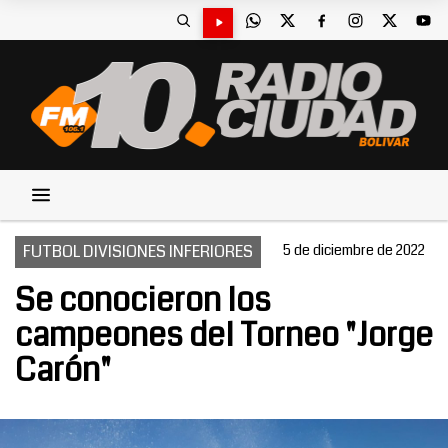
FUTBOL DIVISIONES INFERIORES
5 de diciembre de 2022
Se conocieron los
campeones del Torneo "Jorge
Carón"