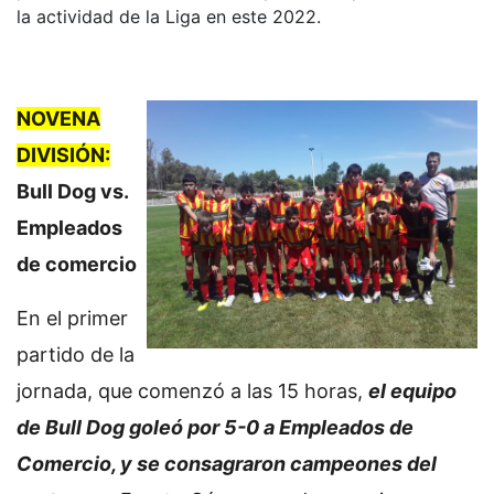
la actividad de la Liga en este 2022.
NOVENA
DIVISIÓN:
Bull Dog vs.
Empleados
de comercio
En el primer
partido de la
jornada, que comenzó a las 15 horas,
el equipo
de Bull Dog goleó por 5-0 a Empleados de
Comercio, y se consagraron campeones del