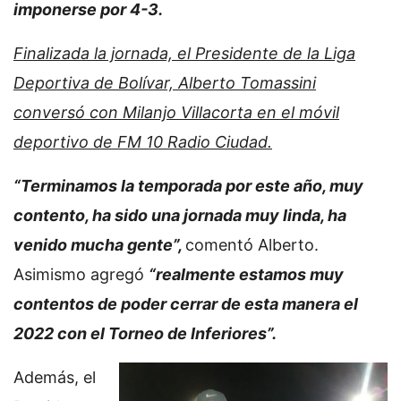
imponerse por 4-3.
Finalizada la jornada, el Presidente de la Liga
Deportiva de Bolívar, Alberto Tomassini
conversó con Milanjo Villacorta en el móvil
deportivo de FM 10 Radio Ciudad.
“Terminamos la temporada por este año, muy
contento, ha sido una jornada muy linda, ha
venido mucha gente”,
comentó Alberto.
Asimismo agregó
“realmente estamos muy
contentos de poder cerrar de esta manera el
2022 con el Torneo de Inferiores”.
Además, el