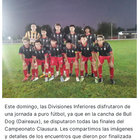
Este domingo, las Divisiones Inferiores disfrutaron de
una jornada a puro fútbol, ya que en la cancha de Bull
Dog (Daireaux), se disputaron todas las finales del
Campeonato Clausura. Les compartimos las imágenes
y detalles de los encuentros que dieron por finalizada