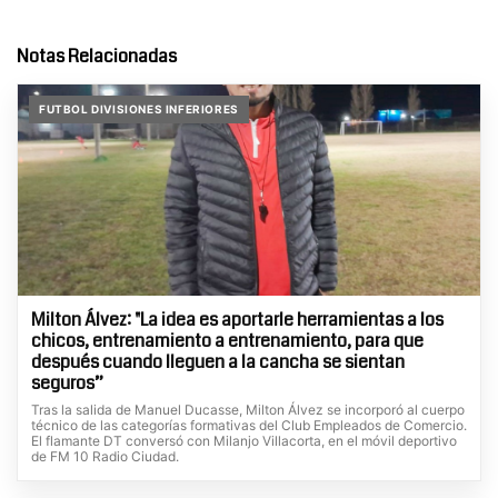
Notas Relacionadas
FUTBOL DIVISIONES INFERIORES
Milton Álvez: "La idea es aportarle herramientas a los
chicos, entrenamiento a entrenamiento, para que
después cuando lleguen a la cancha se sientan
seguros”
Tras la salida de Manuel Ducasse, Milton Álvez se incorporó al cuerpo
técnico de las categorías formativas del Club Empleados de Comercio.
El flamante DT conversó con Milanjo Villacorta, en el móvil deportivo
de FM 10 Radio Ciudad.