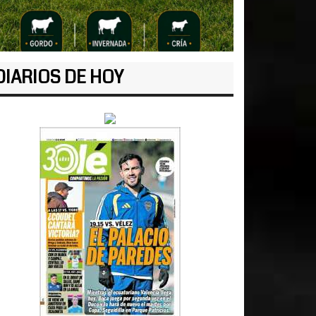
DIARIOS DE HOY