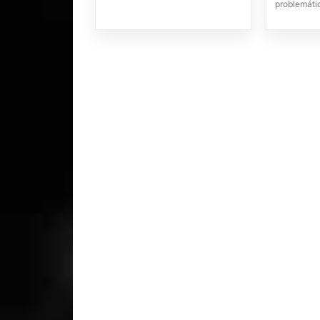
problemáti