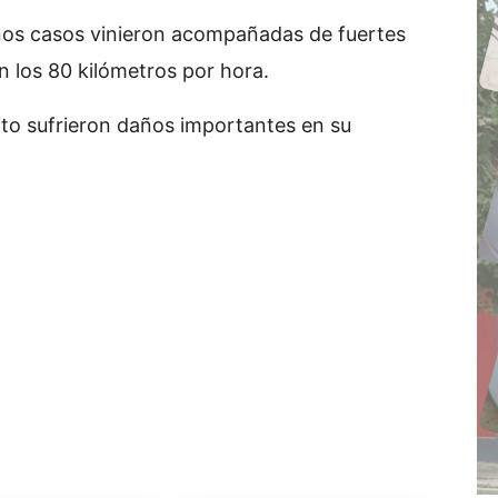
gunos casos vinieron acompañadas de fuertes
 los 80 kilómetros por hora.
ito sufrieron daños importantes en su