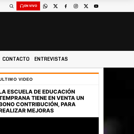
EN VIVO
CONTACTO
ENTREVISTAS
ULTIMO VIDEO