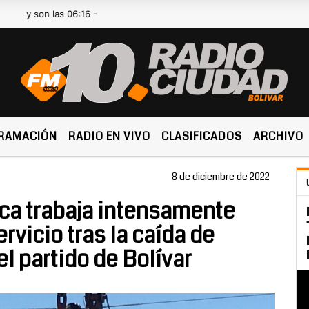
on las 06:16 -
RAMACIÓN
RADIO EN VIVO
CLASIFICADOS
ARCHIVO
8 de diciembre de 2022
ica trabaja intensamente
rvicio tras la caída de
el partido de Bolívar