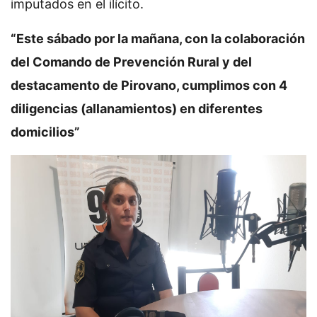
imputados en el ilícito.
“Este sábado por la mañana, con la colaboración
del Comando de Prevención Rural y del
destacamento de Pirovano, cumplimos con 4
diligencias (allanamientos) en diferentes
domicilios”