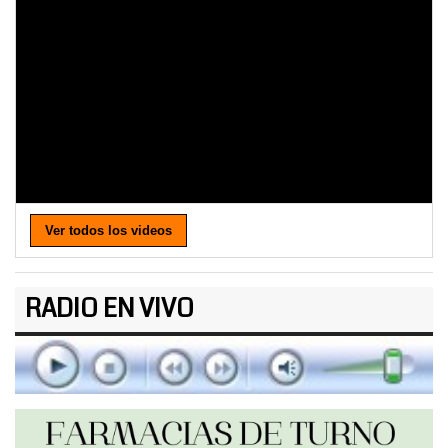
Ver todos los videos
RADIO EN VIVO