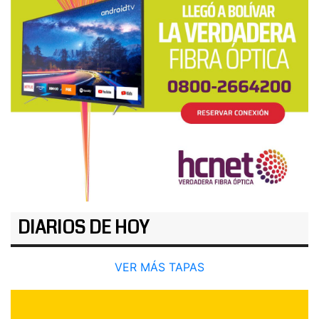
DIARIOS DE HOY
VER MÁS TAPAS