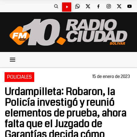
POLICIALES
15 de enero de 2023
Urdampilleta: Robaron, la
Policía investigó y reunió
elementos de prueba, ahora
falta que el Juzgado de
Garantías decida cómo