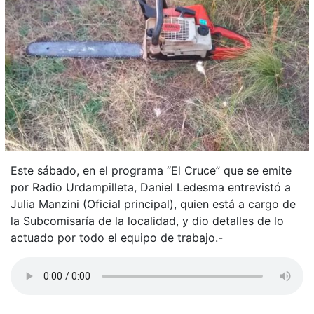
Este sábado, en el programa “El Cruce” que se emite
por Radio Urdampilleta, Daniel Ledesma entrevistó a
Julia Manzini (Oficial principal), quien está a cargo de
la Subcomisaría de la localidad, y dio detalles de lo
actuado por todo el equipo de trabajo.-