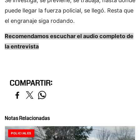
Se investiga, se previene, se trabaja, hasta dónde
puede llegar la fuerza policial, se llegó. Resta que
el engranaje siga rodando.
Recomendamos escuchar el audio completo de
la entrevista
COMPARTIR:
Notas Relacionadas
POLICIALES