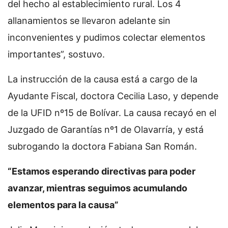
del hecho al establecimiento rural. Los 4
allanamientos se llevaron adelante sin
inconvenientes y pudimos colectar elementos
importantes”, sostuvo.
La instrucción de la causa está a cargo de la
Ayudante Fiscal, doctora Cecilia Laso, y depende
de la UFID nº15 de Bolívar. La causa recayó en el
Juzgado de Garantías nº1 de Olavarría, y está
subrogando la doctora Fabiana San Román.
“Estamos esperando directivas para poder
avanzar, mientras seguimos acumulando
elementos para la causa”