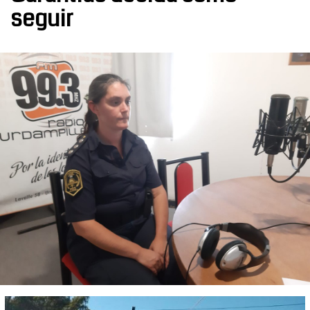
seguir