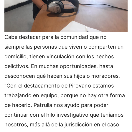
Cabe destacar para la comunidad que no
siempre las personas que viven o comparten un
domicilio, tienen vinculación con los hechos
delictivos. En muchas oportunidades, hasta
desconocen qué hacen sus hijos o moradores.
“Con el destacamento de Pirovano estamos
trabajando en equipo, porque no hay otra forma
de hacerlo. Patrulla nos ayudó para poder
continuar con el hilo investigativo que teníamos
nosotros, más allá de la jurisdicción en el caso