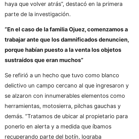
haya que volver atrás”, destacó en la primera
parte de la investigación.
“En el caso de la familia Ojuez, comenzamos a
trabajar ante que los damnificados denuncien,
porque habían puesto a la venta los objetos
sustraídos que eran muchos”
Se refirió a un hecho que tuvo como blanco
delictivo un campo cercano al que ingresaron y
se alzaron con innumerables elementos como
herramientas, motosierra, pilchas gauchas y
demás. “Tratamos de ubicar al propietario para
ponerlo en alerta y a medida que íbamos
recuperando parte del botín, lograba