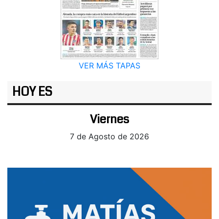
VER MÁS TAPAS
HOY ES
Viernes
7 de Agosto de 2026