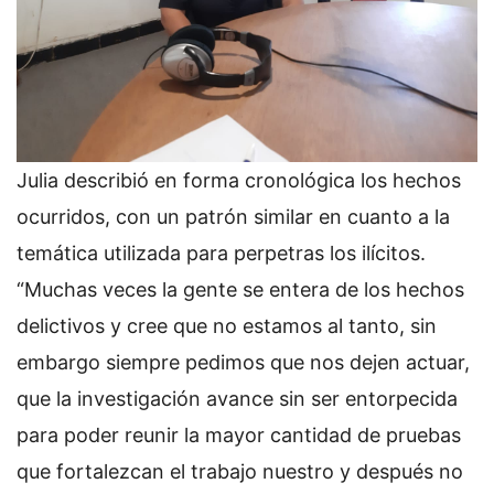
Julia describió en forma cronológica los hechos
ocurridos, con un patrón similar en cuanto a la
temática utilizada para perpetras los ilícitos.
“Muchas veces la gente se entera de los hechos
delictivos y cree que no estamos al tanto, sin
embargo siempre pedimos que nos dejen actuar,
que la investigación avance sin ser entorpecida
para poder reunir la mayor cantidad de pruebas
que fortalezcan el trabajo nuestro y después no