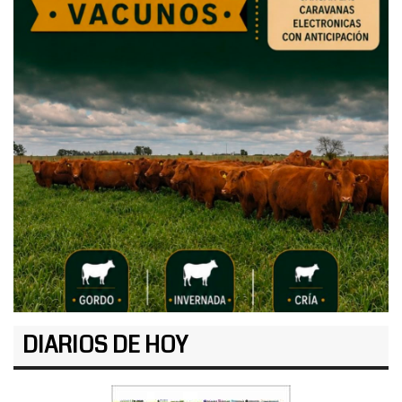
DIARIOS DE HOY