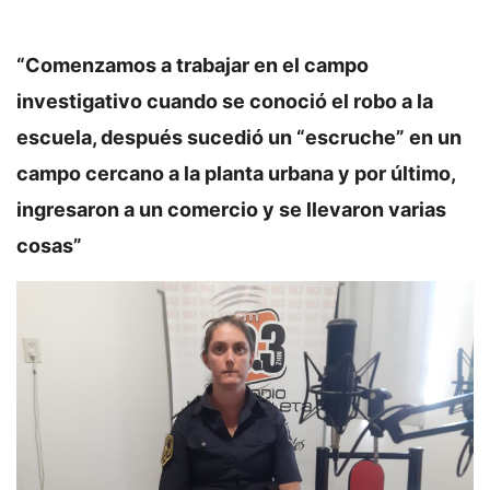
“Comenzamos a trabajar en el campo
investigativo cuando se conoció el robo a la
escuela, después sucedió un “escruche” en un
campo cercano a la planta urbana y por último,
ingresaron a un comercio y se llevaron varias
cosas”