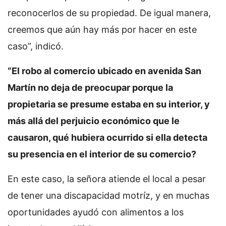
reconocerlos de su propiedad. De igual manera,
creemos que aún hay más por hacer en este
caso”, indicó.
“El robo al comercio ubicado en avenida San
Martín no deja de preocupar porque la
propietaria se presume estaba en su interior, y
más allá del perjuicio económico que le
causaron, qué hubiera ocurrido si ella detecta
su presencia en el interior de su comercio?
En este caso, la señora atiende el local a pesar
de tener una discapacidad motríz, y en muchas
oportunidades ayudó con alimentos a los