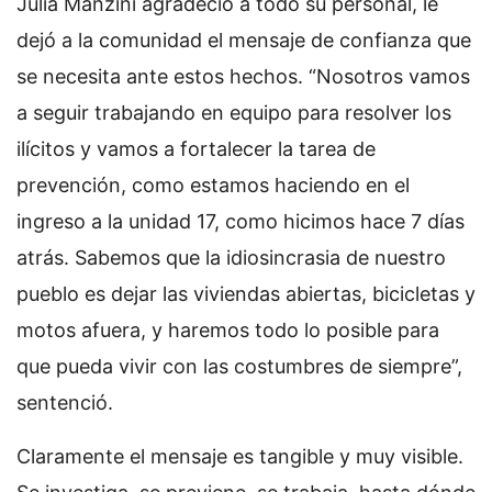
Julia Manzini agradeció a todo su personal, le
dejó a la comunidad el mensaje de confianza que
se necesita ante estos hechos. “Nosotros vamos
a seguir trabajando en equipo para resolver los
ilícitos y vamos a fortalecer la tarea de
prevención, como estamos haciendo en el
ingreso a la unidad 17, como hicimos hace 7 días
atrás. Sabemos que la idiosincrasia de nuestro
pueblo es dejar las viviendas abiertas, bicicletas y
motos afuera, y haremos todo lo posible para
que pueda vivir con las costumbres de siempre”,
sentenció.
Claramente el mensaje es tangible y muy visible.