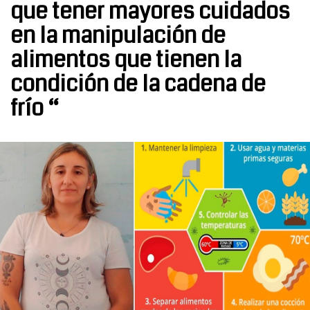
que tener mayores cuidados
en la manipulación de
alimentos que tienen la
condición de la cadena de
frío “