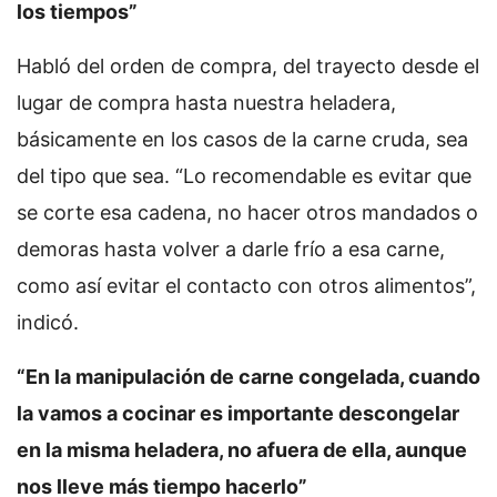
los tiempos”
Habló del orden de compra, del trayecto desde el
lugar de compra hasta nuestra heladera,
básicamente en los casos de la carne cruda, sea
del tipo que sea. “Lo recomendable es evitar que
se corte esa cadena, no hacer otros mandados o
demoras hasta volver a darle frío a esa carne,
como así evitar el contacto con otros alimentos”,
indicó.
“En la manipulación de carne congelada, cuando
la vamos a cocinar es importante descongelar
en la misma heladera, no afuera de ella, aunque
nos lleve más tiempo hacerlo”