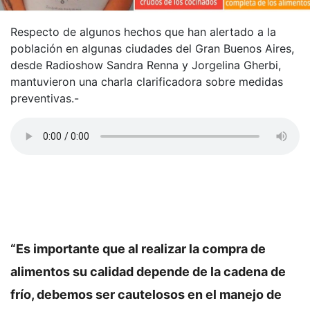
Respecto de algunos hechos que han alertado a la
población en algunas ciudades del Gran Buenos Aires,
desde Radioshow Sandra Renna y Jorgelina Gherbi,
mantuvieron una charla clarificadora sobre medidas
preventivas.-
“Es importante que al realizar la compra de
alimentos su calidad depende de la cadena de
frío, debemos ser cautelosos en el manejo de