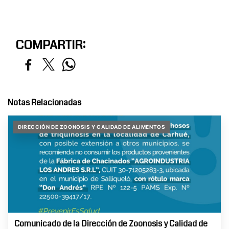
COMPARTIR:
Notas Relacionadas
DIRECCIÓN DE ZOONOSIS Y CALIDAD DE ALIMENTOS
Comunicado de la Dirección de Zoonosis y Calidad de