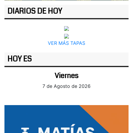
DIARIOS DE HOY
VER MÁS TAPAS
HOY ES
Viernes
7 de Agosto de 2026