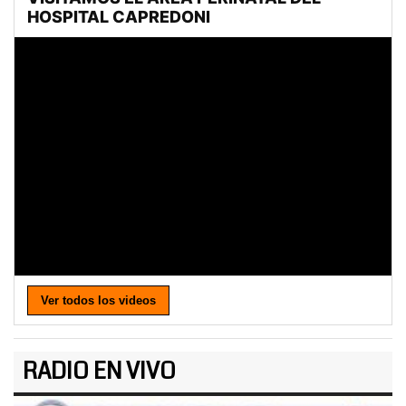
Ver todos los videos
RADIO EN VIVO