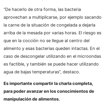
“De hacerlo de otra forma, las bacteria
aprovechan a multiplicarse, por ejemplo sacando
la carne de la situación de congelada a dejarla
arriba de la mesada por varias horas. El riesgo es
que en la cocción no se llegue al centro del
alimento y esas bacterias queden intactas. En el
caso de descongelar utilizando en el microondas
es factible, y también se puede hacer utilizando
agua de bajas temperaturas”, destaco.
Es importante compartir la charla completa,
para poder avanzar en los conocimientos de
manipulación de alimentos.