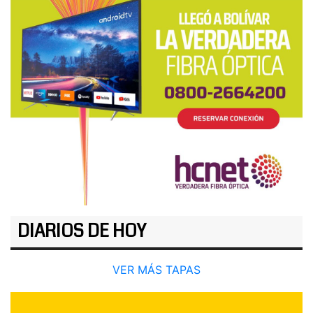
DIARIOS DE HOY
VER MÁS TAPAS