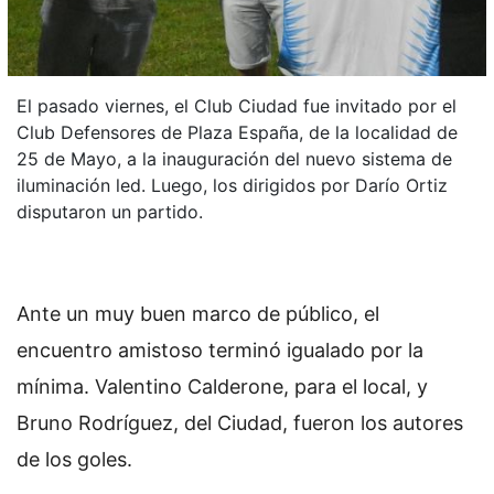
El pasado viernes, el Club Ciudad fue invitado por el
Club Defensores de Plaza España, de la localidad de
25 de Mayo, a la inauguración del nuevo sistema de
iluminación led. Luego, los dirigidos por Darío Ortiz
disputaron un partido.
Ante un muy buen marco de público, el
encuentro amistoso terminó igualado por la
mínima. Valentino Calderone, para el local, y
Bruno Rodríguez, del Ciudad, fueron los autores
de los goles.