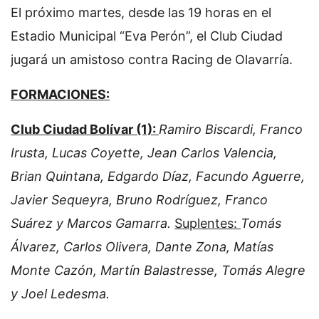
El próximo martes, desde las 19 horas en el
Estadio Municipal “Eva Perón”, el Club Ciudad
jugará un amistoso contra Racing de Olavarría.
FORMACIONES:
Club Ciudad Bolívar (1):
Ramiro Biscardi, Franco
Irusta, Lucas Coyette, Jean Carlos Valencia,
Brian Quintana, Edgardo Díaz, Facundo Aguerre,
Javier Sequeyra, Bruno Rodríguez, Franco
Suárez y Marcos Gamarra.
Suplentes:
Tomás
Álvarez, Carlos Olivera, Dante Zona, Matías
Monte Cazón, Martín Balastresse, Tomás Alegre
y Joel Ledesma.