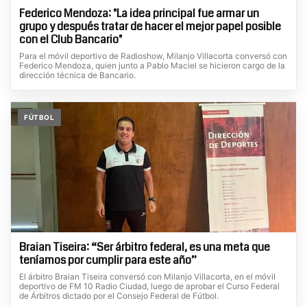
Federico Mendoza: "La idea principal fue armar un
grupo y después tratar de hacer el mejor papel posible
con el Club Bancario"
Para el móvil deportivo de Radioshow, Milanjo Villacorta conversó con
Federico Mendoza, quien junto a Pablo Maciel se hicieron cargo de la
dirección técnica de Bancario.
FÚTBOL
Braian Tiseira: “Ser árbitro federal, es una meta que
teníamos por cumplir para este año”
El árbitro Braian Tiseira conversó con Milanjo Villacorta, en el móvil
deportivo de FM 10 Radio Ciudad, luego de aprobar el Curso Federal
de Árbitros dictado por el Consejo Federal de Fútbol.