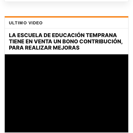
ULTIMO VIDEO