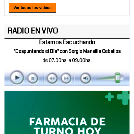
Ver todos los videos
RADIO EN VIVO
Estamos Escuchando
"Despuntando el Día" con Sergio Mansilla Ceballos
de 07.00hs. a 09.00hs.