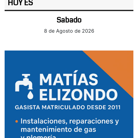
HOY ES
Sabado
8 de Agosto de 2026