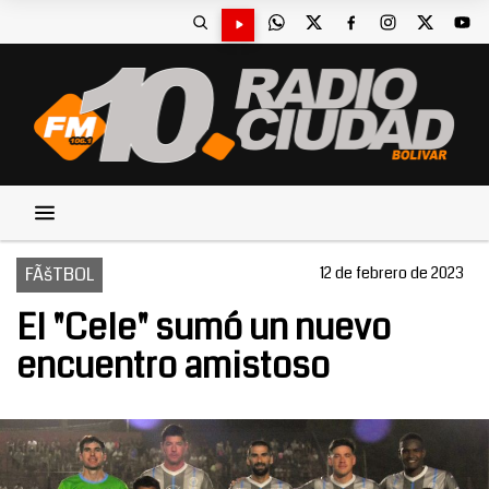
FÃšTBOL
12 de febrero de 2023
El "Cele" sumó un nuevo
encuentro amistoso