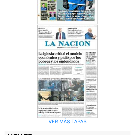
VER MÁS TAPAS