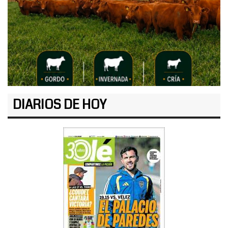
DIARIOS DE HOY