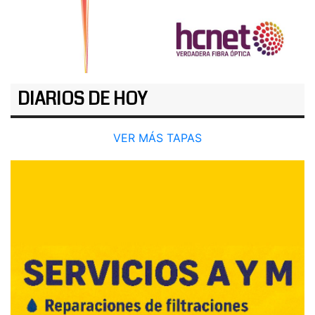
DIARIOS DE HOY
VER MÁS TAPAS