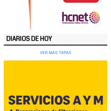
DIARIOS DE HOY
VER MÁS TAPAS