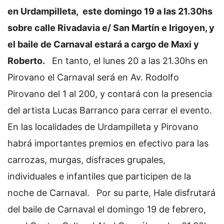
en Urdampilleta, este domingo 19 a las 21.30hs
sobre calle Rivadavia e/ San Martín e Irigoyen, y
el baile de Carnaval estará a cargo de Maxi y
Roberto.
En tanto, el lunes 20 a las 21.30hs en
Pirovano el Carnaval será en Av. Rodolfo
Pirovano del 1 al 200, y contará con la presencia
del artista Lucas Barranco para cerrar el evento.
En las localidades de Urdampilleta y Pirovano
habrá importantes premios en efectivo para las
carrozas, murgas, disfraces grupales,
individuales e infantiles que participen de la
noche de Carnaval.
Por su parte, Hale disfrutará
del baile de Carnaval el domingo 19 de febrero,