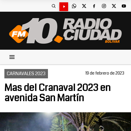
CARNAVALES 2023
19 de febrero de 2023
Mas del Cranaval 2023 en
avenida San Martín