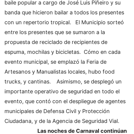
baile popular a cargo de José Luis Piñeiro y su
banda que hicieron bailar a todos los presentes
con un repertorio tropical.
El Municipio sorteó
entre los presentes que se sumaron a la
propuesta de reciclado de recipientes de
espuma, mochilas y bicicletas.
Cómo en cada
evento municipal, se emplazó la Feria de
Artesanos y Manualistas locales, hubo food
trucks, y cantinas.
Asimismo, se desplegó un
importante operativo de seguridad en todo el
evento, que contó con el despliegue de agentes
municipales de Defensa Civil y Protección
Ciudadana, y de la Agencia de Seguridad Vial.
Las noches de Carnaval continúan