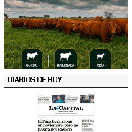
DIARIOS DE HOY