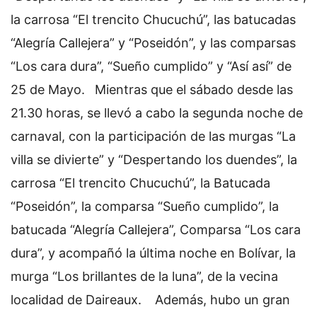
la carrosa “El trencito Chucuchú”, las batucadas
“Alegría Callejera” y “Poseidón”, y las comparsas
“Los cara dura”, “Sueño cumplido” y “Así así” de
25 de Mayo.
Mientras que el sábado desde las
21.30 horas, se llevó a cabo la segunda noche de
carnaval, con la participación de las murgas “La
villa se divierte” y “Despertando los duendes”, la
carrosa “El trencito Chucuchú”, la Batucada
“Poseidón”, la comparsa “Sueño cumplido”, la
batucada “Alegría Callejera”,
Comparsa “Los cara
dura”, y acompañó la última noche en Bolívar, la
murga “Los brillantes de la luna”, de la vecina
localidad de Daireaux.
Además, hubo un gran