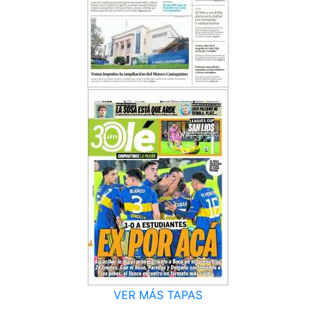
VER MÁS TAPAS