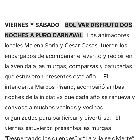
VIERNES Y SÁBADO
BOLÍVAR DISFRUTÓ DOS
NOCHES A PURO CARNAVAL
Los animadores
locales Malena Soria y Cesar Casas fueron los
encargados de acompañar el evento y recibir en
la avenida a las murgas, comparsas y batucadas
que estuvieron presentes este año.
El
intendente Marcos Pisano, acompañó ambas
noches de la iniciativa que cada año se renueva y
convoca a muchos vecinos y vecinas
organizados para participar y divertirse.
El
viernes estuvieron presentes las murgas
“Despertando los duendes” y “La villa se divierte”,