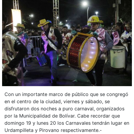
Con un importante marco de público que se congregó
en el centro de la ciudad, viernes y sábado, se
disfrutaron dos noches a puro carnaval, organizados
por la Municipalidad de Bolívar. Cabe recordar que
domingo 19 y lunes 20 los Carnavales tendrán lugar en
Urdampilleta y Pirovano respectivamente.-