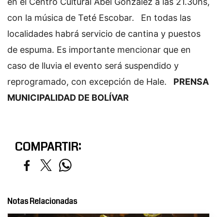
en el Centro Cultural Abel González a las 21.30hs,
con la música de Teté Escobar.
En todas las
localidades habrá servicio de cantina y puestos
de espuma. Es importante mencionar que en
caso de lluvia el evento será suspendido y
reprogramado, con excepción de Hale.
PRENSA
MUNICIPALIDAD DE BOLÍVAR
COMPARTIR:
Notas Relacionadas