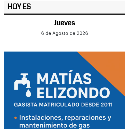
HOY ES
Jueves
6 de Agosto de 2026