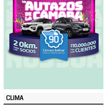
CLIMA