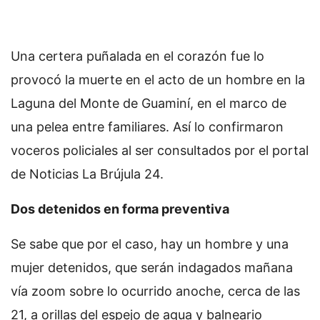
Una certera puñalada en el corazón fue lo
provocó la muerte en el acto de un hombre en la
Laguna del Monte de Guaminí, en el marco de
una pelea entre familiares. Así lo confirmaron
voceros policiales al ser consultados por el portal
de Noticias La Brújula 24.
Dos detenidos en forma preventiva
Se sabe que por el caso, hay un hombre y una
mujer detenidos, que serán indagados mañana
vía zoom sobre lo ocurrido anoche, cerca de las
21, a orillas del espejo de agua y balneario