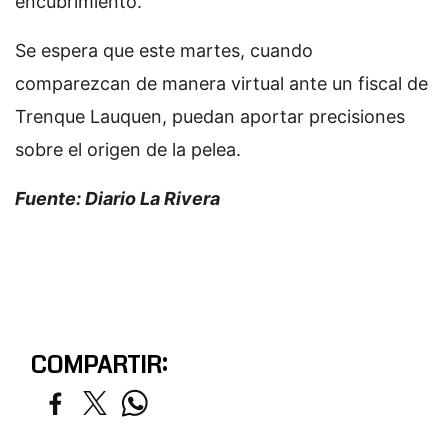
encubrimiento.
Se espera que este martes, cuando
comparezcan de manera virtual ante un fiscal de
Trenque Lauquen, puedan aportar precisiones
sobre el origen de la pelea.
Fuente: Diario La Rivera
COMPARTIR: