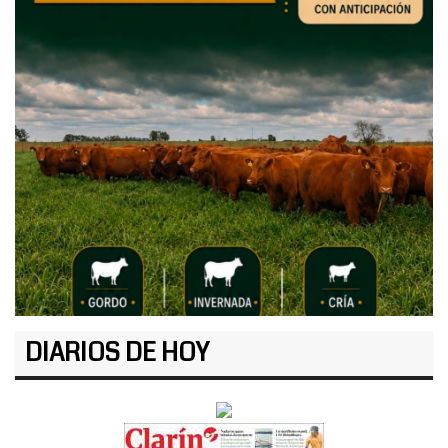
DIARIOS DE HOY