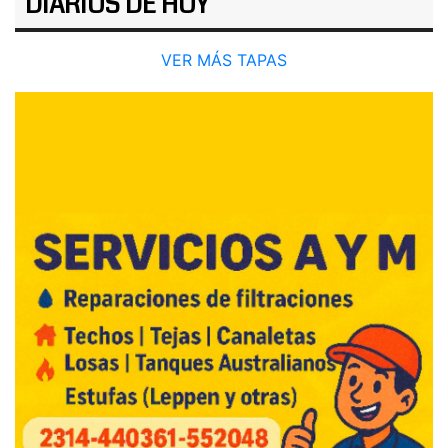
DIARIOS DE HOY
VER MÁS TAPAS