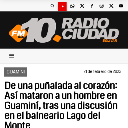
GUAMINI
21 de febrero de 2023
De una puñalada al corazón:
Así mataron a un hombre en
Guaminí, tras una discusión
en el balneario Lago del
Monte