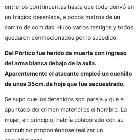
entre los contrincantes hasta que todo derivó en
un trágico desenlace, a pocos metros de un
carrito de comidas. Hubo varios testigos y todos
quedaron conmocionados por lo sucedido.
Del Pórtico fue herido de muerte con ingreso
del arma blanca debajo de la axila.
Aparentemente el atacante empleó un cuchillo
de unos 35cm. de hoja que fue secuestrado.
Se supo que los detenidos son pareja y que el
apuntado del crimen material es el hombre. La
mujer, en principio, habría colaborado con su
concubino proponiéndose realizar un