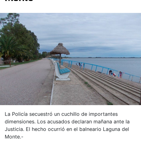
La Policía secuestró un cuchillo de importantes
dimensiones. Los acusados declaran mañana ante la
Justicia. El hecho ocurrió en el balneario Laguna del
Monte.-