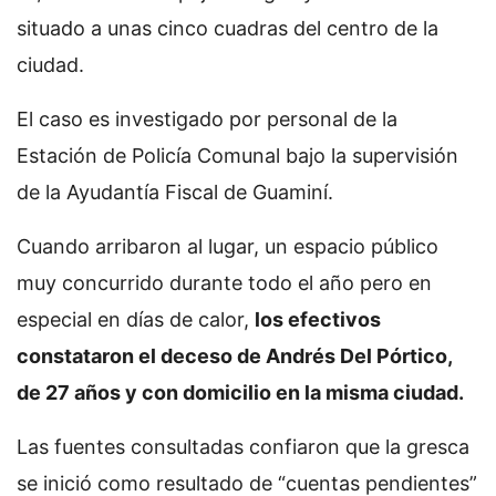
situado a unas cinco cuadras del centro de la
ciudad.
El caso es investigado por personal de la
Estación de Policía Comunal bajo la supervisión
de la Ayudantía Fiscal de Guaminí.
Cuando arribaron al lugar, un espacio público
muy concurrido durante todo el año pero en
especial en días de calor,
los efectivos
constataron el deceso de Andrés Del Pórtico,
de 27 años y con domicilio en la misma ciudad.
Las fuentes consultadas confiaron que la gresca
se inició como resultado de “cuentas pendientes”