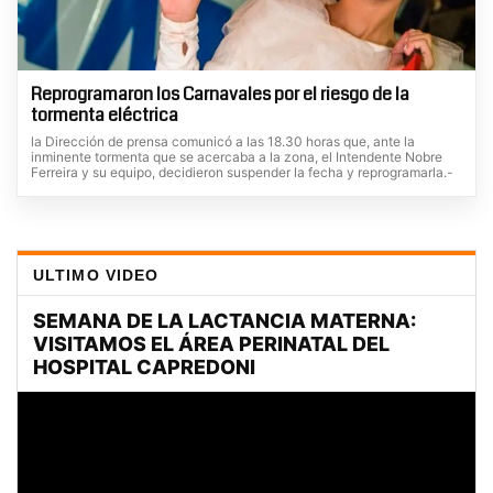
Reprogramaron los Carnavales por el riesgo de la
tormenta eléctrica
la Dirección de prensa comunicó a las 18.30 horas que, ante la
inminente tormenta que se acercaba a la zona, el Intendente Nobre
Ferreira y su equipo, decidieron suspender la fecha y reprogramarla.-
ULTIMO VIDEO