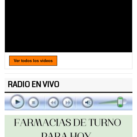
Ver todos los videos
RADIO EN VIVO