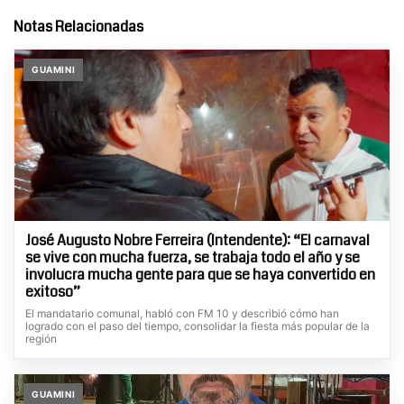
Notas Relacionadas
GUAMINI
José Augusto Nobre Ferreira (Intendente): “El carnaval
se vive con mucha fuerza, se trabaja todo el año y se
involucra mucha gente para que se haya convertido en
exitoso”
El mandatario comunal, habló con FM 10 y describió cómo han
logrado con el paso del tiempo, consolidar la fiesta más popular de la
región
GUAMINI