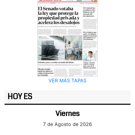
VER MÁS TAPAS
HOY ES
Viernes
7 de Agosto de 2026