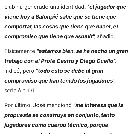
club ha generado una identidad,
"el jugador que
viene hoy a Balonpié sabe que se tiene que
comportar, las cosas que tiene que hacer, el
compromiso que tiene que asumir",
añadió.
Físicamente
"estamos bien, se ha hecho un gran
trabajo con el Profe Castro y Diego Cuello",
indicó, pero
"todo esto se debe al gran
compromiso que han tenido los jugadores",
señaló el DT.
Por último, José mencionó
"me interesa que la
propuesta se construya en conjunto, tanto
jugadores como cuerpo técnico, porque