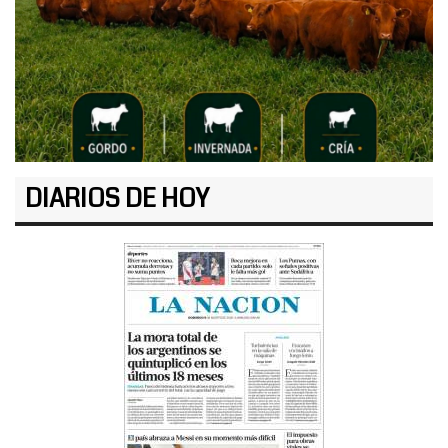
DIARIOS DE HOY