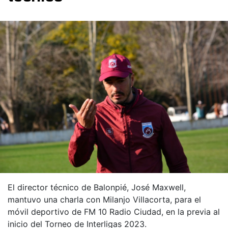
El director técnico de Balonpié, José Maxwell,
mantuvo una charla con Milanjo Villacorta, para el
móvil deportivo de FM 10 Radio Ciudad, en la previa al
inicio del Torneo de Interligas 2023.