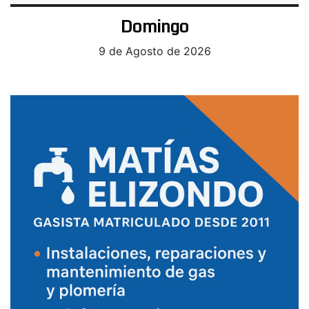
Domingo
9 de Agosto de 2026