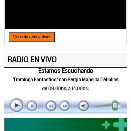
Ver todos los videos
RADIO EN VIVO
Estamos Escuchando
"Domingo Fantástico" con Sergio Mansilla Ceballos
de 09.00hs. a 14.00hs.