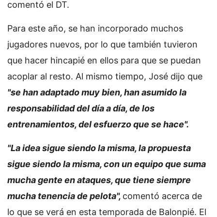
comentó el DT.
Para este año, se han incorporado muchos
jugadores nuevos, por lo que también tuvieron
que hacer hincapié en ellos para que se puedan
acoplar al resto. Al mismo tiempo, José dijo que
"se han adaptado muy bien, han asumido la
responsabilidad del día a día, de los
entrenamientos, del esfuerzo que se hace".
"La idea sigue siendo la misma, la propuesta
sigue siendo la misma, con un equipo que suma
mucha gente en ataques, que tiene siempre
mucha tenencia de pelota",
comentó acerca de
lo que se verá en esta temporada de Balonpié. El