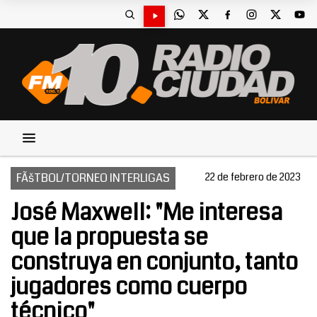
FÃšTBOL/TORNEO INTERLIGAS
22 de febrero de 2023
José Maxwell: "Me interesa
que la propuesta se
construya en conjunto, tanto
jugadores como cuerpo
técnico"