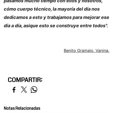
pasamos mucho tiempo con ellos y nosotros,
cómo cuerpo técnico, la mayoría del día nos
dedicamos a esto y trabajamos para mejorar ese
día a día, asique esto se construye entre todos".
Benito Gramajo, Vanina.
COMPARTIR:
Notas Relacionadas