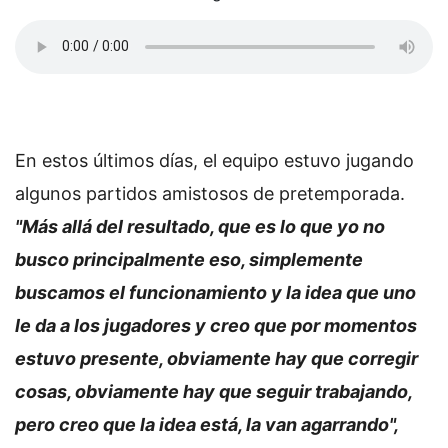
En estos últimos días, el equipo estuvo jugando
algunos partidos amistosos de pretemporada.
"Más allá del resultado, que es lo que yo no
busco principalmente eso, simplemente
buscamos el funcionamiento y la idea que uno
le da a los jugadores y creo que por momentos
estuvo presente, obviamente hay que corregir
cosas, obviamente hay que seguir trabajando,
pero creo que la idea está, la van agarrando",