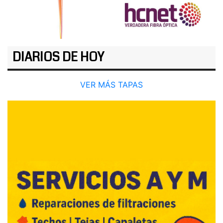
DIARIOS DE HOY
VER MÁS TAPAS