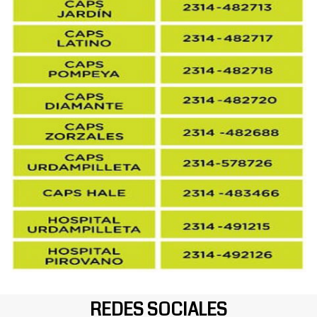
REDES SOCIALES