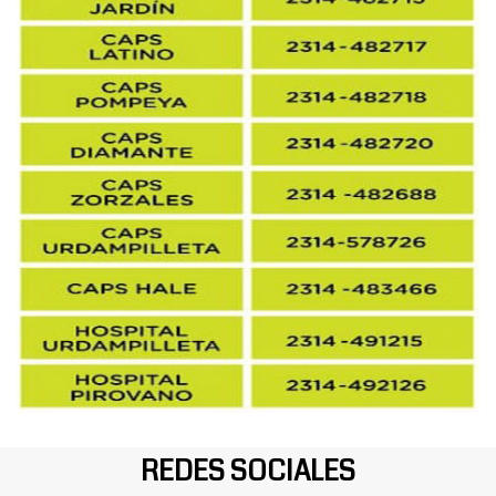
REDES SOCIALES