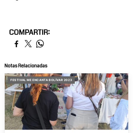
COMPARTIR:
Notas Relacionadas
FESTIVAL ME ENCANTA BOLÍVAR 2023