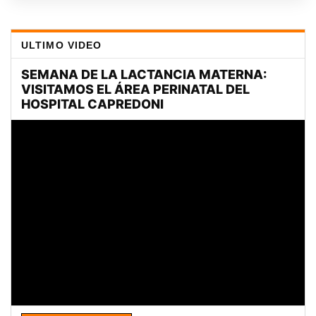
ULTIMO VIDEO