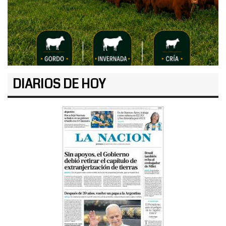
DIARIOS DE HOY