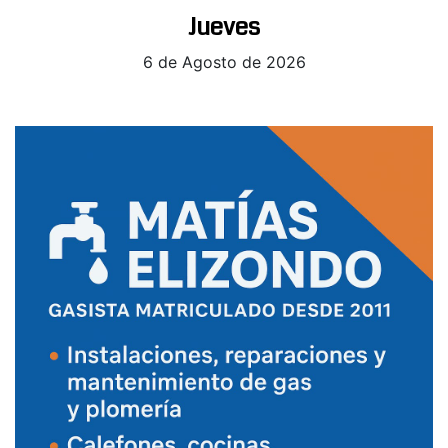
Jueves
6 de Agosto de 2026