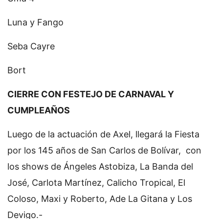
Luna y Fango
Seba Cayre
Bort
CIERRE CON FESTEJO DE CARNAVAL Y
CUMPLEAÑOS
Luego de la actuación de Axel, llegará la Fiesta
por los 145 años de San Carlos de Bolívar, con
los shows de Ángeles Astobiza, La Banda del
José, Carlota Martínez, Calicho Tropical, El
Coloso, Maxi y Roberto, Ade La Gitana y Los
Devigo.-