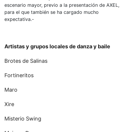
escenario mayor, previo a la presentación de AXEL,
para el que también se ha cargado mucho
expectativa.-
Artistas y grupos locales de danza y baile
Brotes de Salinas
Fortineritos
Maro
Xire
Misterio Swing