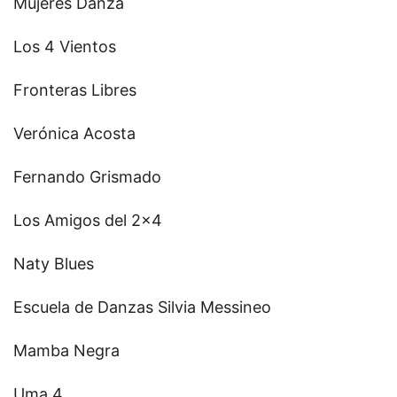
Mujeres Danza
Los 4 Vientos
Fronteras Libres
Verónica Acosta
Fernando Grismado
Los Amigos del 2x4
Naty Blues
Escuela de Danzas Silvia Messineo
Mamba Negra
Uma 4