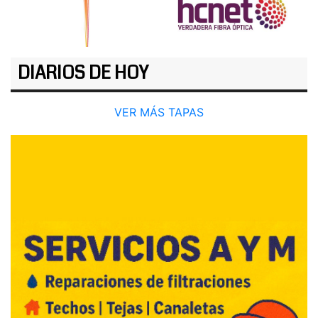
DIARIOS DE HOY
VER MÁS TAPAS