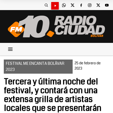
FESTIVAL ME ENCANTA BOLÃ­VAR
25 de febrero de
2023
2023
Tercera y última noche del
festival, y contará con una
extensa grilla de artistas
locales que se presentarán