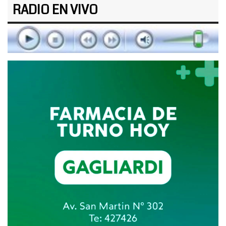
RADIO EN VIVO