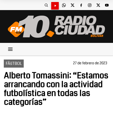
FÃšTBOL
27 de febrero de 2023
Alberto Tomassini: “Estamos
arrancando con la actividad
futbolística en todas las
categorías”