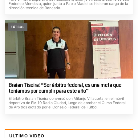
Federico Mendoza, quien junto a Pablo Maciel se hicieron cargo de la
dirección técnica de Bancario.
FÚTBOL
Braian Tiseira: “Ser árbitro federal, es una meta que
teníamos por cumplir para este año”
El árbitro Braian Tiseira conversó con Milanjo Villacorta, en el móvil
deportivo de FM 10 Radio Ciudad, luego de aprobar el Curso Federal
de Árbitros dictado por el Consejo Federal de Fútbol.
ULTIMO VIDEO