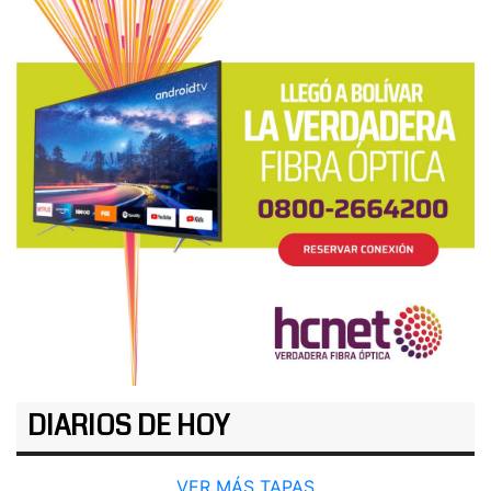
DIARIOS DE HOY
VER MÁS TAPAS