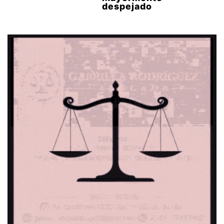
despejado