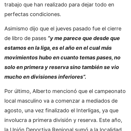
trabajo que han realizado para dejar todo en
perfectas condiciones.
Asimismo dijo que el jueves pasado fue el cierre
de libro de pases
“y me parece que desde que
estamos en la liga, es el año en el cual más
movimientos hubo en cuanto temas pases, no
solo en primera y reserva sino también se vio
mucho en divisiones inferiores”.
Por último, Alberto mencionó que el campeonato
local masculino va a comenzar a mediados de
agosto, una vez finalizado el Interligas, ya que
involucra a primera división y reserva. Este año,
la Unión Deportiva Regional sumó a la localidad