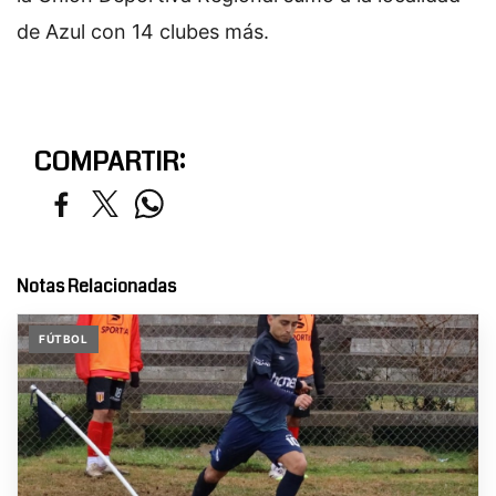
de Azul con 14 clubes más.
COMPARTIR:
Notas Relacionadas
FÚTBOL