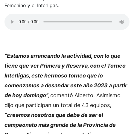
Femenino y el Interligas.
“Estamos arrancando la actividad, con lo que
tiene que ver Primera y Reserva, con el Torneo
Interligas, este hermoso torneo que lo
comenzamos a desandar este año 2023 a partir
de hoy domingo”,
comentó Alberto. Asimismo
dijo que participan un total de 43 equipos,
“creemos nosotros que debe de ser el
campeonato más grande de la Provincia de