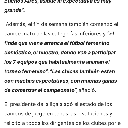
Buenos Aires, asique la expectativa es muy
grande”.
Además, el fin de semana también comenzó el
campeonato de las categorías inferiores y
“el
finde que viene arranca el fútbol femenino
doméstico, el nuestro, donde van a participar
los 7 equipos que habitualmente animan el
torneo femenino”. “Las chicas también están
con muchas expectativas, con muchas ganas
de comenzar el campeonato”,
añadió.
El presidente de la liga alagó el estado de los
campos de juego en todas las instituciones y
felicitó a todos los dirigentes de los clubes por el