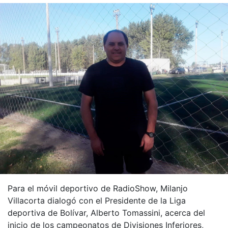
Para el móvil deportivo de RadioShow, Milanjo
Villacorta dialogó con el Presidente de la Liga
deportiva de Bolívar, Alberto Tomassini, acerca del
inicio de los campeonatos de Divisiones Inferiores,