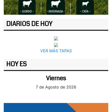
DIARIOS DE HOY
VER MÁS TAPAS
HOY ES
Viernes
7 de Agosto de 2026