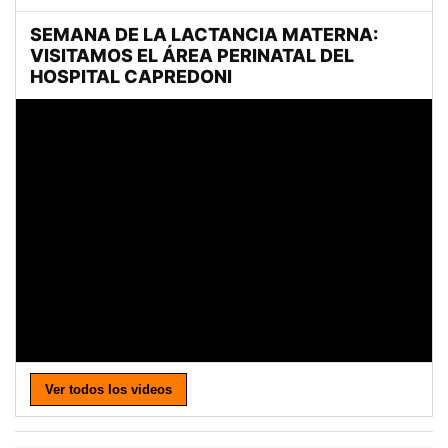
Ver todos los videos