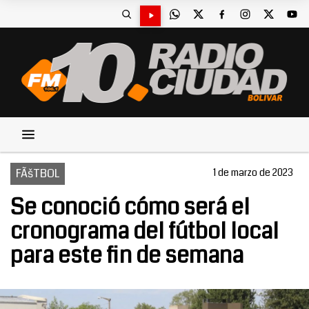
FÃšTBOL
1 de marzo de 2023
Se conoció cómo será el
cronograma del fútbol local
para este fin de semana