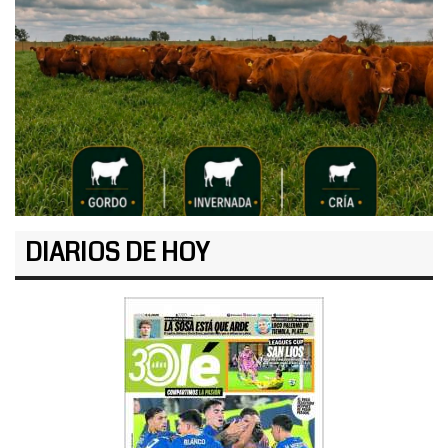
DIARIOS DE HOY