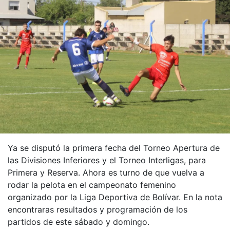
Ya se disputó la primera fecha del Torneo Apertura de
las Divisiones Inferiores y el Torneo Interligas, para
Primera y Reserva. Ahora es turno de que vuelva a
rodar la pelota en el campeonato femenino
organizado por la Liga Deportiva de Bolívar. En la nota
encontraras resultados y programación de los
partidos de este sábado y domingo.