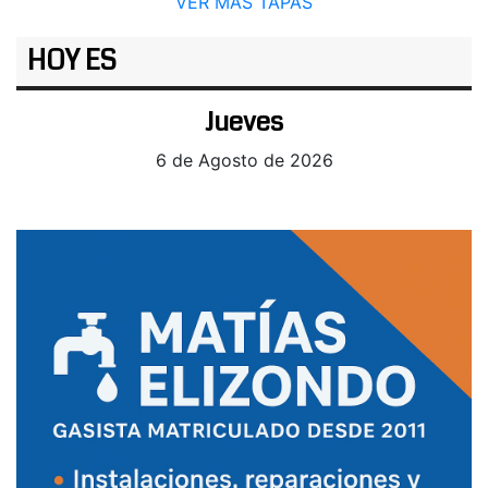
VER MÁS TAPAS
HOY ES
Jueves
6 de Agosto de 2026