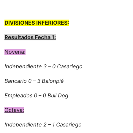
DIVISIONES INFERIORES:
Resultados Fecha 1:
Novena:
Independiente 3 – 0 Casariego
Bancario 0 – 3 Balonpié
Empleados 0 – 0 Bull Dog
Octava:
Independiente 2 – 1 Casariego