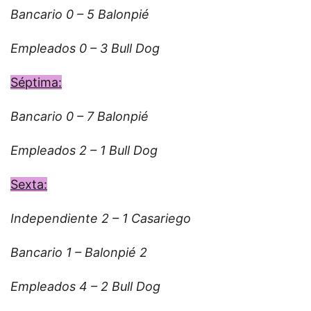
Bancario 0 – 5 Balonpié
Empleados 0 – 3 Bull Dog
Séptima:
Bancario 0 – 7 Balonpié
Empleados 2 – 1 Bull Dog
Sexta:
Independiente 2 – 1 Casariego
Bancario 1 – Balonpié 2
Empleados 4 – 2 Bull Dog