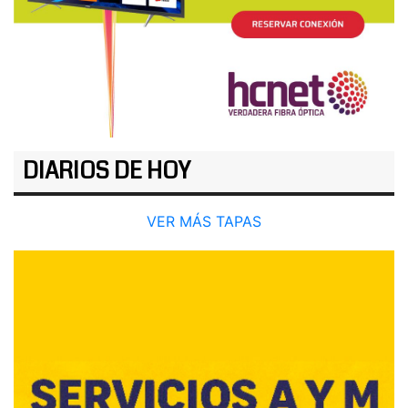
DIARIOS DE HOY
VER MÁS TAPAS