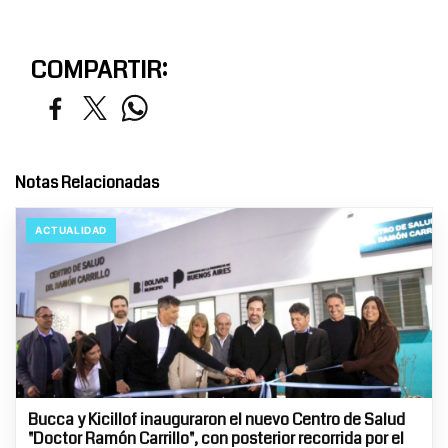
COMPARTIR:
Notas Relacionadas
ACTUALIDAD
Bucca y Kicillof inauguraron el nuevo Centro de Salud
"Doctor Ramón Carrillo", con posterior recorrida por el