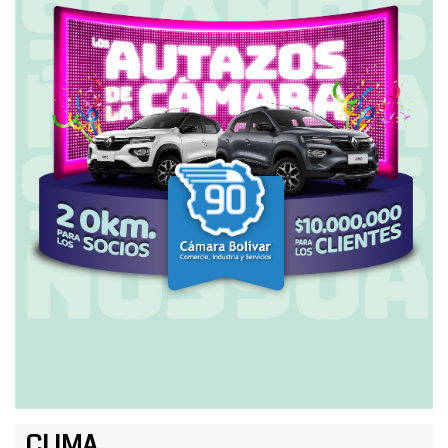
CLIMA