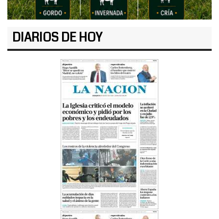
DIARIOS DE HOY