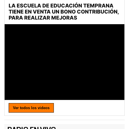
Ver todos los videos