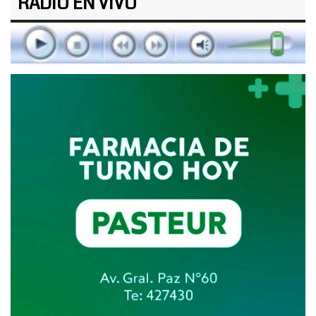
RADIO EN VIVO