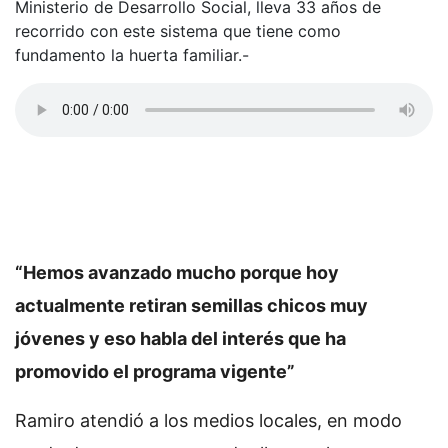
Ministerio de Desarrollo Social, lleva 33 años de
recorrido con este sistema que tiene como
fundamento la huerta familiar.-
“Hemos avanzado mucho porque hoy
actualmente retiran semillas chicos muy
jóvenes y eso habla del interés que ha
promovido el programa vigente”
Ramiro atendió a los medios locales, en modo