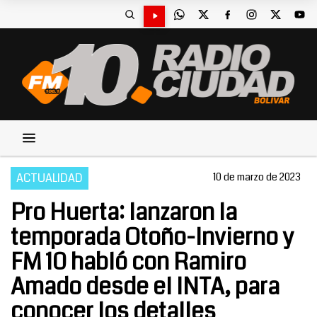
ACTUALIDAD
10 de marzo de 2023
Pro Huerta: lanzaron la
temporada Otoño-Invierno y
FM 10 habló con Ramiro
Amado desde el INTA, para
conocer los detalles