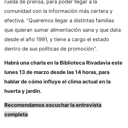
rueda de prensa, para poder llegar a la
comunidad con la información más certera y
efectiva. “Queremos llegar a distintas familias
que quieran sumar alimentación sana y que data
desde el año 1991, y tiene a cargo el estado
dentro de sus políticas de promoción”.
Habrá una charla en la Biblioteca Rivadavia este
lunes 13 de marzo desde las 14 horas, para
hablar de cómo influye el clima actual en la
huerta y jardín.
Recomendamos escuchar la entrevista
completa