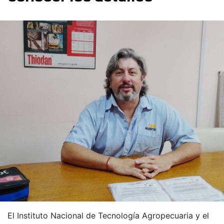
El Instituto Nacional de Tecnología Agropecuaria y el