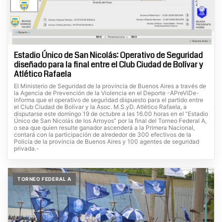
Estadio Único de San Nicolás: Operativo de Seguridad
diseñado para la final entre el Club Ciudad de Bolívar y
Atlético Rafaela
El Ministerio de Seguridad de la provincia de Buenos Aires a través de
la Agencia de Prevención de la Violencia en el Deporte -APreViDe-
informa que el operativo de seguridad dispuesto para el partido entre
el Club Ciudad de Bolívar y la Asoc. M.S.yD. Atlético Rafaela, a
disputarse este domingo 19 de octubre a las 16.00 horas en el “Estadio
Único de San Nicolás de los Arroyos” por la final del Torneo Federal A,
o sea que quien resulte ganador ascenderá a la Primera Nacional,
contará con la participación de alrededor de 300 efectivos de la
Policía de la provincia de Buenos Aires y 100 agentes de seguridad
privada.-
TORNEO FEDERAL A