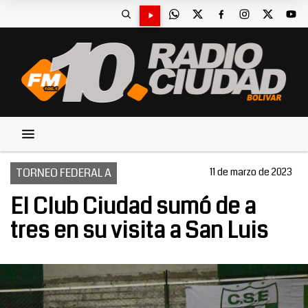
TORNEO FEDERAL A
11 de marzo de 2023
El Club Ciudad sumó de a
tres en su visita a San Luis