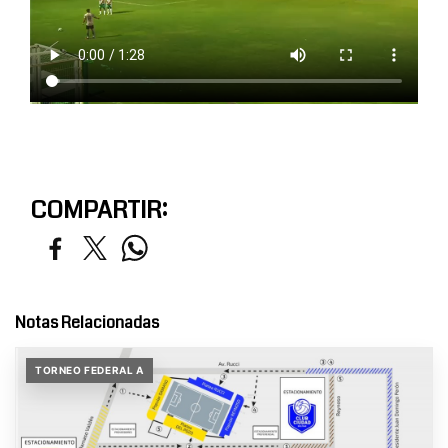
COMPARTIR:
Notas Relacionadas
TORNEO FEDERAL A