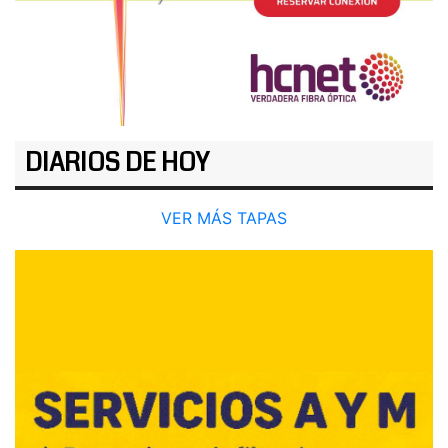
DIARIOS DE HOY
VER MÁS TAPAS