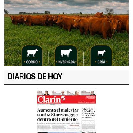
DIARIOS DE HOY