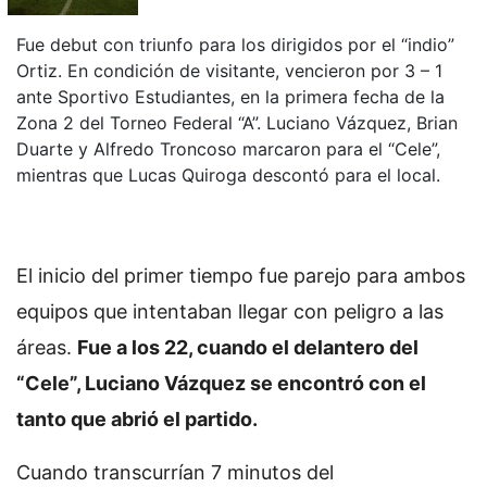
Fue debut con triunfo para los dirigidos por el “indio”
Ortiz. En condición de visitante, vencieron por 3 – 1
ante Sportivo Estudiantes, en la primera fecha de la
Zona 2 del Torneo Federal “A”. Luciano Vázquez, Brian
Duarte y Alfredo Troncoso marcaron para el “Cele”,
mientras que Lucas Quiroga descontó para el local.
El inicio del primer tiempo fue parejo para ambos
equipos que intentaban llegar con peligro a las
áreas.
Fue a los 22, cuando el delantero del
“Cele”, Luciano Vázquez se encontró con el
tanto que abrió el partido.
Cuando transcurrían 7 minutos del