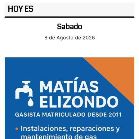
HOY ES
Sabado
8 de Agosto de 2026