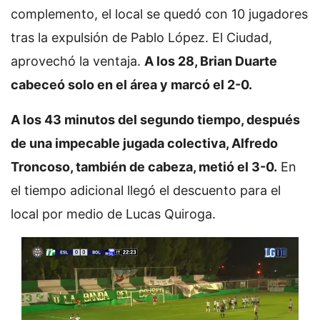
complemento, el local se quedó con 10 jugadores
tras la expulsión de Pablo López. El Ciudad,
aprovechó la ventaja.
A los 28, Brian Duarte
cabeceó solo en el área y marcó el 2-0.
A los 43 minutos del segundo tiempo, después
de una impecable jugada colectiva, Alfredo
Troncoso, también de cabeza, metió el 3-0.
En
el tiempo adicional llegó el descuento para el
local por medio de Lucas Quiroga.