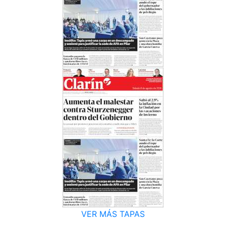
VER MÁS TAPAS