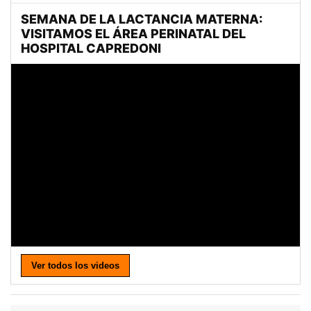
Ver todos los videos