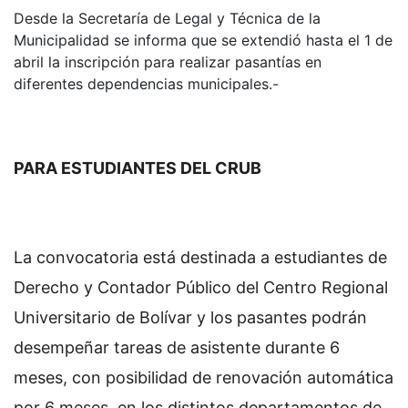
Desde la Secretaría de Legal y Técnica de la
Municipalidad se informa que se extendió hasta el 1 de
abril la inscripción para realizar pasantías en
diferentes dependencias municipales.-
PARA ESTUDIANTES DEL CRUB
La convocatoria está destinada a estudiantes de
Derecho y Contador Público del Centro Regional
Universitario de Bolívar y los pasantes podrán
desempeñar tareas de asistente durante 6
meses, con posibilidad de renovación automática
por 6 meses, en los distintos departamentos de