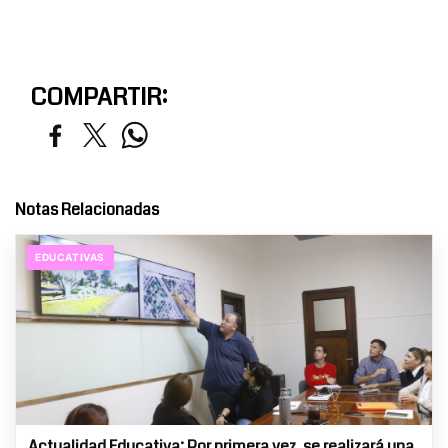
COMPARTIR:
Notas Relacionadas
EDUCATIVAS
Actualidad Educativa: Por primera vez, se realizará una