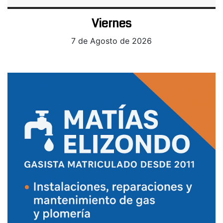
Viernes
7 de Agosto de 2026