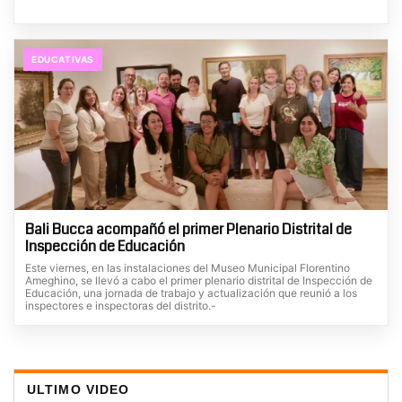
EDUCATIVAS
Bali Bucca acompañó el primer Plenario Distrital de
Inspección de Educación
Este viernes, en las instalaciones del Museo Municipal Florentino
Ameghino, se llevó a cabo el primer plenario distrital de Inspección de
Educación, una jornada de trabajo y actualización que reunió a los
inspectores e inspectoras del distrito.-
ULTIMO VIDEO