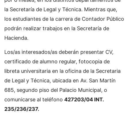
la Secretaría de Legal y Técnica. Mientras que,
los estudiantes de la carrera de Contador Público
podrán realizar trabajos en la Secretaría de
Hacienda.
Los/as interesados/as deberán presentar CV,
certificado de alumno regular, fotocopia de
libreta universitaria en la oficina de la Secretaria
de Legal y Técnica, ubicada en Av. San Martín
685, segundo piso del Palacio Municipal, o
comunicarse al teléfono
427203/04 INT.
235/236/237.