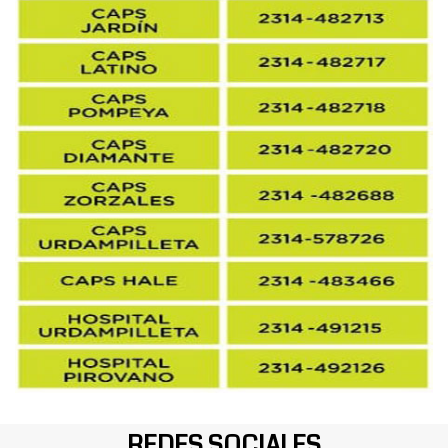
REDES SOCIALES