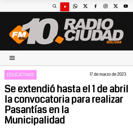
EDUCATIVAS
17 de marzo de 2023
Se extendió hasta el 1 de abril
la convocatoria para realizar
Pasantías en la
Municipalidad