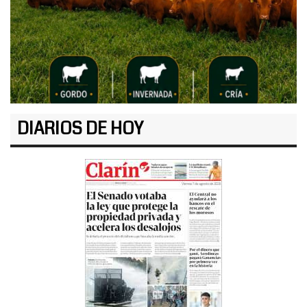
DIARIOS DE HOY