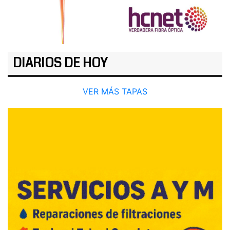
DIARIOS DE HOY
VER MÁS TAPAS