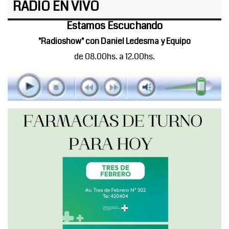
RADIO EN VIVO
Estamos Escuchando
"Radioshow" con Daniel Ledesma y Equipo
de 08.00hs. a 12.00hs.