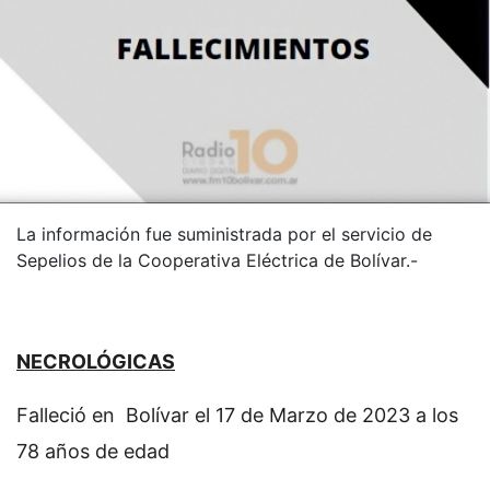
La información fue suministrada por el servicio de
Sepelios de la Cooperativa Eléctrica de Bolívar.-
NECROLÓGICAS
Falleció en Bolívar el 17 de Marzo de 2023 a los
78 años de edad