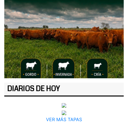
DIARIOS DE HOY
VER MÁS TAPAS