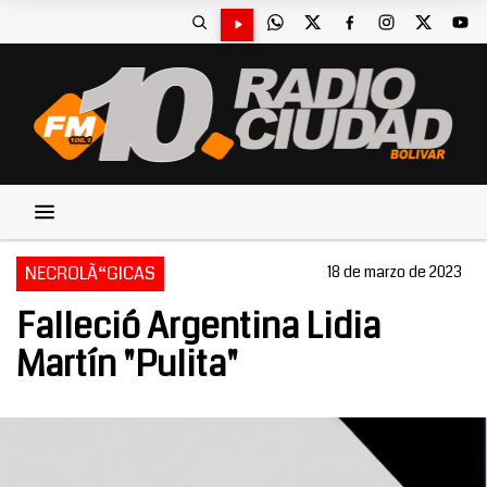
NECROLÃ“GICAS
18 de marzo de 2023
Falleció Argentina Lidia
Martín "Pulita"