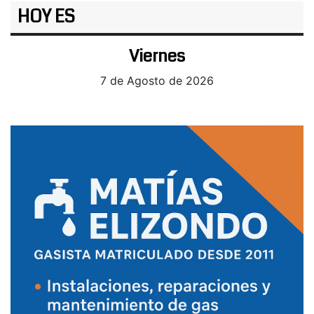
HOY ES
Viernes
7 de Agosto de 2026