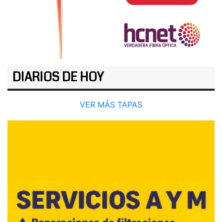
DIARIOS DE HOY
VER MÁS TAPAS