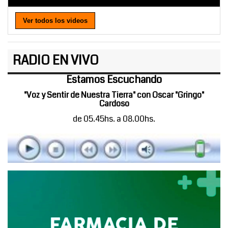
Ver todos los videos
RADIO EN VIVO
Estamos Escuchando
"Voz y Sentir de Nuestra Tierra" con Oscar "Gringo"
Cardoso
de 05.45hs. a 08.00hs.