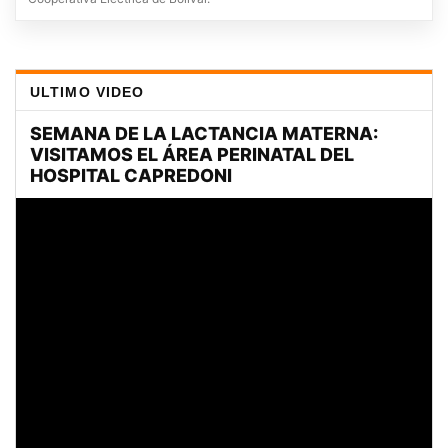
ULTIMO VIDEO