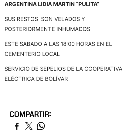
ARGENTINA LIDIA MARTIN “PULITA”
SUS RESTOS SON VELADOS Y
POSTERIORMENTE INHUMADOS
ESTE SABADO A LAS 18:00 HORAS EN EL
CEMENTERIO LOCAL
SERVICIO DE SEPELIOS DE LA COOPERATIVA
ELÉCTRICA DE BOLÍVAR
COMPARTIR: