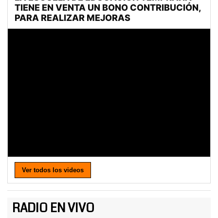
Ver todos los videos
RADIO EN VIVO