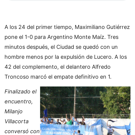
A los 24 del primer tiempo, Maximiliano Gutiérrez
pone el 1-0 para Argentino Monte Maíz. Tres
minutos después, el Ciudad se quedó con un
hombre menos por la expulsión de Lucero. A los
42 del complemento, el delantero Alfredo
Troncoso marcó el empate definitivo en 1.
Finalizado el
encuentro,
Milanjo
Villacorta
conversó con