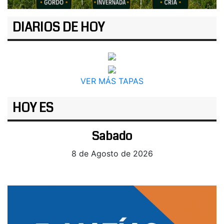
DIARIOS DE HOY
VER MÁS TAPAS
HOY ES
Sabado
8 de Agosto de 2026