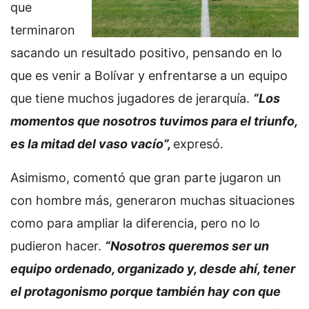
que
terminaron
sacando un resultado positivo, pensando en lo
que es venir a Bolívar y enfrentarse a un equipo
que tiene muchos jugadores de jerarquía.
“Los
momentos que nosotros tuvimos para el triunfo,
es la mitad del vaso vacío”,
expresó.
Asimismo, comentó que gran parte jugaron un
con hombre más, generaron muchas situaciones
como para ampliar la diferencia, pero no lo
pudieron hacer.
“Nosotros queremos ser un
equipo ordenado, organizado y, desde ahí, tener
el protagonismo porque también hay con que