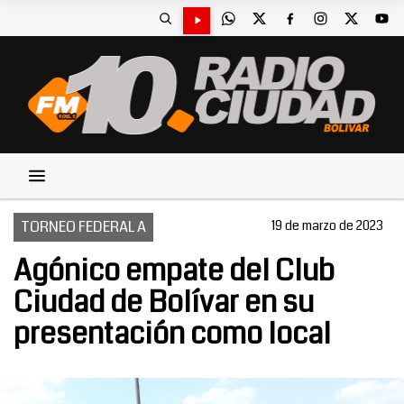
TORNEO FEDERAL A
19 de marzo de 2023
Agónico empate del Club
Ciudad de Bolívar en su
presentación como local