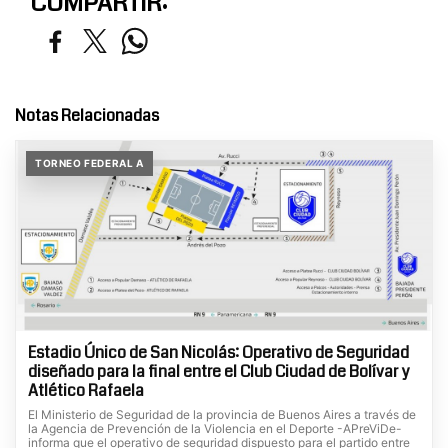
COMPARTIR:
Notas Relacionadas
TORNEO FEDERAL A
Estadio Único de San Nicolás: Operativo de Seguridad
diseñado para la final entre el Club Ciudad de Bolívar y
Atlético Rafaela
El Ministerio de Seguridad de la provincia de Buenos Aires a través de
la Agencia de Prevención de la Violencia en el Deporte -APreViDe-
informa que el operativo de seguridad dispuesto para el partido entre