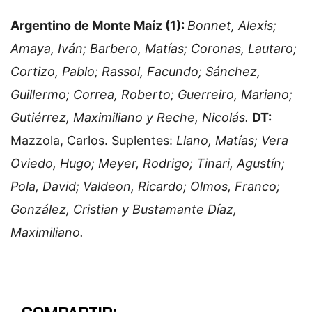
Argentino de Monte Maíz (1):
Bonnet, Alexis;
Amaya, Iván; Barbero, Matías; Coronas, Lautaro;
Cortizo, Pablo; Rassol, Facundo; Sánchez,
Guillermo; Correa, Roberto; Guerreiro, Mariano;
Gutiérrez, Maximiliano y Reche, Nicolás.
DT:
Mazzola, Carlos.
Suplentes:
Llano, Matías; Vera
Oviedo, Hugo; Meyer, Rodrigo; Tinari, Agustín;
Pola, David; Valdeon, Ricardo; Olmos, Franco;
González, Cristian y Bustamante Díaz,
Maximiliano.