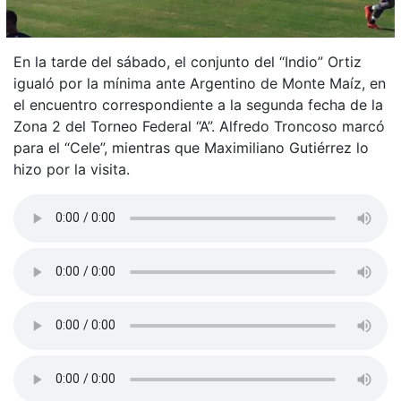
En la tarde del sábado, el conjunto del “Indio” Ortiz
igualó por la mínima ante Argentino de Monte Maíz, en
el encuentro correspondiente a la segunda fecha de la
Zona 2 del Torneo Federal “A”. Alfredo Troncoso marcó
para el “Cele”, mientras que Maximiliano Gutiérrez lo
hizo por la visita.