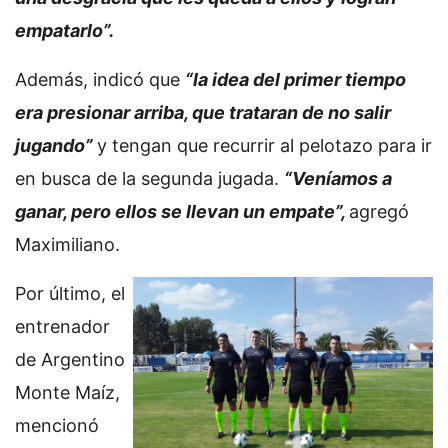
empatarlo”.
Además, indicó que
“la idea del primer tiempo
era presionar arriba, que trataran de no salir
jugando”
y tengan que recurrir al pelotazo para ir
en busca de la segunda jugada.
“Veníamos a
ganar, pero ellos se llevan un empate”,
agregó
Maximiliano.
Por último, el
entrenador
de Argentino
Monte Maíz,
mencionó