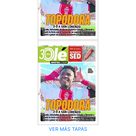
VER MÁS TAPAS