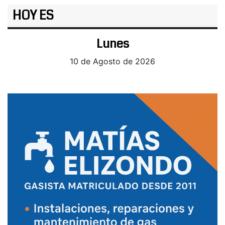
HOY ES
Lunes
10 de Agosto de 2026