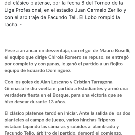
del clásico platense, por la fecha 8 del Torneo de la
Liga Profesional, en el estadio Juan Carmelo Zerillo y
con el arbitraje de Facundo Tell. El Lobo rompió la
racha..-
Pese a arrancar en desventaja, con el gol de Mauro Boselli,
el equipo que dirige Chirola Romero se repuso, se entregó
por completo y con ganas, le ganó el partido a un flojito
equipo de Eduardo Domínguez.
Con los goles de Alan Lescano y Cristian Tarragona,
Gimnasia le dio vuelta el partido a Estudiantes y armó una
verdadera fiesta en el Bosque, para una victoria que se
hizo desear durante 13 años.
El clásico platense tardó en iniciar. Ante la salida de los dos
planteles al campo de juego, varios hinchas Triperos
estaban tapando las cámaras y subidos al alambrado y
Facundo Tello, árbitro del partido, demoró el comienzo.