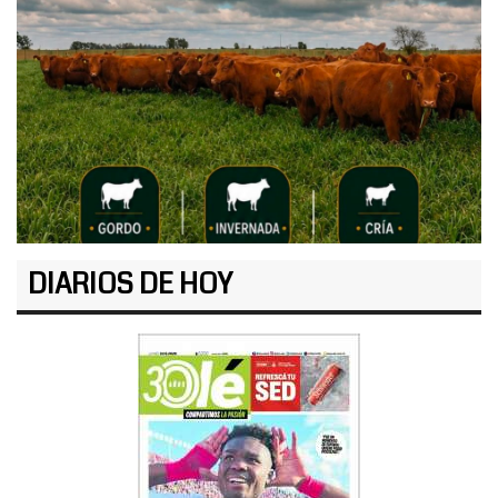
DIARIOS DE HOY