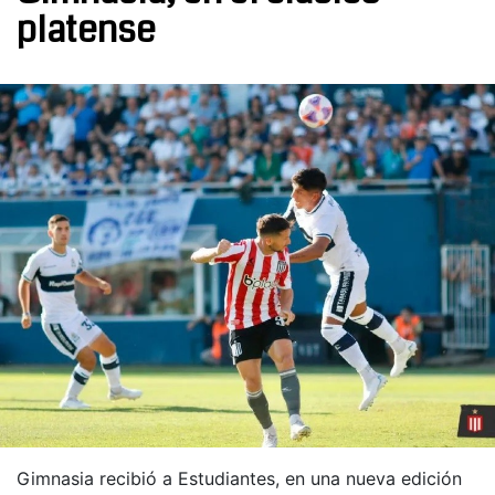
platense
Gimnasia recibió a Estudiantes, en una nueva edición