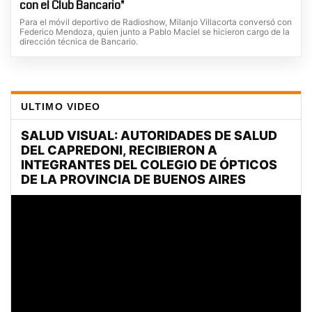
con el Club Bancario"
Para el móvil deportivo de Radioshow, Milanjo Villacorta conversó con
Federico Mendoza, quien junto a Pablo Maciel se hicieron cargo de la
dirección técnica de Bancario.
ULTIMO VIDEO