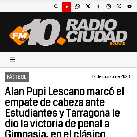
FÃšTBOL
19 de marzo de 2023
Alan Pupi Lescano marcó el
empate de cabeza ante
Estudiantes y Tarragona le
dio la victoria de penal a
Gimnasia, en el clásico