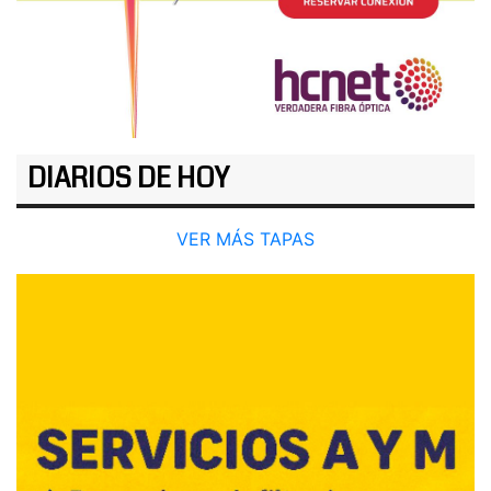
DIARIOS DE HOY
VER MÁS TAPAS