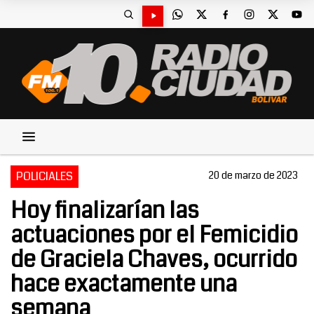
POLICIALES
20 de marzo de 2023
Hoy finalizarían las
actuaciones por el Femicidio
de Graciela Chaves, ocurrido
hace exactamente una
semana