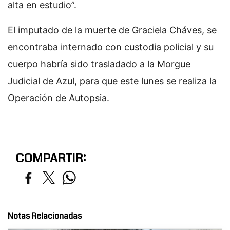
alta en estudio”.
El imputado de la muerte de Graciela Cháves, se
encontraba internado con custodia policial y su
cuerpo habría sido trasladado a la Morgue
Judicial de Azul, para que este lunes se realiza la
Operación de Autopsia.
COMPARTIR:
Notas Relacionadas