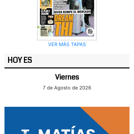
VER MÁS TAPAS
HOY ES
Viernes
7 de Agosto de 2026