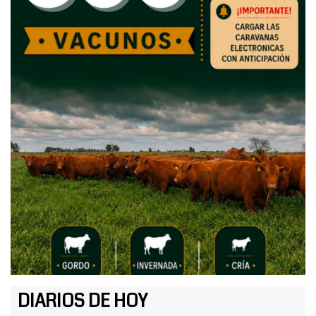
DIARIOS DE HOY