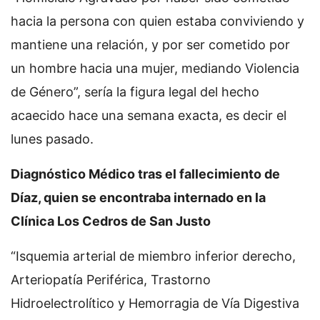
hacia la persona con quien estaba conviviendo y
mantiene una relación, y por ser cometido por
un hombre hacia una mujer, mediando Violencia
de Género”, sería la figura legal del hecho
acaecido hace una semana exacta, es decir el
lunes pasado.
Diagnóstico Médico tras el fallecimiento de
Díaz, quien se encontraba internado en la
Clínica Los Cedros de San Justo
“Isquemia arterial de miembro inferior derecho,
Arteriopatía Periférica, Trastorno
Hidroelectrolítico y Hemorragia de Vía Digestiva