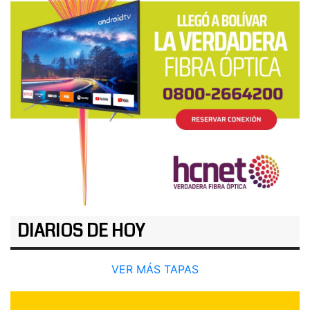
DIARIOS DE HOY
VER MÁS TAPAS