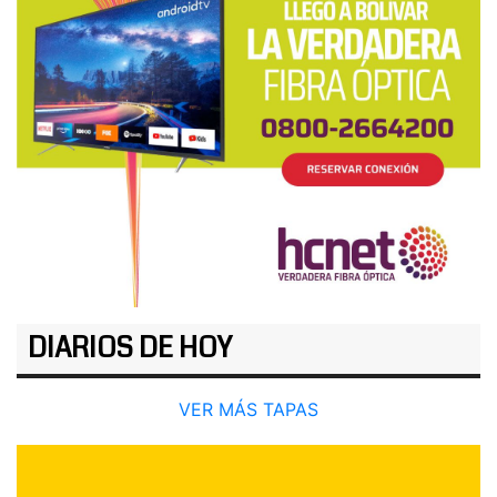
DIARIOS DE HOY
VER MÁS TAPAS