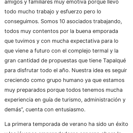
amigos y familiares muy emotiva porque llevó
todo mucho trabajo y esfuerzo pero lo
conseguimos. Somos 10 asociados trabajando,
todos muy contentos por la buena emporada
que tuvimos y con mucha expectativa para lo
que viene a futuro con el complejo termal y la
gran cantidad de propuestas que tiene Tapalqué
para disfrutar todo el año. Nuestra idea es seguir
creciendo como grupo humano ya que estamos
muy preparados porque todos tenemos mucha
experiencia en guía de turismo, administración y
demás”, cuenta con entusiasmo.
La primera temporada de verano ha sido un éxito