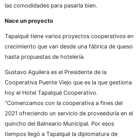
las comodidades para pasarla bien.
Nace un proyecto
Tapalqué tiene varios proyectos cooperativos en
crecimiento que van desde una fábrica de queso
hasta propuestas de hotelería.
Gustavo Aguilera es el Presidente de la
Cooperativa Puente Viejo que es la que gestiona
hoy el Hotel Tapalqué Cooperativo.
“Comenzamos con la cooperativa a fines del
2021 ofreciendo un servicio de proveeduría en el
quincho del Balneario Municipal. Por esos
tiempos llegó a Tapalqué la diplomatura de