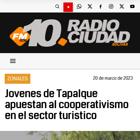
ZONALES
20 de marzo de 2023
Jovenes de Tapalque
apuestan al cooperativismo
en el sector turistico