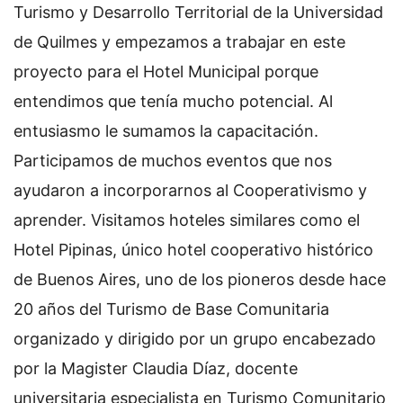
Turismo y Desarrollo Territorial de la Universidad
de Quilmes y empezamos a trabajar en este
proyecto para el Hotel Municipal porque
entendimos que tenía mucho potencial. Al
entusiasmo le sumamos la capacitación.
Participamos de muchos eventos que nos
ayudaron a incorporarnos al Cooperativismo y
aprender. Visitamos hoteles similares como el
Hotel Pipinas, único hotel cooperativo histórico
de Buenos Aires, uno de los pioneros desde hace
20 años del Turismo de Base Comunitaria
organizado y dirigido por un grupo encabezado
por la Magister Claudia Díaz, docente
universitaria especialista en Turismo Comunitario