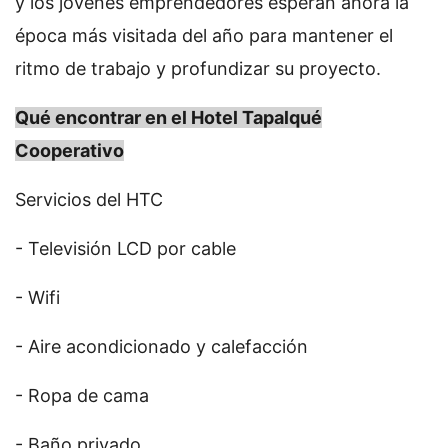
y los jóvenes emprendedores esperan ahora la
época más visitada del año para mantener el
ritmo de trabajo y profundizar su proyecto.
Qué encontrar en el Hotel Tapalqué
Cooperativo
Servicios del HTC
- Televisión LCD por cable
- Wifi
- Aire acondicionado y calefacción
- Ropa de cama
- Baño privado