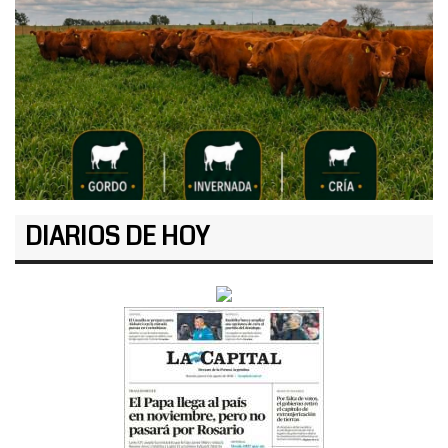
DIARIOS DE HOY