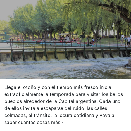
Llega el otoño y con el tiempo más fresco inicia
extraoficialmente la temporada para visitar los bellos
pueblos alrededor de la Capital argentina. Cada uno
de ellos invita a escaparse del ruido, las calles
colmadas, el tránsito, la locura cotidiana y vaya a
saber cuántas cosas más.-