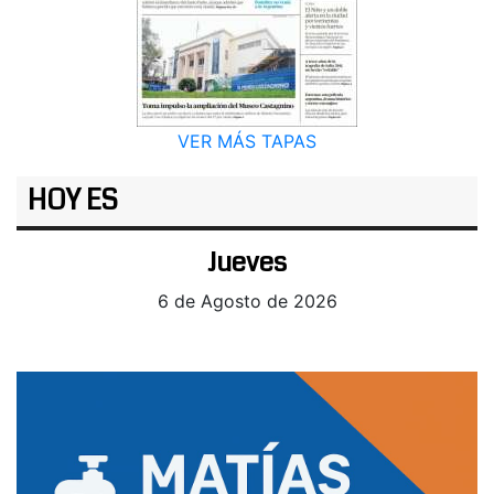
VER MÁS TAPAS
HOY ES
Jueves
6 de Agosto de 2026