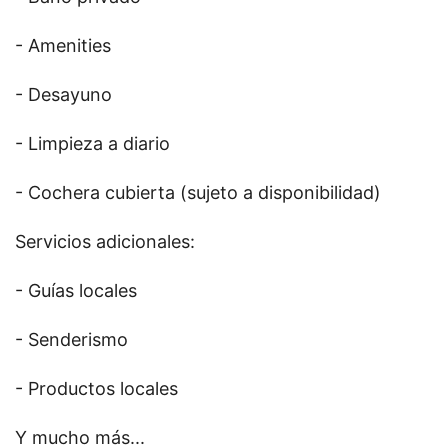
- Amenities
- Desayuno
- Limpieza a diario
- Cochera cubierta (sujeto a disponibilidad)
Servicios adicionales:
- Guías locales
- Senderismo
- Productos locales
Y mucho más...