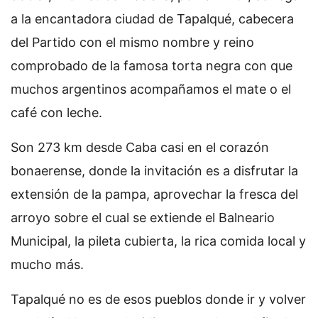
a la encantadora ciudad de Tapalqué, cabecera
del Partido con el mismo nombre y reino
comprobado de la famosa torta negra con que
muchos argentinos acompañamos el mate o el
café con leche.
Son 273 km desde Caba casi en el corazón
bonaerense, donde la invitación es a disfrutar la
extensión de la pampa, aprovechar la fresca del
arroyo sobre el cual se extiende el Balneario
Municipal, la pileta cubierta, la rica comida local y
mucho más.
Tapalqué no es de esos pueblos donde ir y volver