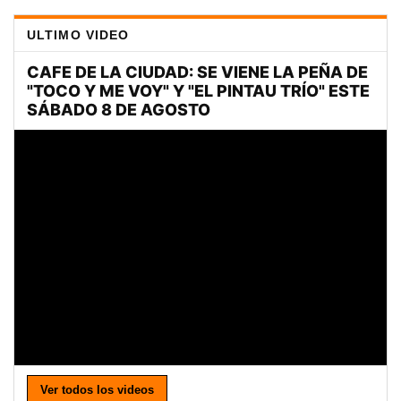
ULTIMO VIDEO
Ver todos los videos