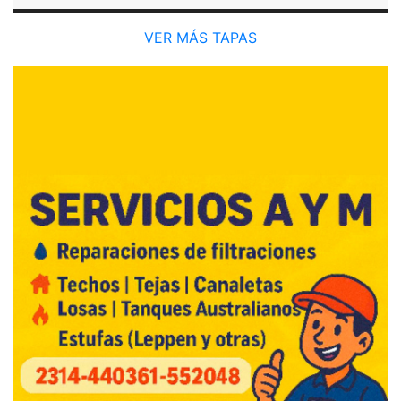
VER MÁS TAPAS