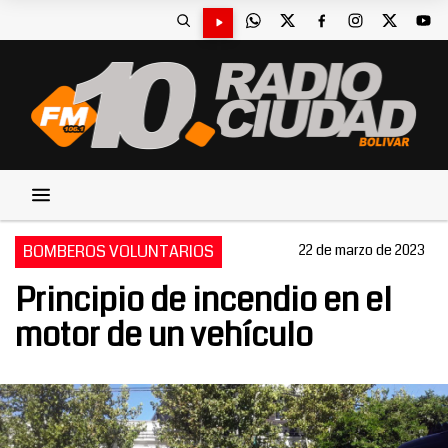
BOMBEROS VOLUNTARIOS
22 de marzo de 2023
Principio de incendio en el
motor de un vehículo