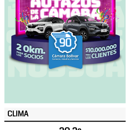
CLIMA