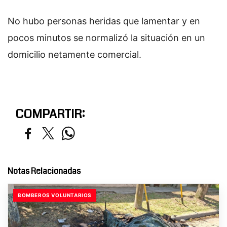
No hubo personas heridas que lamentar y en
pocos minutos se normalizó la situación en un
domicilio netamente comercial.
COMPARTIR:
Notas Relacionadas
BOMBEROS VOLUNTARIOS