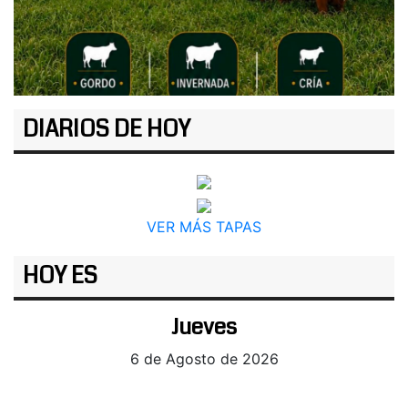
DIARIOS DE HOY
VER MÁS TAPAS
HOY ES
Jueves
6 de Agosto de 2026