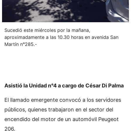
Sucedió este miércoles por la mañana,
aproximadamente a las 10.30 horas en avenida San
Martín n°285.-
Asistió la Unidad n°4 a cargo de César Di Palma
El llamado emergente convocó a los servidores
públicos, quienes trabajaron en el sector del
encendido del motor de un automóvil Peugeot
206.