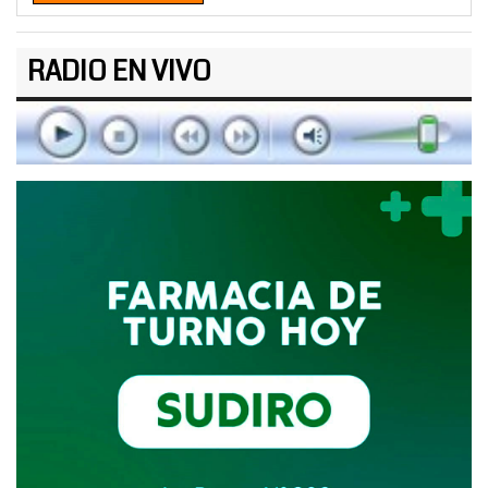
RADIO EN VIVO