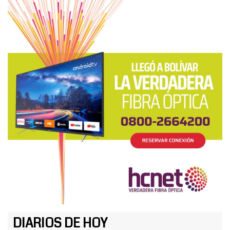
DIARIOS DE HOY