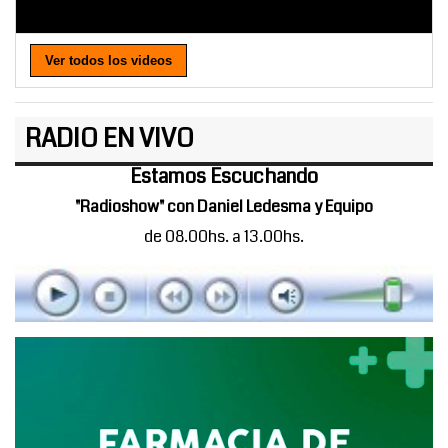
Ver todos los videos
RADIO EN VIVO
Estamos Escuchando
"Radioshow" con Daniel Ledesma y Equipo
de 08.00hs. a 13.00hs.