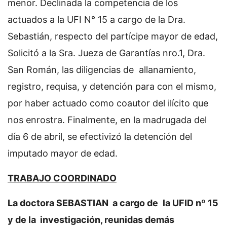
menor. Declinada la competencia de los
actuados a la UFI N° 15 a cargo de la Dra.
Sebastián, respecto del partícipe mayor de edad,
Solicitó a la Sra. Jueza de Garantías nro.1, Dra.
San Román, las diligencias de allanamiento,
registro, requisa, y detención para con el mismo,
por haber actuado como coautor del ilícito que
nos enrostra. Finalmente, en la madrugada del
día 6 de abril, se efectivizó la detención del
imputado mayor de edad.
TRABAJO COORDINADO
La doctora SEBASTIAN a cargo de
la UFID nº 15
y de la investigación, reunidas demás