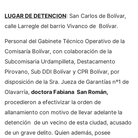
LUGAR DE DETENCION
: San Carlos de Bolívar,
calle Larregle del barrio Vivanco de Bolívar.
Personal del Gabinete Técnico Operativo de la
Comisaría Bolívar, con colaboración de la
Subcomisaria Urdampilleta, Destacamento
Pirovano, Sub DDI Bolívar y CPR Bolívar, por
disposición de la Sra. Jueza de Garantías nº1 de
Olavarría,
doctora Fabiana San Román,
procedieron a efectivizar la orden de
allanamiento con motivo de llevar adelante la
detención de un vecino de esta ciudad, acusado
de un grave delito. Quien además, posee