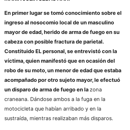
En primer lugar se tomó conocimiento sobre el
ingreso al nosocomio local de un masculino
mayor de edad, herido de arma de fuego en su
cabeza con posible fractura de parietal.
Constituido EL personal, se entrevistó con la
víctima, quien manifestó que en ocasión del
robo de su moto, un menor de edad que estaba
acompañado por otro sujeto mayor, le efectuó
un disparo de arma de fuego en la
zona
craneana. Dándose ambos a la fuga en la
motocicleta que habían arribado y en la
sustraída, mientras realizaban más disparos.