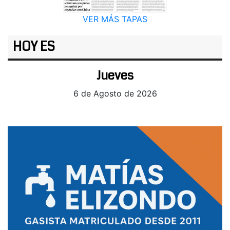
VER MÁS TAPAS
HOY ES
Jueves
6 de Agosto de 2026