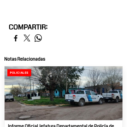
COMPARTIR:
Notas Relacionadas
POLICIALES
Informe Oficial Jefatura Departamental de Policía de