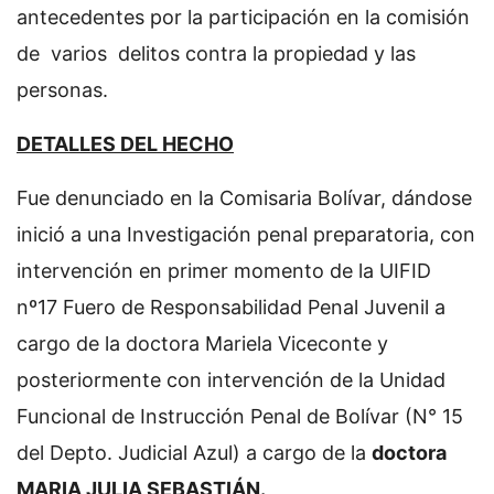
antecedentes por la participación en la comisión
de varios delitos contra la propiedad y las
personas.
DETALLES DEL HECHO
Fue denunciado en la Comisaria Bolívar, dándose
inició a una Investigación penal preparatoria, con
intervención en primer momento de la UIFID
nº17 Fuero de Responsabilidad Penal Juvenil a
cargo de la doctora Mariela Viceconte y
posteriormente con intervención de la Unidad
Funcional de Instrucción Penal de Bolívar (N° 15
del Depto. Judicial Azul) a cargo de la
doctora
MARIA JULIA SEBASTIÁN.