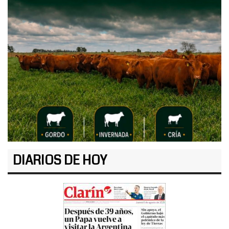
DIARIOS DE HOY