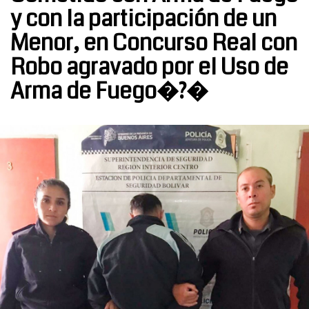
y con la participación de un
Menor, en Concurso Real con
Robo agravado por el Uso de
Arma de Fuego�?�