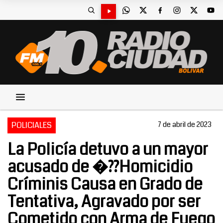
POLICIALES
7 de abril de 2023
La Policía detuvo a un mayor
acusado de �??Homicidio
Críminis Causa en Grado de
Tentativa, Agravado por ser
Cometido con Arma de Fuego