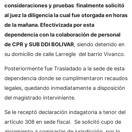
consideraciones y pruebas finalmente solicitó
al juez la diligencia la cual fue otorgada en horas
de la mañana. Efectivizada por esta
dependencia con la colaboración de personal
de CPR y SUB DDI BOLIVAR
, siendo detenido en
su domicilio de calle Larregle del barrio Vivanco.
Posteriormente fue Trasladado a la sede de esta
dependencia donde se cumplimentaron recaudos
legales, quedando inmediatamente a disposición
del magistrado interviniente.
Se le receptó declaración indagatoria a tenor del
artículo 308 en sede fiscal. Se solicitó cupo de
alojamiento a comisarías de jurisdicción, por lo