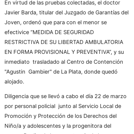
En virtud de las pruebas colectadas, el doctor
Javier Barda, titular del Juzgado de Garantías del
Joven, ordenó que para con el menor se
efectivice “MEDIDA DE SEGURIDAD
RESTRICTIVA DE SU LIBERTAD AMBULATORIA
EN FORMA PROVISIONAL Y PREVENTIVA”, y su
inmediato trasladado al Centro de Contención
"Agustin Gambier" de La Plata, donde quedó
alojado.
Diligencia que se llevó a cabo el día 22 de marzo
por personal policial junto al Servicio Local de
Promoción y Protección de los Derechos del
Niño/a y adolescentes y la progenitora del