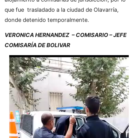
que fue trasladado a la ciudad de Olavarría,
donde detenido temporalmente.
VERONICA HERNANDEZ – COMISARIO – JEFE
COMISARÍA DE BOLIVAR