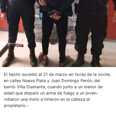
El hecho sucedió el 21 de marzo en horas de la noche,
en calles Nueva Plata y Juan Domingo Perón, del
barrio Villa Diamante, cuando junto a un menor de
edad-que disparó un arma de fuego a un joven-
robaron una moto e hirieron en la cabeza al
propietario.-