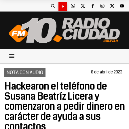
NOTA CON AUDIO
8 de abril de 2023
Hackearon el teléfono de
Susana Beatríz Licera y
comenzaron a pedir dinero en
carácter de ayuda a sus
contactos