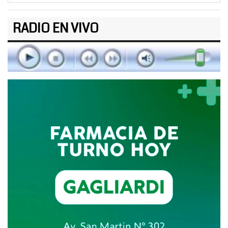
RADIO EN VIVO