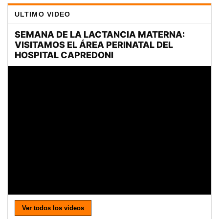
ULTIMO VIDEO
Ver todos los videos