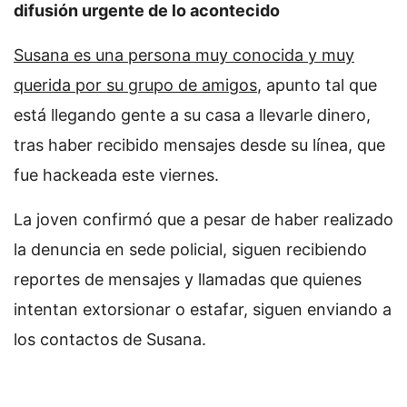
difusión urgente de lo acontecido
Susana es una persona muy conocida y muy
querida por su grupo de amigos
, apunto tal que
está llegando gente a su casa a llevarle dinero,
tras haber recibido mensajes desde su línea, que
fue hackeada este viernes.
La joven confirmó que a pesar de haber realizado
la denuncia en sede policial, siguen recibiendo
reportes de mensajes y llamadas que quienes
intentan extorsionar o estafar, siguen enviando a
los contactos de Susana.