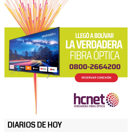
DIARIOS DE HOY