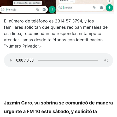
El número de teléfono es 2314 57 3794, y los
familiares solicitan que quienes reciban mensajes de
esa línea, recomiendan no responder, ni tampoco
atender llamas desde teléfonos con identificación
“Número Privado”.-
Jazmín Caro, su sobrina se comunicó de manera
urgente a FM 10 este sábado, y solicitó la