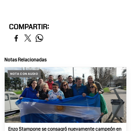
COMPARTIR:
Notas Relacionadas
NOTA CON AUDIO
Enzo Stampone se consagró nuevamente campeón en