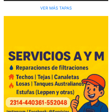
VER MÁS TAPAS