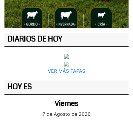
DIARIOS DE HOY
VER MÁS TAPAS
HOY ES
Viernes
7 de Agosto de 2026