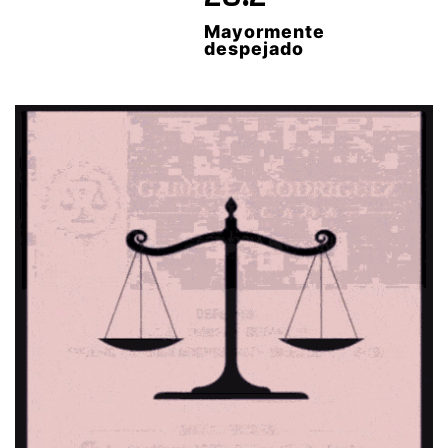
Mayormente
despejado