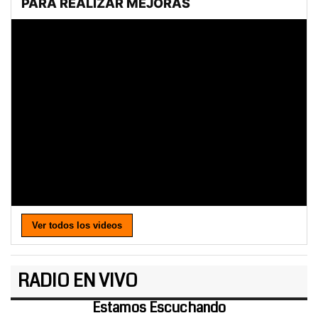
Ver todos los videos
RADIO EN VIVO
Estamos Escuchando