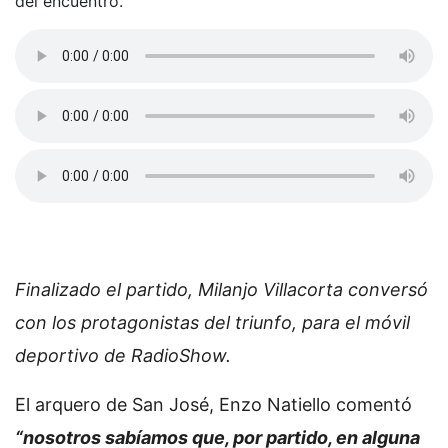
del encuentro.
Finalizado el partido, Milanjo Villacorta conversó
con los protagonistas del triunfo, para el móvil
deportivo de RadioShow.
El arquero de San José, Enzo Natiello comentó
“nosotros sabíamos que, por partido, en alguna