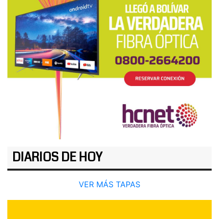
DIARIOS DE HOY
VER MÁS TAPAS