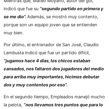
Mientras que, Mateo Moyano, autor del gol,
indicó que fue su
“segundo partido en primera y
se me dio”.
Además, se mostró muy contento,
porque son un equipo joven que se entienden
muy bien.
Por último, el entrenador de San José, Claudio
Lambusta indicó que fue un partido difícil,
“jugamos hace 4 días, los chicos estaban
cansados, nos faltaron dos jugadores del medio
para arriba muy importantes, hicimos debutar
dos y muy contentos por eso”.
En el segundo tiempo, Empleados manejó mucho
la pelota,
“nos llevamos tres puntos que para lo