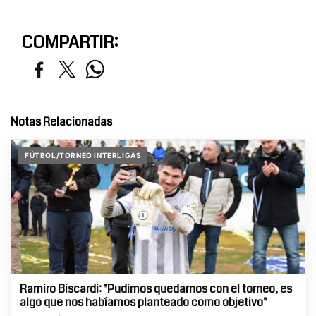
COMPARTIR:
Notas Relacionadas
FÚTBOL/TORNEO INTERLIGAS
Ramiro Biscardi: "Pudimos quedarnos con el torneo, es
algo que nos habíamos planteado como objetivo"