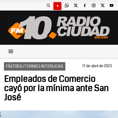
FÃšTBOL/TORNEO INTERLIGAS
17 de abril de 2023
Empleados de Comercio
cayó por la mínima ante San
José