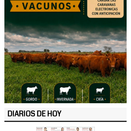
DIARIOS DE HOY