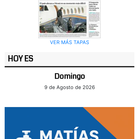
VER MÁS TAPAS
HOY ES
Domingo
9 de Agosto de 2026