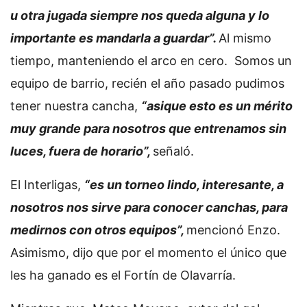
u otra jugada siempre nos queda alguna y lo
importante es mandarla a guardar”.
Al mismo
tiempo, manteniendo el arco en cero. Somos un
equipo de barrio, recién el año pasado pudimos
tener nuestra cancha,
“asique esto es un mérito
muy grande para nosotros que entrenamos sin
luces, fuera de horario”,
señaló.
El Interligas,
“es un torneo lindo, interesante, a
nosotros nos sirve para conocer canchas, para
medirnos con otros equipos”,
mencionó Enzo.
Asimismo, dijo que por el momento el único que
les ha ganado es el Fortín de Olavarría.