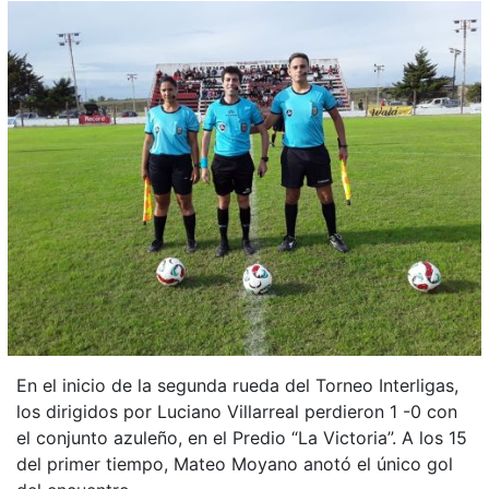
En el inicio de la segunda rueda del Torneo Interligas,
los dirigidos por Luciano Villarreal perdieron 1 -0 con
el conjunto azuleño, en el Predio “La Victoria”. A los 15
del primer tiempo, Mateo Moyano anotó el único gol