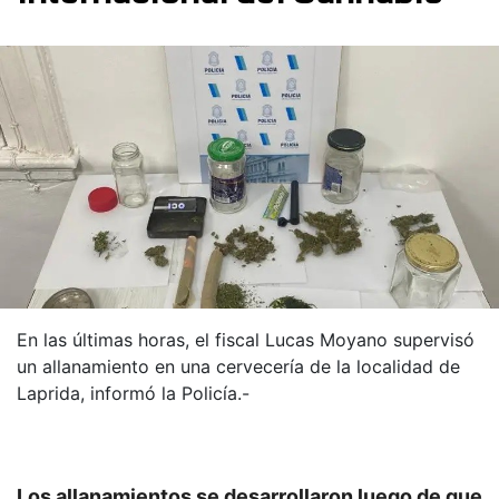
En las últimas horas, el fiscal Lucas Moyano supervisó
un allanamiento en una cervecería de la localidad de
Laprida, informó la Policía.-
Los allanamientos se desarrollaron luego de que