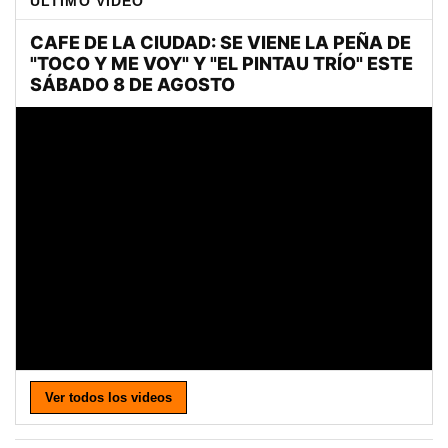
ULTIMO VIDEO
Ver todos los videos