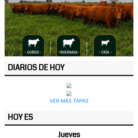
DIARIOS DE HOY
VER MÁS TAPAS
HOY ES
Jueves