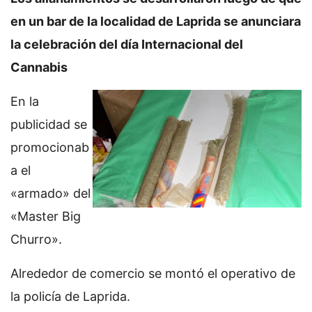
en un bar de la localidad de Laprida se anunciara
la celebración del día Internacional del
Cannabis
En la
publicidad se
promocionab
a el
«armado» del
«Master Big
Churro».
Alrededor de comercio se montó el operativo de
la policía de Laprida.