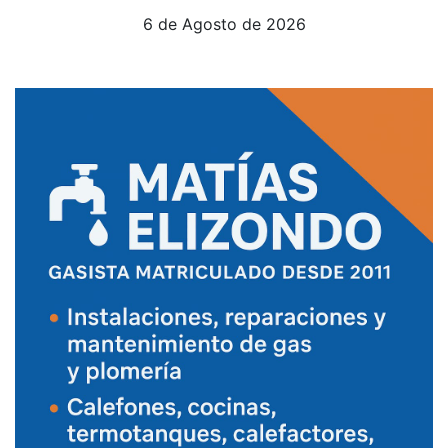
6 de Agosto de 2026