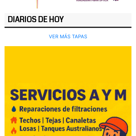
DIARIOS DE HOY
VER MÁS TAPAS