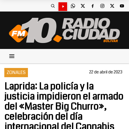
ZONALES
22 de abril de 2023
Laprida: La policía y la
justicia impidieron el armado
del «Master Big Churro»,
celebración del día
internacional del Cannabis