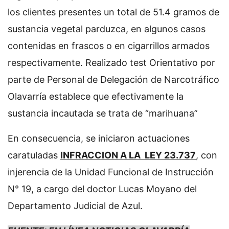
los clientes presentes un total de 51.4 gramos de
sustancia vegetal parduzca, en algunos casos
contenidas en frascos o en cigarrillos armados
respectivamente. Realizado test Orientativo por
parte de Personal de Delegación de Narcotráfico
Olavarría establece que efectivamente la
sustancia incautada se trata de “marihuana”
En consecuencia, se iniciaron actuaciones
caratuladas
INFRACCION A LA LEY 23.737
, con
injerencia de la Unidad Funcional de Instrucción
N° 19, a cargo del doctor Lucas Moyano del
Departamento Judicial de Azul.