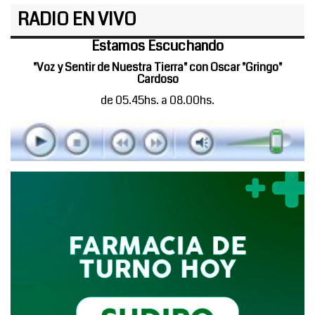
RADIO EN VIVO
Estamos Escuchando
"Voz y Sentir de Nuestra Tierra" con Oscar "Gringo"
Cardoso
de 05.45hs. a 08.00hs.