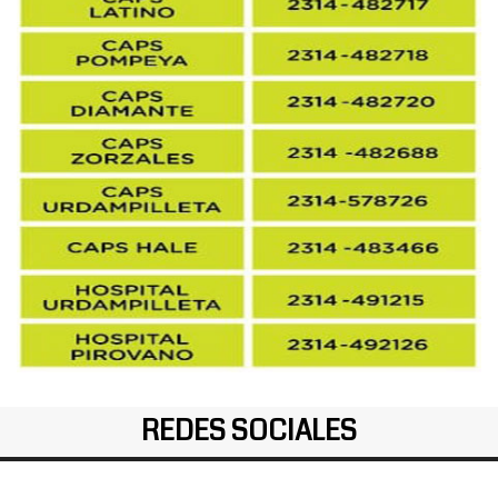
REDES SOCIALES