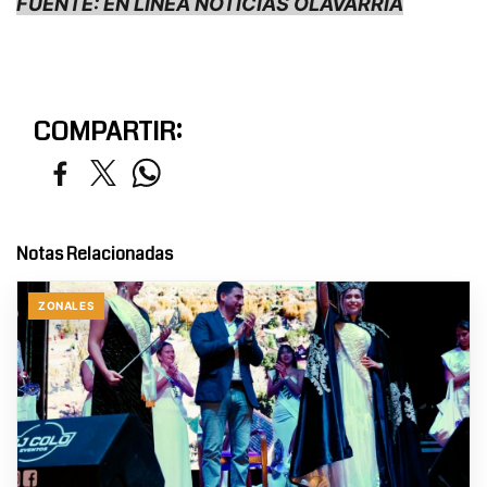
FUENTE: EN LÍNEA NOTICIAS OLAVARRÍA
COMPARTIR:
Notas Relacionadas
ZONALES