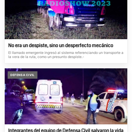
No era un despiste, sino un desperfecto mecánico
El llamado emergente ingresó al sistema referenciando un transporte a
la vera de la ruta, como un presunto despiste.-
DEFENSA CIVIL
Integrantes del equipo de Defensa Civil salvaron la vida