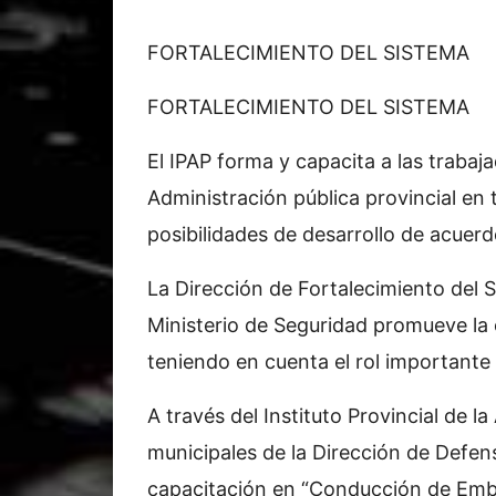
FORTALECIMIENTO DEL SISTEMA
FORTALECIMIENTO DEL SISTEMA
El IPAP forma y capacita a las trabaja
Administración pública provincial en
posibilidades de desarrollo de acuerdo
La Dirección de Fortalecimiento del S
Ministerio de Seguridad promueve la 
teniendo en cuenta el rol important
A través del Instituto Provincial de l
municipales de la Dirección de Defen
capacitación en “Conducción de Emb