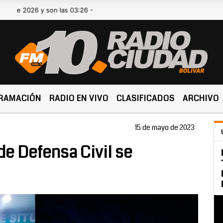
026 y son las 03:26 -
RAMACIÓN
RADIO EN VIVO
CLASIFICADOS
ARCHIVO
15 de mayo de 2023
e Defensa Civil se