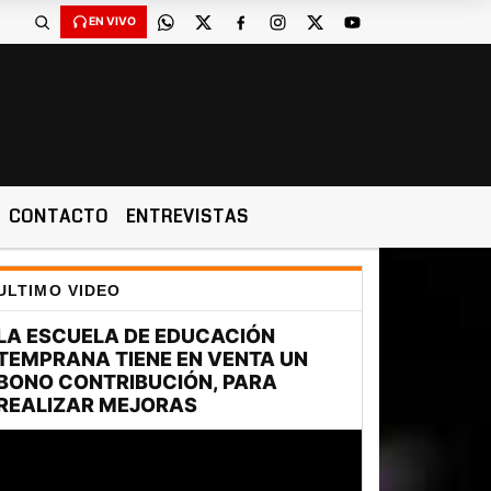
EN VIVO
CONTACTO
ENTREVISTAS
ULTIMO VIDEO