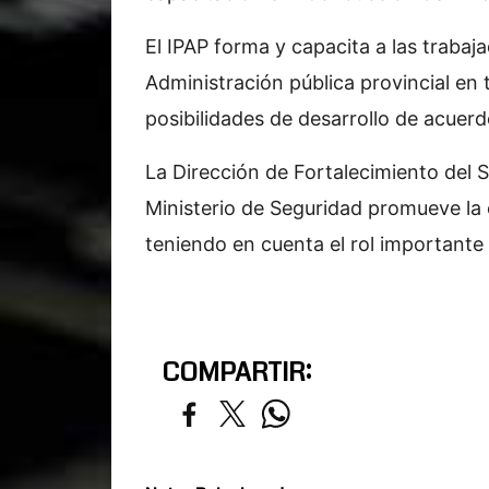
El IPAP forma y capacita a las trabaja
Administración pública provincial en
posibilidades de desarrollo de acuerdo
La Dirección de Fortalecimiento del S
Ministerio de Seguridad promueve la 
teniendo en cuenta el rol important
COMPARTIR: