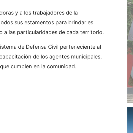
doras y a los trabajadores de la
 todos sus estamentos para brindarles
 a las particularidades de cada territorio.
istema de Defensa Civil perteneciente al
capacitación de los agentes municipales,
e que cumplen en la comunidad.