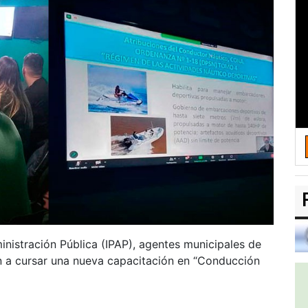
ministración Pública (IPAP), agentes municipales de
n a cursar una nueva capacitación en “Conducción