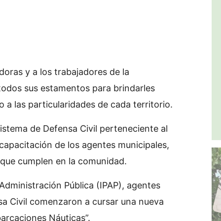
doras y a los trabajadores de la
 todos sus estamentos para brindarles
 a las particularidades de cada territorio.
istema de Defensa Civil perteneciente al
capacitación de los agentes municipales,
e que cumplen en la comunidad.
a Administración Pública (IPAP), agentes
sa Civil comenzaron a cursar una nueva
arcaciones Náuticas”.