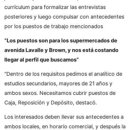
currículum para formalizar las entrevistas
posteriores y luego compulsar con antecedentes
por los puestos de trabajo mencionados
“Los puestos son para los supermercados de
avenida Lavalle y Brown, y nos está costando
llegar al perfil que buscamos”
“Dentro de los requisitos pedimos el analítico de
estudios secundarios, mayores de 21 años y
ambos sexos. Necesitamos cubrir puestos de
Caja, Reposición y Depósito, destacó.
Los interesados deben llevar sus antecedentes a
ambos locales, en horario comercial, y después la