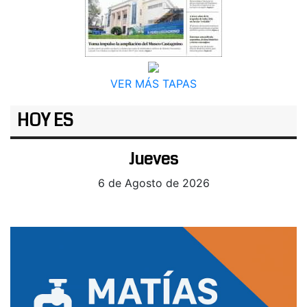
VER MÁS TAPAS
HOY ES
Jueves
6 de Agosto de 2026