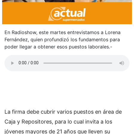
En Radioshow, este martes entrevistamos a Lorena
Fernández, quien profundizó los fundamentos para
poder llegar a obtener esos puestos laborales.-
La firma debe cubrir varios puestos en área de
Caja y Repositores, para lo cual invita a los
jóvenes mayores de 21 años que lleven su