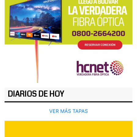
DIARIOS DE HOY
VER MÁS TAPAS