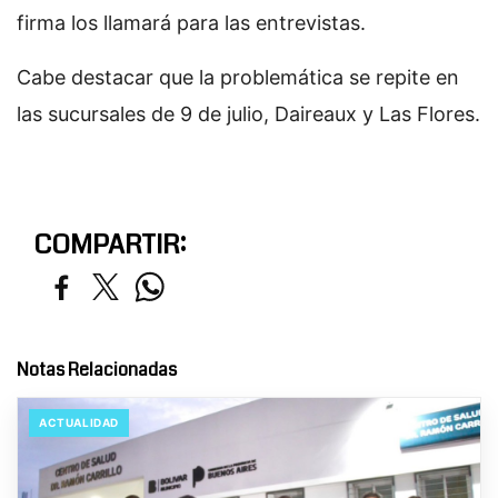
firma los llamará para las entrevistas.
Cabe destacar que la problemática se repite en
las sucursales de 9 de julio, Daireaux y Las Flores.
COMPARTIR:
Notas Relacionadas
ACTUALIDAD