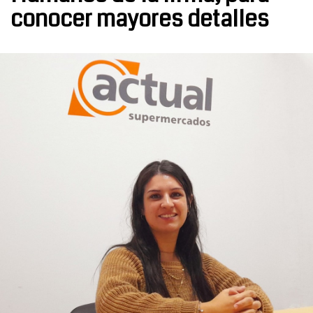
conocer mayores detalles