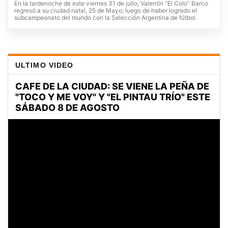
En la tardenoche de este viernes 31 de julio, Valentín “El Colo” Barco
regresó a su ciudad natal, 25 de Mayo; luego de haber logrado el
subcampeonato del mundo con la Selección Argentina de fútbol.
ULTIMO VIDEO