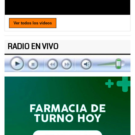
Ver todos los videos
RADIO EN VIVO