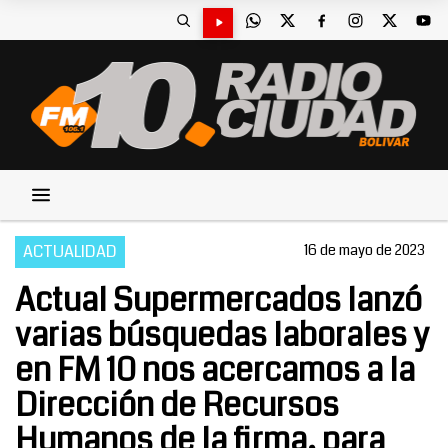
ACTUALIDAD
16 de mayo de 2023
Actual Supermercados lanzó
varias búsquedas laborales y
en FM 10 nos acercamos a la
Dirección de Recursos
Humanos de la firma, para