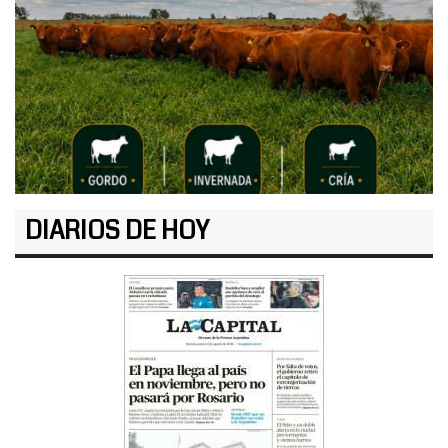
DIARIOS DE HOY