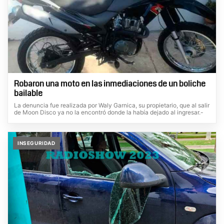
Robaron una moto en las inmediaciones de un boliche
bailable
La denuncia fue realizada por Waly Garnica, su propietario, que al salir
de Moon Disco ya no la encontró donde la había dejado al ingresar.-
INSEGURIDAD