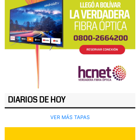
DIARIOS DE HOY
VER MÁS TAPAS