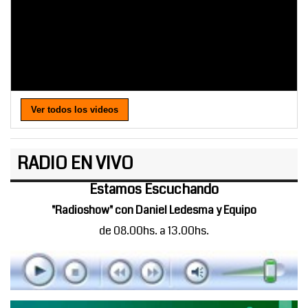
Ver todos los videos
RADIO EN VIVO
Estamos Escuchando
"Radioshow" con Daniel Ledesma y Equipo
de 08.00hs. a 13.00hs.