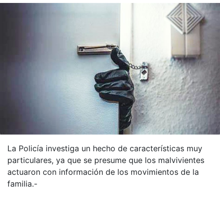
La Policía investiga un hecho de características muy
particulares, ya que se presume que los malvivientes
actuaron con información de los movimientos de la
familia.-