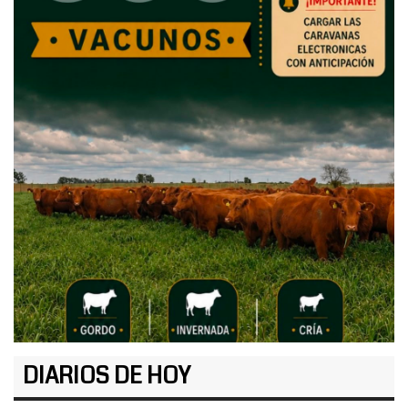
DIARIOS DE HOY