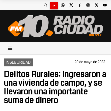
INSEGURIDAD
20 de mayo de 2023
Delitos Rurales: Ingresaron a
una vivienda de campo, y se
llevaron una importante
suma de dinero