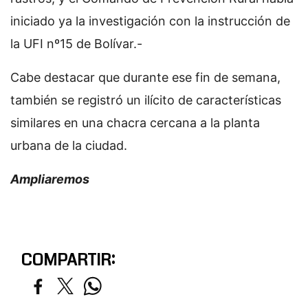
iniciado ya la investigación con la instrucción de
la UFI nº15 de Bolívar.-
Cabe destacar que durante ese fin de semana,
también se registró un ilícito de características
similares en una chacra cercana a la planta
urbana de la ciudad.
Ampliaremos
COMPARTIR: