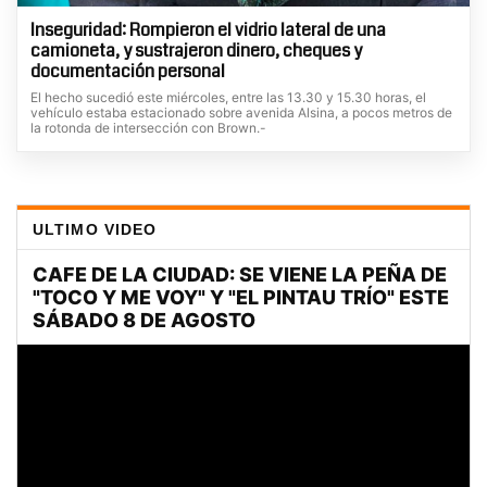
Inseguridad: Rompieron el vidrio lateral de una
camioneta, y sustrajeron dinero, cheques y
documentación personal
El hecho sucedió este miércoles, entre las 13.30 y 15.30 horas, el
vehículo estaba estacionado sobre avenida Alsina, a pocos metros de
la rotonda de intersección con Brown.-
ULTIMO VIDEO