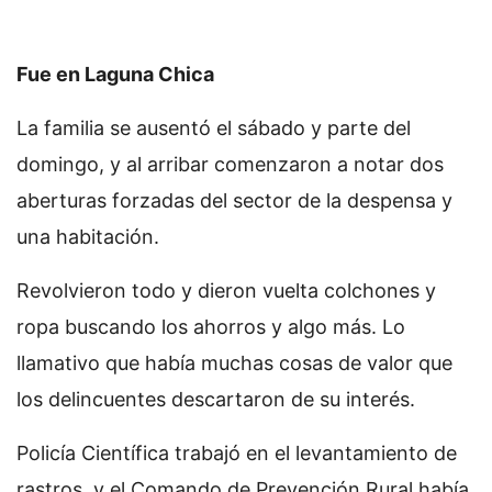
Fue en Laguna Chica
La familia se ausentó el sábado y parte del
domingo, y al arribar comenzaron a notar dos
aberturas forzadas del sector de la despensa y
una habitación.
Revolvieron todo y dieron vuelta colchones y
ropa buscando los ahorros y algo más. Lo
llamativo que había muchas cosas de valor que
los delincuentes descartaron de su interés.
Policía Científica trabajó en el levantamiento de
rastros, y el Comando de Prevención Rural había