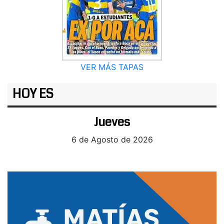
VER MÁS TAPAS
HOY ES
Jueves
6 de Agosto de 2026