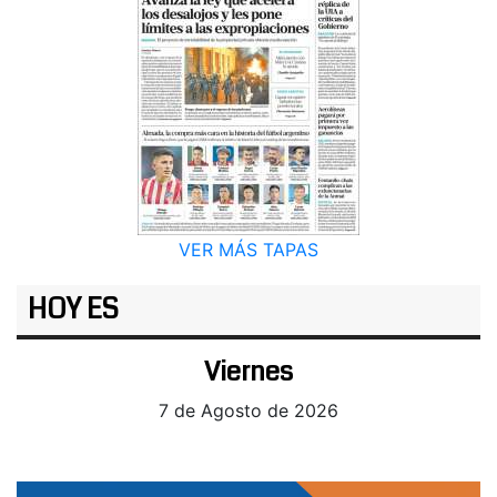
VER MÁS TAPAS
HOY ES
Viernes
7 de Agosto de 2026