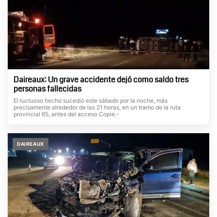
Daireaux: Un grave accidente dejó como saldo tres
personas fallecidas
El luctuoso hecho sucedió este sábado por la noche, más
precisamente alrededor de las 21 horas, en un tramo de la ruta
provincial 65, antes del acceso Copie.-
DAIREAUX