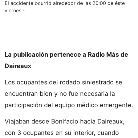
El accidente ocurrió alrededor de las 20:00 de éste
viernes.-
La publicación pertenece a Radio Más de
Daireaux
Los ocupantes del rodado siniestrado se
encuentran bien y no fue necesaria la
participación del equipo médico emergente.
Viajaban desde Bonifacio hacia Daireaux,
con 3 ocupantes en su interior, cuando