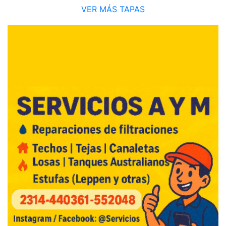
VER MÁS TAPAS