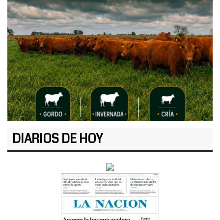
DIARIOS DE HOY