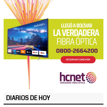
DIARIOS DE HOY