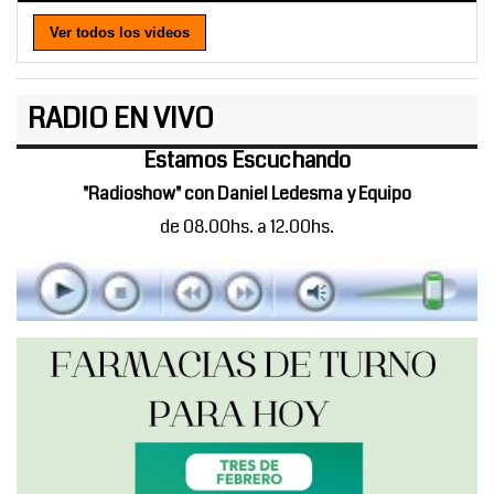
Ver todos los videos
RADIO EN VIVO
Estamos Escuchando
"Radioshow" con Daniel Ledesma y Equipo
de 08.00hs. a 12.00hs.