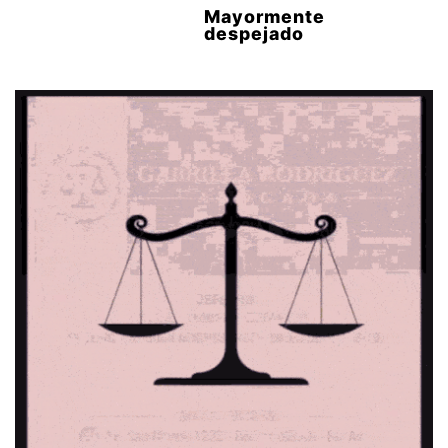
Mayormente
despejado