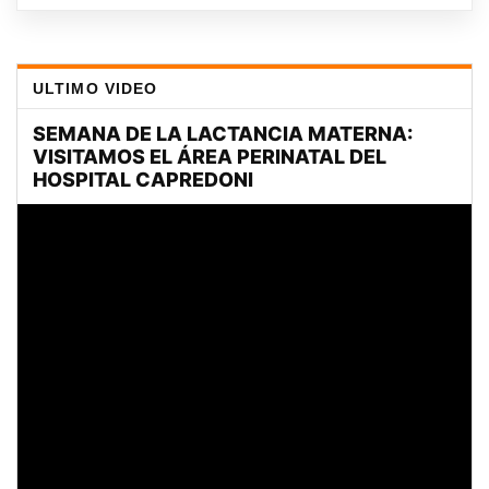
ULTIMO VIDEO