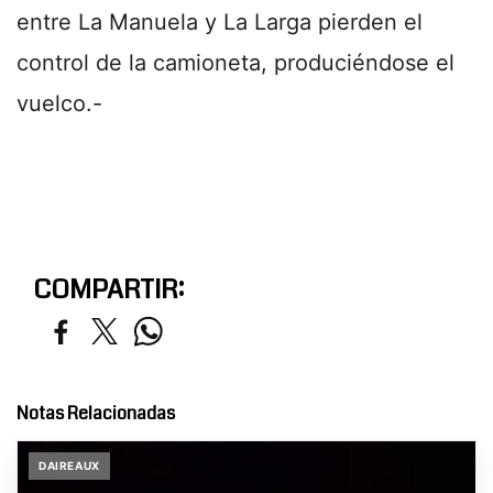
entre La Manuela y La Larga pierden el
control de la camioneta, produciéndose el
vuelco.-
COMPARTIR:
Notas Relacionadas
DAIREAUX