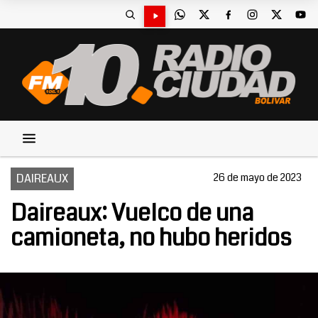
DAIREAUX
26 de mayo de 2023
Daireaux: Vuelco de una
camioneta, no hubo heridos